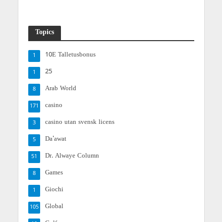
Topics
10E Talletusbonus
1
25
1
Arab World
8
casino
171
casino utan svensk licens
3
Da'awat
5
Dr. Alwaye Column
51
Games
8
Giochi
1
Global
105