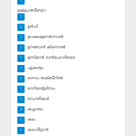
1
ഉമ്മുഹബീബ(റ
1
ഉര്‍ഫ്
2
ഉറക്കമുണര്‍ന്നാല്‍
1
ഉറങ്ങാന്‍ കിടന്നാല്‍
1
ഉസ്മാന്‍ ദാന്‍ഫോദിയോ
1
ഏകത്വം
1
ഒന്നാം തക്ബീറില്‍
1
ഓറിയന്റലിസം
1
ഓഹരികള്‍
1
കച്ചവടം
3
കടം
1
കടംവീട്ടാന്‍
1