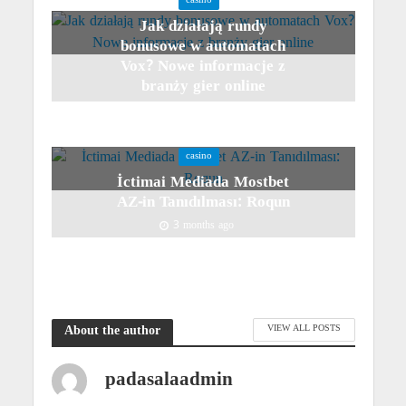
casino
Jak działają rundy
bonusowe w automatach
Vox? Nowe informacje z
branży gier online
3 months ago
casino
İctimai Mediada Mostbet
AZ-in Tanıdılması: Roqun
3 months ago
VIEW ALL POSTS
About the author
padasalaadmin