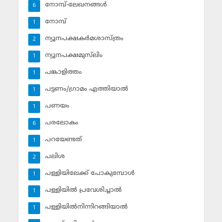
നോമ്പ്-ലേഖനങ്ങള്‍
6
നോമ്പ്‌
1
ന്യൂനപക്ഷകര്‍മശാസ്ത്രം
2
ന്യൂനപക്ഷമുസ്‌ലിം
1
പങ്കാളിത്തം
1
പട്ടണം/ഗ്രാമം എത്തിയാല്‍
1
പണയം
1
പരലോകം
6
പറയേണ്ടത്
1
പലിശ
2
പള്ളിയിലേക്ക് പോകുമ്പോള്‍
1
പള്ളിയില്‍ പ്രവേശിച്ചാല്‍
1
പള്ളിയില്‍നിന്നിറങ്ങിയാല്‍
1