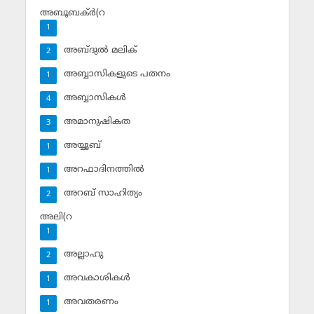
അബൂബക്ര്‍(റ
1
അബ്ദുല്‍ മലിക്‌
2
അബ്ബാസികളുടെ പതനം
1
അബ്ബാസികള്‍
4
അമാനുഷികത
3
അയ്യൂബ്‌
1
അറഫാദിനത്തില്‍
1
അറബ് സാഹിത്യം
2
അലി(റ
1
അല്ലാഹു
2
അവകാശികള്‍
1
അവതരണം
1