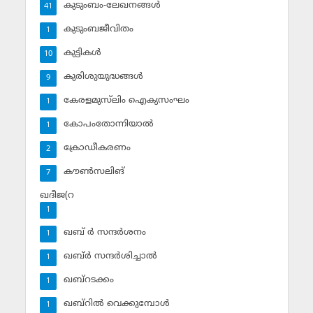
കുടുംബം-ലേഖനങ്ങള്‍
41
കുടുംബജീവിതം
1
കുട്ടികള്‍
10
കുരിശുയുദ്ധങ്ങള്‍
9
കേരളമുസ്‌ലിം ഐക്യസംഘം
1
കോപംതോന്നിയാല്‍
1
ക്രോഡീകരണം
2
കൗണ്‍സലിങ്‌
7
ഖദീജ(റ
1
ഖബ് ര്‍ സന്ദര്‍ശനം
1
ഖബ്ര്‍ സന്ദര്‍ശിച്ചാല്‍
1
ഖബ്‌റടക്കം
1
ഖബ്‌റില്‍ വെക്കുമ്പോള്‍
1