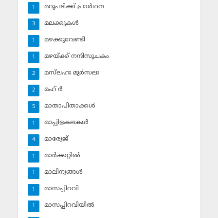
മറുപടിക്ക് പ്രാര്‍ഥന
1
മലക്കുകള്‍
3
മഴക്കുവേണ്ടി
1
മഴയ്ക്ക് നന്ദിസൂചകം
1
മസ്‌ലഹഃ മുര്‍സലഃ
2
മഹ് ര്‍
2
മാതാപിതാക്കള്‍
5
മാപ്പിളകലകള്‍
1
മാര്യേജ്
4
മാര്‍ക്കറ്റില്‍
1
മാലിന്യങ്ങള്‍
1
മാസപ്പിറവി
1
മാസപ്പിറവിയില്‍
1