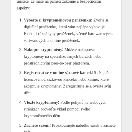
ujistěte, že máte na paměti zákonné a bezpečnostní
aspekty:
Vyberte si kryptoměnovou peněženku:
Zvolte si
digitální peněženku, která vám nejlépe vyhovuje.
Existují různé typy peněženek, včetně hardwarových,
softwarových a online peněženek.
Nakupte kryptoměny:
Můžete nakupovat
kryptoměny na specializovaných burzách nebo
prostřednictvím peer-to-peer platforem.
Registrovat se v online sázkové kanceláři:
Najděte
licencovanou sázkovou kancelář nebo kasino, které
akceptuje kryptoměny. Zaregistrujte se a ověřte svůj
účet.
Vložte kryptoměny:
Podle pokynů na webových
stránkách proveďte vklad pomocí svého
kryptoměnového účtu.
Začněte sázení:
Prozkoumejte nabídku sázek a začněte