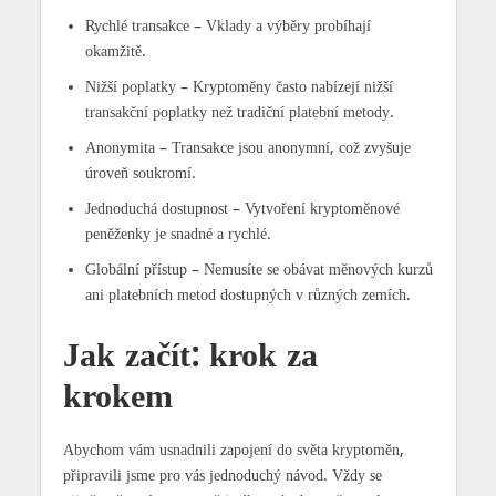
Rychlé transakce – Vklady a výběry probíhají
okamžitě.
Nižší poplatky – Kryptoměny často nabízejí nižší
transakční poplatky než tradiční platební metody.
Anonymita – Transakce jsou anonymní, což zvyšuje
úroveň soukromí.
Jednoduchá dostupnost – Vytvoření kryptoměnové
peněženky je snadné a rychlé.
Globální přístup – Nemusíte se obávat měnových kurzů
ani platebních metod dostupných v různých zemích.
Jak začít: krok za
krokem
Abychom vám usnadnili zapojení do světa kryptoměn,
připravili jsme pro vás jednoduchý návod. Vždy se