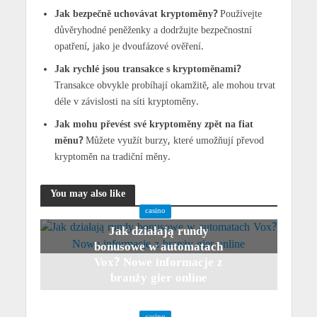
Jak bezpečně uchovávat kryptoměny?
Používejte
důvěryhodné peněženky a dodržujte bezpečnostní
opatření, jako je dvoufázové ověření.
Jak rychlé jsou transakce s kryptoměnami?
Transakce obvykle probíhají okamžitě, ale mohou trvat
déle v závislosti na síti kryptoměny.
Jak mohu převést své kryptoměny zpět na fiat
měnu?
Můžete využít burzy, které umožňují převod
kryptoměn na tradiční měny.
You may also like
casino
Jak działają rundy
bonusowe w automatach
Vox? Nowe informacje z
branży gier online
3 months ago