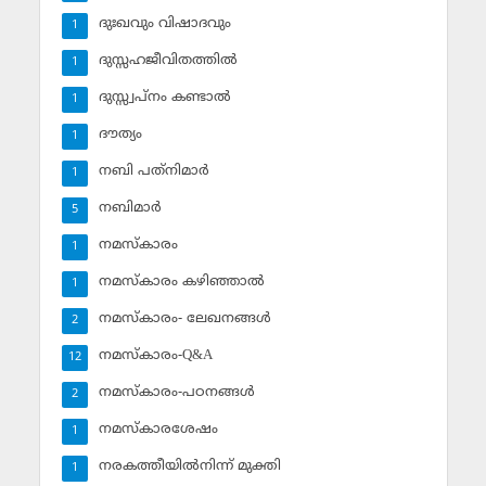
ദുഃഖവും വിഷാദവും
1
ദുസ്സഹജീവിതത്തില്‍
1
ദുസ്സ്വപ്‌നം കണ്ടാല്‍
1
ദൗത്യം
1
നബി പത്‌നിമാര്‍
1
നബിമാര്‍
5
നമസ്‌കാരം
1
നമസ്‌കാരം കഴിഞ്ഞാല്‍
1
നമസ്‌കാരം- ലേഖനങ്ങള്‍
2
നമസ്‌കാരം-Q&A
12
നമസ്‌കാരം-പഠനങ്ങള്‍
2
നമസ്‌കാരശേഷം
1
നരകത്തീയില്‍നിന്ന് മുക്തി
1