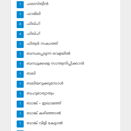
ഫലസ്ത്വീൻ
1
ഫാമിലി
1
ഫിഖ്ഹ്
8
ഫിഖ്ഹ്‌
4
ഫിത്വര്‍ സകാത്ത്‌
1
ബന്ധപ്പെടുന്ന വേളയില്‍
1
ബന്ധുക്കളെ സാന്ത്വനിപ്പിക്കാന്‍
1
ബലി
1
ബലിയറുക്കുമ്പോള്‍
1
ബഹുഭാര്യാത്വം
1
ബാങ്ക് – ഇഖാമത്ത്
1
ബാങ്ക് കഴിഞ്ഞാല്‍
1
ബാങ്ക് വിളി കേട്ടാല്‍
1