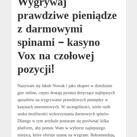
Wygrywaj
prawdziwe pieniądze
z darmowymi
spinami – kasyno
Vox na czołowej
pozycji!
Nazywam się Jakub Nowak i jako ekspert w dziedzinie
gier online, często dostaję pytania dotyczące najlepszych
sposobów na wygrywanie prawdziwych pieniędzy w
kasynach internetowych. W szczególności, wiele osób
szuka możliwości wykorzystania darmowych spinów.
Dlatego w tym artykule postaram się porównać kilka
platform, aby pomóc Wam w wyborze najlepszego
miejsca, które oferuje szansę na wygrane. Rekomenduję,