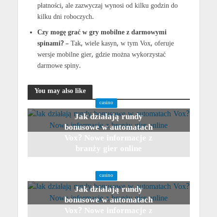
płatności, ale zazwyczaj wynosi od kilku godzin do
kilku dni roboczych.
Czy mogę grać w gry mobilne z darmowymi
spinami?
– Tak, wiele kasyn, w tym Vox, oferuje
wersje mobilne gier, gdzie można wykorzystać
darmowe spiny.
You may also like
casino
Jak działają rundy
bonusowe w automatach
Vox? Nowe informacje z
branży gier online
3 months ago
casino
Jak działają rundy
bonusowe w automatach
Vox? Nowe informacje z