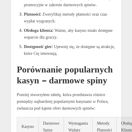
promocyjne w zakresie darmowych spinów.
Płatności:
Zweryfikuj metody płatności oraz czas
wypłat wygranych.
Obsługa klienta:
Ważne, aby kasyno miało dostępne
wsparcie dla graczy.
Dostępność gier:
Upewnij się, że dostępne są atrakcje,
które Cię interesują.
Porównanie popularnych
kasyn – darmowe spiny
Poniżej stworzyłem tabelę, która przedstawia różnice
pomiędzy najbardziej popularnymi kasynami w Polsce,
zwłaszcza pod kątem ofert darmowych spinów:
Darmowe
Wymagania
Metody
Obsłu
Kasyno
Spiny
Wpłaty
Płatności
Klient