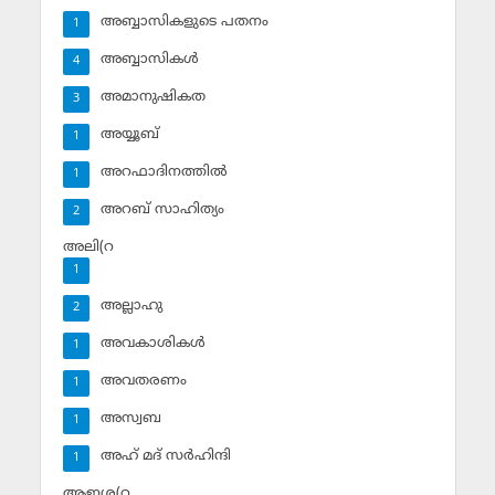
അബ്ബാസികളുടെ പതനം
1
അബ്ബാസികള്‍
4
അമാനുഷികത
3
അയ്യൂബ്‌
1
അറഫാദിനത്തില്‍
1
അറബ് സാഹിത്യം
2
അലി(റ
1
അല്ലാഹു
2
അവകാശികള്‍
1
അവതരണം
1
അസ്വബ
1
അഹ് മദ് സര്‍ഹിന്ദി
1
ആഇശ(റ