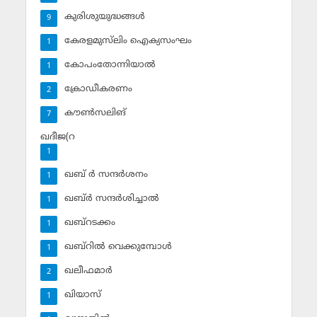
കുരിശുയുദ്ധങ്ങള്‍
9
കേരളമുസ്‌ലിം ഐക്യസംഘം
1
കോപംതോന്നിയാല്‍
1
ക്രോഡീകരണം
2
കൗണ്‍സലിങ്‌
7
ഖദീജ(റ
1
ഖബ് ര്‍ സന്ദര്‍ശനം
1
ഖബ്ര്‍ സന്ദര്‍ശിച്ചാല്‍
1
ഖബ്‌റടക്കം
1
ഖബ്‌റില്‍ വെക്കുമ്പോള്‍
1
ഖലീഫമാര്‍
2
ഖിയാസ്
1