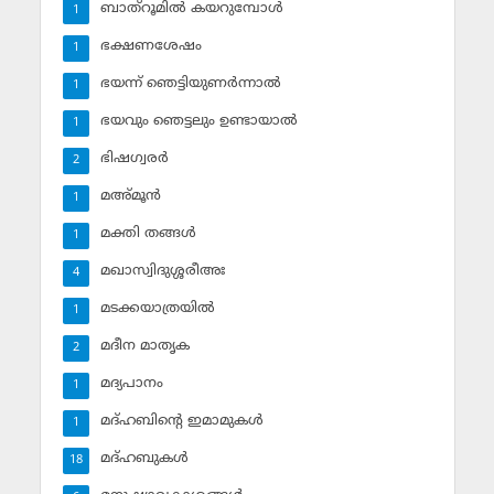
ബാത്‌റൂമില്‍ കയറുമ്പോള്‍
1
ഭക്ഷണശേഷം
1
ഭയന്ന് ഞെട്ടിയുണര്‍ന്നാല്‍
1
ഭയവും ഞെട്ടലും ഉണ്ടായാല്‍
1
ഭിഷഗ്വരര്‍
2
മഅ്മൂന്‍
1
മക്തി തങ്ങള്‍
1
മഖാസ്വിദുശ്ശരീഅഃ
4
മടക്കയാത്രയില്‍
1
മദീന മാതൃക
2
മദ്യപാനം
1
മദ്ഹബിന്റെ ഇമാമുകള്‍
1
മദ്ഹബുകള്‍
18