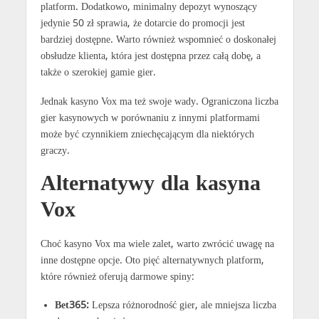
platform. Dodatkowo, minimalny depozyt wynoszący
jedynie 50 zł sprawia, że dotarcie do promocji jest
bardziej dostępne. Warto również wspomnieć o doskonałej
obsłudze klienta, która jest dostępna przez całą dobę, a
także o szerokiej gamie gier.
Jednak kasyno Vox ma też swoje wady. Ograniczona liczba
gier kasynowych w porównaniu z innymi platformami
może być czynnikiem zniechęcającym dla niektórych
graczy.
Alternatywy dla kasyna
Vox
Choć kasyno Vox ma wiele zalet, warto zwrócić uwagę na
inne dostępne opcje. Oto pięć alternatywnych platform,
które również oferują darmowe spiny:
Bet365:
Lepsza różnorodność gier, ale mniejsza liczba