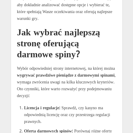
aby dokładnie analizować dostępne opcje i wybierać te,
które spełniają Wasze oczekiwania oraz oferują najlepsze
warunki gry.
Jak wybrać najlepszą
stronę oferującą
darmowe spiny?
Wybór odpowiedniej strony internetowej, na której można
wygrywać prawdziwe pieniądze z darmowymi spinami
,
wymaga zwrócenia uwagi na kilka kluczowych kryteriów.
Oto czynniki, które warto rozważyć przy podejmowaniu
decyzji:
Licencja i regulacje:
Sprawdź, czy kasyno ma
odpowiednią licencję oraz czy przestrzega regulacji
prawnych.
Oferta darmowych spinów:
Porównaj różne oferty