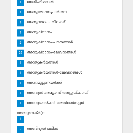
അനിഷ്ടങ്ങള്‍
1
അനുമോദനപ്രാര്‍ഥന
1
അനുവാദം – വിലക്ക്‌
1
അനുഷ്ഠാനം
1
അനുഷ്ഠാനം-പഠനങ്ങള്‍
2
അനുഷ്ഠാനം-ലേഖനങ്ങള്‍
29
അന്ത്യകര്‍മങ്ങള്‍
1
അന്ത്യകര്‍മങ്ങള്‍-ലേഖനങ്ങള്‍
1
അന്നമൂട്ടുന്നവര്‍ക്ക്
1
അബുല്‍അബ്ബാസ് അസ്സഫ്ഫാഹ്‌
1
അബൂജഅ്ഫര്‍ അല്‍മന്‍സ്വൂര്‍
1
അബൂബക്ര്‍(റ
1
അബ്ദുല്‍ മലിക്‌
2