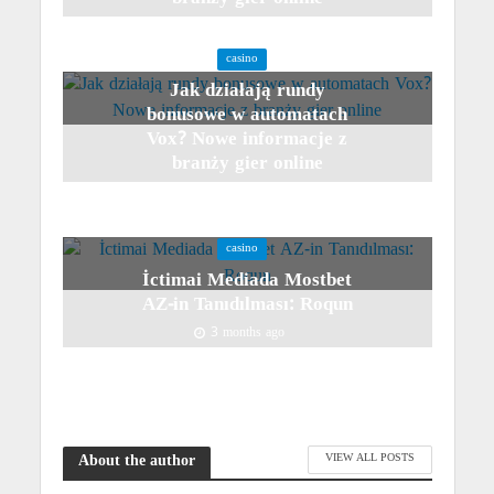
3 months ago
casino
Jak działają rundy
bonusowe w automatach
Vox? Nowe informacje z
branży gier online
3 months ago
casino
İctimai Mediada Mostbet
AZ-in Tanıdılması: Roqun
3 months ago
VIEW ALL POSTS
About the author