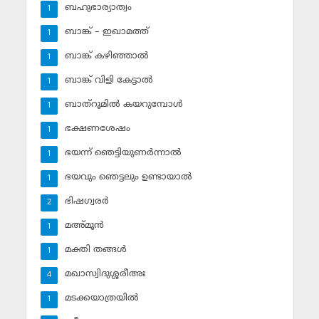
ബഹുഭാര്യാത്വം
1
ബാങ്ക് – ഇഖാമത്ത്
1
ബാങ്ക് കഴിഞ്ഞാല്‍
1
ബാങ്ക് വിളി കേട്ടാല്‍
1
ബാത്‌റൂമില്‍ കയറുമ്പോള്‍
1
ഭക്ഷണശേഷം
1
ഭയന്ന് ഞെട്ടിയുണര്‍ന്നാല്‍
1
ഭയവും ഞെട്ടലും ഉണ്ടായാല്‍
1
ഭിഷഗ്വരര്‍
2
മഅ്മൂന്‍
1
മക്തി തങ്ങള്‍
1
മഖാസ്വിദുശ്ശരീഅഃ
4
മടക്കയാത്രയില്‍
1