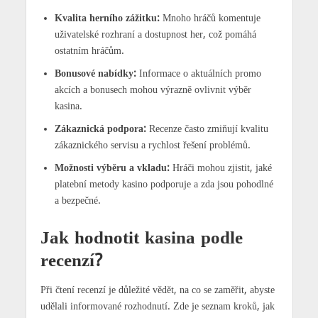
Kvalita herního zážitku:
Mnoho hráčů komentuje
uživatelské rozhraní a dostupnost her, což pomáhá
ostatním hráčům.
Bonusové nabídky:
Informace o aktuálních promo
akcích a bonusech mohou výrazně ovlivnit výběr
kasina.
Zákaznická podpora:
Recenze často zmiňují kvalitu
zákaznického servisu a rychlost řešení problémů.
Možnosti výběru a vkladu:
Hráči mohou zjistit, jaké
platební metody kasino podporuje a zda jsou pohodlné
a bezpečné.
Jak hodnotit kasina podle
recenzí?
Při čtení recenzí je důležité vědět, na co se zaměřit, abyste
udělali informované rozhodnutí. Zde je seznam kroků, jak