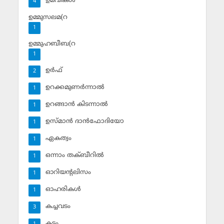
ഉമവികള്‍
4
ഉമ്മുസലമ(റ
1
ഉമ്മുഹബീബ(റ
1
ഉര്‍ഫ്
2
ഉറക്കമുണര്‍ന്നാല്‍
1
ഉറങ്ങാന്‍ കിടന്നാല്‍
1
ഉസ്മാന്‍ ദാന്‍ഫോദിയോ
1
ഏകത്വം
1
ഒന്നാം തക്ബീറില്‍
1
ഓറിയന്റലിസം
1
ഓഹരികള്‍
1
കച്ചവടം
3
കടം