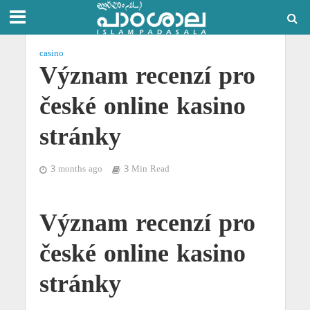
casino
Význam recenzí pro
české online kasino
stránky
3 months ago
3 Min Read
Význam recenzí pro
české online kasino
stránky