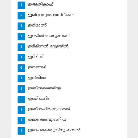
ഇഅ്തികാഫ്‌
1
ഇഖ്‌വാനുല്‍ മുസ്‌ലിമൂന്‍
2
ഇജ്മാഅ്
1
ഇടയില്‍ തങ്ങുമ്പോള്‍
1
ഇടിമിന്നല്‍ വേളയില്‍
1
ഇദ്‌രീസ്‌
1
ഇനങ്ങള്‍
6
ഇന്‍ജീല്‍
1
ഇബ്‌നുതൈമിയ്യഃ
1
ഇബ്‌റാഹീം
2
ഇബ്‌റാഹീമിസ്വലാത്ത്
1
ഇമാം അബൂഹനീഫ
1
ഇമാം അഹ്മദുബ്‌നു ഹമ്പല്‍
1