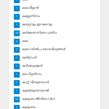
1
കടംവീട്ടാന്‍
1
കമ്യൂണിസം
1
കയറ്റവും ഇറക്കവും
1
കര്‍മ്മശാസ്ത്രം-ഫത്‌വ
29
കല
2
കലാ-ശില്‍പ വൈവിധ്യങ്ങള്‍
2
കലിഗ്രഫി
1
കഴിക്കുംമുമ്പ്
1
കാപിറ്റലിസം
1
കാറ്റ് വീശുമ്പോള്‍
1
കുഞ്ഞുണ്ടായാല്‍
1
കുടുംബ ജീവിതം-Q&A
53
കുടുംബം
2