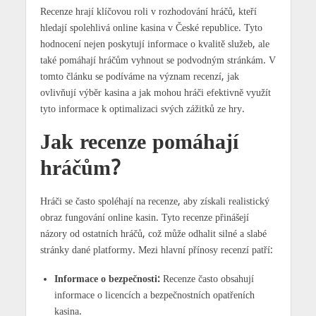
Recenze hrají klíčovou roli v rozhodování hráčů, kteří
hledají spolehlivá online kasina v České republice. Tyto
hodnocení nejen poskytují informace o kvalitě služeb, ale
také pomáhají hráčům vyhnout se podvodným stránkám. V
tomto článku se podíváme na význam recenzí, jak
ovlivňují výběr kasina a jak mohou hráči efektivně využít
tyto informace k optimalizaci svých zážitků ze hry.
Jak recenze pomáhají
hráčům?
Hráči se často spoléhají na recenze, aby získali realistický
obraz fungování online kasin. Tyto recenze přinášejí
názory od ostatních hráčů, což může odhalit silné a slabé
stránky dané platformy. Mezi hlavní přínosy recenzí patří:
Informace o bezpečnosti:
Recenze často obsahují
informace o licencích a bezpečnostních opatřeních
kasina.