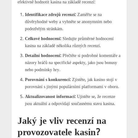
efektivně hodnotit kasina na základě recenzí:
Identifikace zdrojů recenzí:
Zaměřte se na
důvěryhodné weby a vyhněte se anonymním nebo
podezřelým stránkám.
Celkové hodnocení:
Sledujte průměrné hodnocení
kasina na základě několika různých recenzí.
Detailní hodnocení:
Přečtěte si podrobné komentáře a
názory hráčů na specifické aspekty, jako jsou bonusy
nebo podmínky hry.
Porovnání s konkurencí:
Zjistěte, jak kasino stojí v
porovnání s jinými populárními platformami v oboru.
Aktualizovanost informací:
Ujistěte se, že recenze
jsou aktuální a odpovídají současnému stavu kasina.
Jaký je vliv recenzí na
provozovatele kasin?