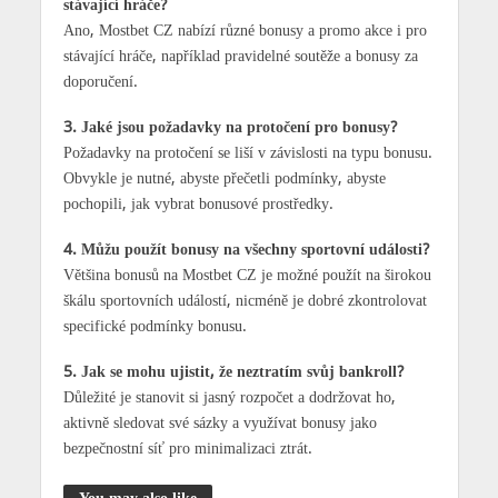
stávající hráče?
Ano, Mostbet CZ nabízí různé bonusy a promo akce i pro
stávající hráče, například pravidelné soutěže a bonusy za
doporučení.
3. Jaké jsou požadavky na protočení pro bonusy?
Požadavky na protočení se liší v závislosti na typu bonusu.
Obvykle je nutné, abyste přečetli podmínky, abyste
pochopili, jak vybrat bonusové prostředky.
4. Můžu použít bonusy na všechny sportovní události?
Většina bonusů na Mostbet CZ je možné použít na širokou
škálu sportovních událostí, nicméně je dobré zkontrolovat
specifické podmínky bonusu.
5. Jak se mohu ujistit, že neztratím svůj bankroll?
Důležité je stanovit si jasný rozpočet a dodržovat ho,
aktivně sledovat své sázky a využívat bonusy jako
bezpečnostní síť pro minimalizaci ztrát.