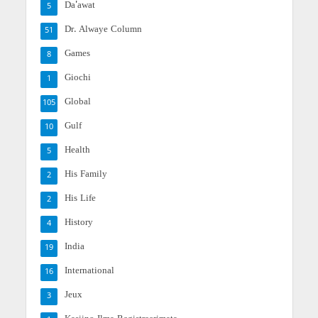
Da'awat
5
Dr. Alwaye Column
51
Games
8
Giochi
1
Global
105
Gulf
10
Health
5
His Family
2
His Life
2
History
4
India
19
International
16
Jeux
3