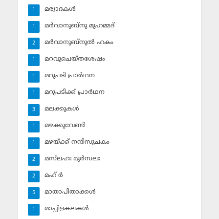
മര്യാദകള്‍
1
മര്‍വാനുബ്‌നു മുഹമ്മദ്
1
മര്‍വാനുബ്‌നുല്‍ ഹകം
2
മറവുചെയ്തശേഷം
1
മറുപടി പ്രാര്‍ഥന
1
മറുപടിക്ക് പ്രാര്‍ഥന
1
മലക്കുകള്‍
3
മഴക്കുവേണ്ടി
1
മഴയ്ക്ക് നന്ദിസൂചകം
1
മസ്‌ലഹഃ മുര്‍സലഃ
2
മഹ് ര്‍
2
മാതാപിതാക്കള്‍
5
മാപ്പിളകലകള്‍
1