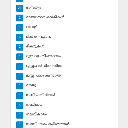
ദാമ്പത്യം
21
ദായധനാവകാശികള്‍
2
ദാവൂദ്‌
1
ദിക് ര്‍ – ദുആ
6
ദിക്‌റുകള്‍
2
ദുഃഖവും വിഷാദവും
1
ദുസ്സഹജീവിതത്തില്‍
1
ദുസ്സ്വപ്‌നം കണ്ടാല്‍
1
ദൗത്യം
1
നബി പത്‌നിമാര്‍
1
നബിമാര്‍
5
നമസ്‌കാരം
1
നമസ്‌കാരം കഴിഞ്ഞാല്‍
1