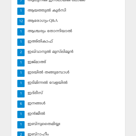
ആധുനിക ഇസ്‌ലാമിക ലോകം
7
ആയത്തുല്‍ കുര്‍സി
1
ആരോഗ്യം-Q&A
12
ആശ്ചര്യം തോന്നിയാല്‍
1
ഇഅ്തികാഫ്‌
1
ഇഖ്‌വാനുല്‍ മുസ്‌ലിമൂന്‍
2
ഇജ്മാഅ്
1
ഇടയില്‍ തങ്ങുമ്പോള്‍
1
ഇടിമിന്നല്‍ വേളയില്‍
1
ഇദ്‌രീസ്‌
1
ഇനങ്ങള്‍
6
ഇന്‍ജീല്‍
1
ഇബ്‌നുതൈമിയ്യഃ
1
ഇബ്‌റാഹീം
2