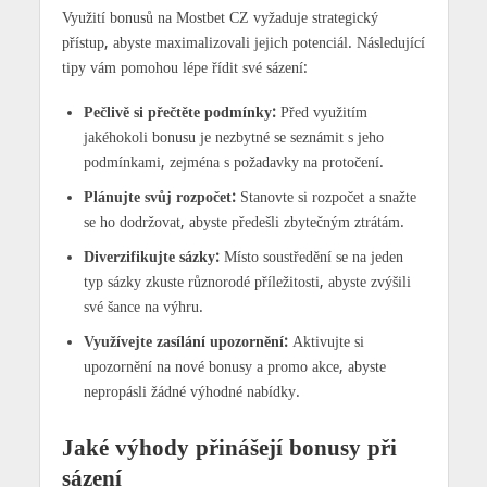
Využití bonusů na Mostbet CZ vyžaduje strategický
přístup, abyste maximalizovali jejich potenciál. Následující
tipy vám pomohou lépe řídit své sázení:
Pečlivě si přečtěte podmínky:
Před využitím
jakéhokoli bonusu je nezbytné se seznámit s jeho
podmínkami, zejména s požadavky na protočení.
Plánujte svůj rozpočet:
Stanovte si rozpočet a snažte
se ho dodržovat, abyste předešli zbytečným ztrátám.
Diverzifikujte sázky:
Místo soustředění se na jeden
typ sázky zkuste různorodé příležitosti, abyste zvýšili
své šance na výhru.
Využívejte zasílání upozornění:
Aktivujte si
upozornění na nové bonusy a promo akce, abyste
nepropásli žádné výhodné nabídky.
Jaké výhody přinášejí bonusy při
sázení