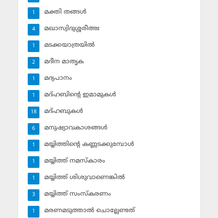
മക്തി തങ്ങള്‍
1
മഖാസ്വിദുശ്ശരീഅഃ
4
മടക്കയാത്രയില്‍
1
മദീന മാതൃക
2
മദ്യപാനം
1
മദ്ഹബിന്റെ ഇമാമുകള്‍
1
മദ്ഹബുകള്‍
18
മനുഷ്യാവകാശങ്ങള്‍
6
മയ്യിത്തിന്റെ കണ്ണടക്കുമ്പോള്‍
1
മയ്യിത്ത് നമസ്‌കാരം
1
മയ്യിത്ത് ശിശുവാണെങ്കില്‍
1
മയ്യിത്ത് സംസ്‌കരണം
3
മരണമടുത്താല്‍ ചൊല്ലേണ്ടത്
1