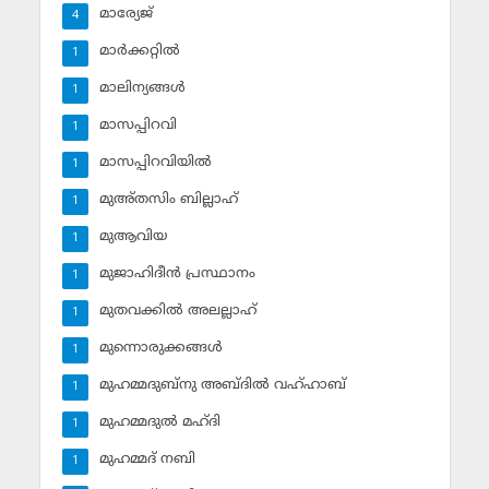
മാര്യേജ്
4
മാര്‍ക്കറ്റില്‍
1
മാലിന്യങ്ങള്‍
1
മാസപ്പിറവി
1
മാസപ്പിറവിയില്‍
1
മുഅ്തസിം ബില്ലാഹ്
1
മുആവിയ
1
മുജാഹിദീന്‍ പ്രസ്ഥാനം
1
മുതവക്കില്‍ അലല്ലാഹ്
1
മുന്നൊരുക്കങ്ങള്‍
1
മുഹമ്മദുബ്‌നു അബ്ദില്‍ വഹ്ഹാബ്
1
മുഹമ്മദുല്‍ മഹ്ദി
1
മുഹമ്മദ് നബി
1