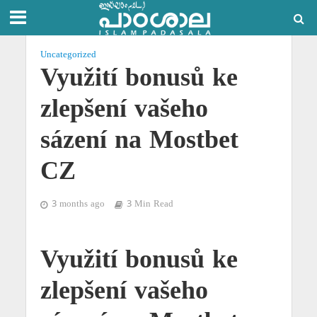
Uncategorized
Využití bonusů ke
zlepšení vašeho
sázení na Mostbet
CZ
3 months ago
3 Min Read
Využití bonusů ke
zlepšení vašeho