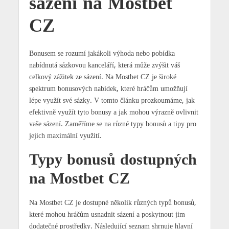
sázení na Mostbet
CZ
Bonusem se rozumí jakákoli výhoda nebo pobídka
nabídnutá sázkovou kanceláří, která může zvýšit váš
celkový zážitek ze sázení. Na Mostbet CZ je široké
spektrum bonusových nabídek, které hráčům umožňují
lépe využít své sázky. V tomto článku prozkoumáme, jak
efektivně využít tyto bonusy a jak mohou výrazně ovlivnit
vaše sázení. Zaměříme se na různé typy bonusů a tipy pro
jejich maximální využití.
Typy bonusů dostupných
na Mostbet CZ
Na Mostbet CZ je dostupné několik různých typů bonusů,
které mohou hráčům usnadnit sázení a poskytnout jim
dodatečné prostředky. Následující seznam shrnuje hlavní