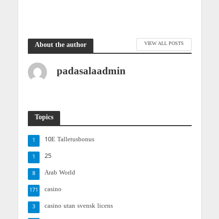
VIEW ALL POSTS
About the author
padasalaadmin
Topics
10E Talletusbonus
1
25
1
Arab World
8
casino
171
casino utan svensk licens
3