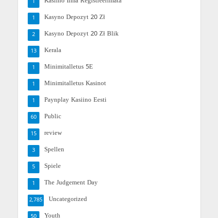
Kasiino Ilma Registreerimata
1
Kasyno Depozyt 20 Zł
1
Kasyno Depozyt 20 Zł Blik
2
Kerala
13
Minimitalletus 5E
1
Minimitalletus Kasinot
1
Paynplay Kasiino Eesti
1
Public
60
review
15
Spellen
3
Spiele
5
The Judgement Day
1
Uncategorized
2,785
Youth
50