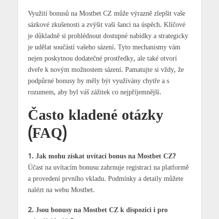
Využití bonusů na Mostbet CZ může výrazně zlepšit vaše
sázkové zkušenosti a zvýšit vaši šanci na úspěch. Klíčové
je důkladně si prohlédnout dostupné nabídky a strategicky
je udělat součástí vašeho sázení. Tyto mechanismy vám
nejen poskytnou dodatečné prostředky, ale také otvorí
dveře k novým možnostem sázení. Pamatujte si vždy, že
podpůrné bonusy by měly být využívány chytře a s
rozumem, aby byl váš zážitek co nejpříjemnější.
Často kladené otázky
(FAQ)
1. Jak mohu získat uvítací bonus na Mostbet CZ?
Účast na uvítacím bonusu zahrnuje registraci na platformě
a provedení prvního vkladu. Podmínky a detaily můžete
nalézt na webu Mostbet.
2. Jsou bonusy na Mostbet CZ k dispozici i pro