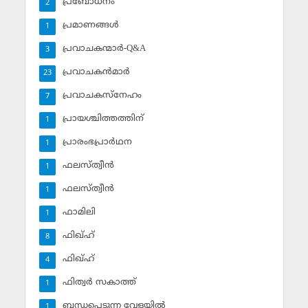
പ്രബോധനം
2
പ്രമാണങ്ങള്‍
1
പ്രവാചകന്മാര്‍-Q&A
3
പ്രവാചകന്‍മാര്‍
23
പ്രവാചകസ്‌നേഹം
7
പ്രായശ്ചിത്തത്തിന്
1
പ്രാരംഭപ്രാര്‍ഥന
1
ഫലസ്ത്വീൻ
1
ഫലസ്ത്വീൻ
1
ഫാമിലി
1
ഫിഖ്ഹ്
8
ഫിഖ്ഹ്‌
4
ഫിത്വര്‍ സകാത്ത്‌
1
ബന്ധപ്പെടുന്ന വേളയില്‍
1