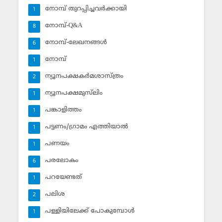
നോമ്പ് തുറപ്പിച്ചവര്‍ക്കായി
1
നോമ്പ്-Q&A
8
നോമ്പ്-ലേഖനങ്ങള്‍
6
നോമ്പ്‌
1
ന്യൂനപക്ഷകര്‍മശാസ്ത്രം
2
ന്യൂനപക്ഷമുസ്‌ലിം
1
പങ്കാളിത്തം
1
പട്ടണം/ഗ്രാമം എത്തിയാല്‍
1
പണയം
1
പരലോകം
6
പറയേണ്ടത്
1
പലിശ
2
പള്ളിയിലേക്ക് പോകുമ്പോള്‍
1