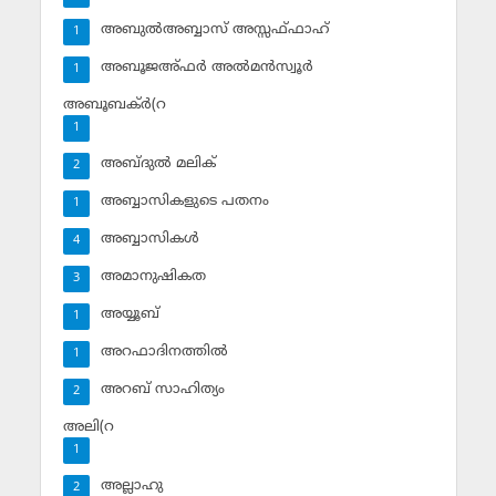
അബുല്‍അബ്ബാസ് അസ്സഫ്ഫാഹ്‌
1
അബൂജഅ്ഫര്‍ അല്‍മന്‍സ്വൂര്‍
1
അബൂബക്ര്‍(റ
1
അബ്ദുല്‍ മലിക്‌
2
അബ്ബാസികളുടെ പതനം
1
അബ്ബാസികള്‍
4
അമാനുഷികത
3
അയ്യൂബ്‌
1
അറഫാദിനത്തില്‍
1
അറബ് സാഹിത്യം
2
അലി(റ
1
അല്ലാഹു
2