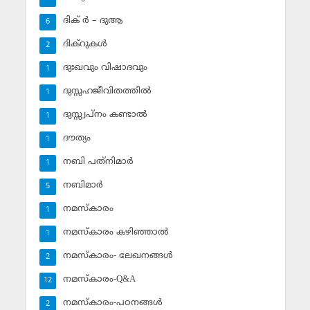
ദിക് ര്‍ – ദുആ
6
ദിക്‌റുകള്‍
2
ദുഃഖവും വിഷാദവും
1
ദുസ്സഹജീവിതത്തില്‍
1
ദുസ്സ്വപ്‌നം കണ്ടാല്‍
1
ദൗത്യം
1
നബി പത്‌നിമാര്‍
1
നബിമാര്‍
5
നമസ്‌കാരം
1
നമസ്‌കാരം കഴിഞ്ഞാല്‍
1
നമസ്‌കാരം- ലേഖനങ്ങള്‍
2
നമസ്‌കാരം-Q&A
12
നമസ്‌കാരം-പഠനങ്ങള്‍
2