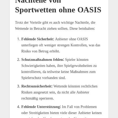
Nachteile von
Sportwetten ohne OASIS
Trotz der Vorteile gibt es auch wichtige Nachteile, die
Wettende in Betracht ziehen sollten. Diese beinhalten:
Fehlende Sicherheit:
Anbieter ohne OASIS
unterliegen oft weniger strengen Kontrollen, was das
Risiko von Betrug erhöht.
Schutzmaßnahmen fehlen:
Spieler könnten
Schwierigkeiten haben, ihre Spielgewohnheiten zu
kontrollieren, da teilweise keine Maßnahmen zum
Spielerschutz vorhanden sind.
Rechtsunsicherheit:
Wettende könnten rechtlichen
Risiken ausgesetzt sein, da nicht alle Anbieter
rechtmäßig operieren.
Fehlende Unterstützung:
Im Fall von Problemen
oder Streitigkeiten bieten viele dieser Anbieter keinen