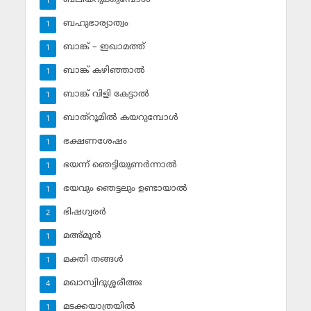
1
ബഹുഭാര്യാത്വം
1
ബാങ്ക് – ഇഖാമത്ത്
1
ബാങ്ക് കഴിഞ്ഞാല്‍
1
ബാങ്ക് വിളി കേട്ടാല്‍
1
ബാത്‌റൂമില്‍ കയറുമ്പോള്‍
1
ഭക്ഷണശേഷം
1
ഭയന്ന് ഞെട്ടിയുണര്‍ന്നാല്‍
1
ഭയവും ഞെട്ടലും ഉണ്ടായാല്‍
1
ഭിഷഗ്വരര്‍
2
മഅ്മൂന്‍
1
മക്തി തങ്ങള്‍
1
മഖാസ്വിദുശ്ശരീഅഃ
4
മടക്കയാത്രയില്‍
1