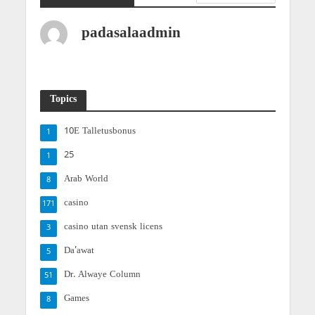
padasalaadmin
Topics
10E Talletusbonus
1
25
1
Arab World
8
casino
171
casino utan svensk licens
3
Da'awat
5
Dr. Alwaye Column
51
Games
8