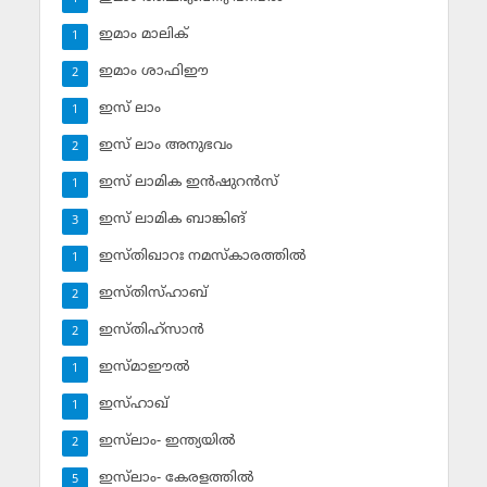
ഇമാം മാലിക്
1
ഇമാം ശാഫിഈ
2
ഇസ് ലാം
1
ഇസ് ലാം അനുഭവം
2
ഇസ് ലാമിക ഇന്‍ഷുറന്‍സ്‌
1
ഇസ് ലാമിക ബാങ്കിങ്‌
3
ഇസ്തിഖാറഃ നമസ്‌കാരത്തില്‍
1
ഇസ്തിസ്ഹാബ്
2
ഇസ്തിഹ്‌സാന്‍
2
ഇസ്മാഈല്‍
1
ഇസ്ഹാഖ്‌
1
ഇസ്‌ലാം- ഇന്ത്യയില്‍
2
ഇസ്‌ലാം- കേരളത്തില്‍
5