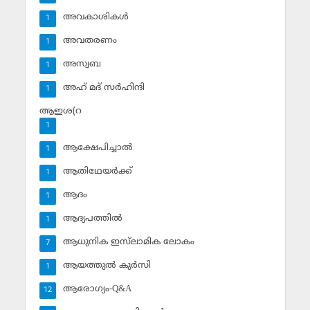
അവകാശികള്‍
1
അവതരണം
1
അസ്വബ
1
അഹ് മദ് സര്‍ഹിന്ദി
1
ആഇശ(റ
1
ആക്ഷേപിച്ചാല്‍
1
ആതിഥേയര്‍ക്ക്
1
ആദം
1
ആദ്യപത്തില്‍
1
ആധുനിക ഇസ്‌ലാമിക ലോകം
7
ആയത്തുല്‍ കുര്‍സി
1
ആരോഗ്യം-Q&A
12