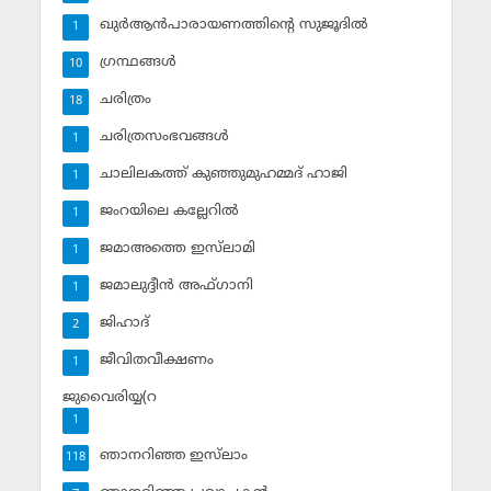
ഖുര്‍ആന്‍പാരായണത്തിന്റെ സുജൂദില്‍
1
ഗ്രന്ഥങ്ങള്‍
10
ചരിത്രം
18
ചരിത്രസംഭവങ്ങള്‍
1
ചാലിലകത്ത് കുഞ്ഞുമുഹമ്മദ് ഹാജി
1
ജംറയിലെ കല്ലേറില്‍
1
ജമാഅത്തെ ഇസ്‌ലാമി
1
ജമാലുദ്ദീന്‍ അഫ്ഗാനി
1
ജിഹാദ്‌
2
ജീവിതവീക്ഷണം
1
ജുവൈരിയ്യ(റ
1
ഞാനറിഞ്ഞ ഇസ്‌ലാം
118