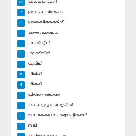
പ്രവാചകന്‍മാര്‍
23
പ്രവാചകസ്‌നേഹം
7
പ്രായശ്ചിത്തത്തിന്
1
പ്രാരംഭപ്രാര്‍ഥന
1
ഫലസ്ത്വീൻ
1
ഫലസ്ത്വീൻ
1
ഫാമിലി
1
ഫിഖ്ഹ്
8
ഫിഖ്ഹ്‌
4
ഫിത്വര്‍ സകാത്ത്‌
1
ബന്ധപ്പെടുന്ന വേളയില്‍
1
ബന്ധുക്കളെ സാന്ത്വനിപ്പിക്കാന്‍
1
ബലി
1
ബലിയറുക്കുമ്പോള്‍