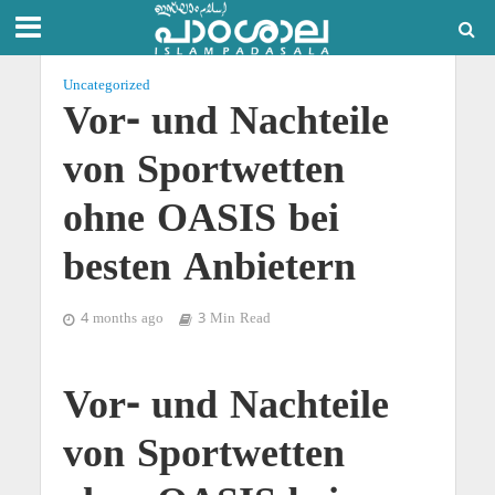
Uncategorized
Vor- und Nachteile
von Sportwetten
ohne OASIS bei
besten Anbietern
4 months ago
3 Min Read
Vor- und Nachteile
von Sportwetten