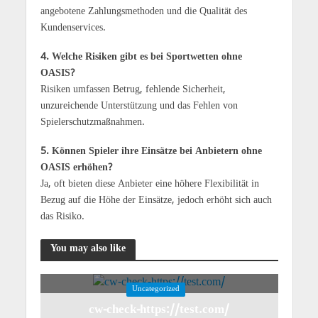
angebotene Zahlungsmethoden und die Qualität des
Kundenservices.
4. Welche Risiken gibt es bei Sportwetten ohne
OASIS?
Risiken umfassen Betrug, fehlende Sicherheit,
unzureichende Unterstützung und das Fehlen von
Spielerschutzmaßnahmen.
5. Können Spieler ihre Einsätze bei Anbietern ohne
OASIS erhöhen?
Ja, oft bieten diese Anbieter eine höhere Flexibilität in
Bezug auf die Höhe der Einsätze, jedoch erhöht sich auch
das Risiko.
You may also like
Uncategorized
cw-check-https://test.com/