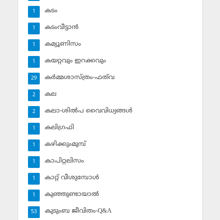
കടം
1
കടംവീട്ടാന്‍
1
കമ്യൂണിസം
1
കയറ്റവും ഇറക്കവും
1
കര്‍മ്മശാസ്ത്രം-ഫത്‌വ
29
കല
2
കലാ-ശില്‍പ വൈവിധ്യങ്ങള്‍
2
കലിഗ്രഫി
1
കഴിക്കുംമുമ്പ്
1
കാപിറ്റലിസം
1
കാറ്റ് വീശുമ്പോള്‍
1
കുഞ്ഞുണ്ടായാല്‍
1
കുടുംബ ജീവിതം-Q&A
53