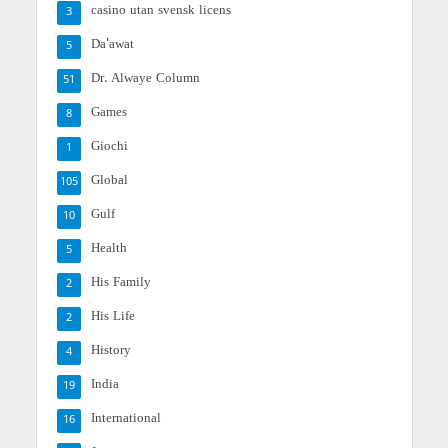
casino utan svensk licens
3
Da'awat
5
Dr. Alwaye Column
51
Games
8
Giochi
1
Global
105
Gulf
10
Health
5
His Family
2
His Life
2
History
4
India
19
International
16