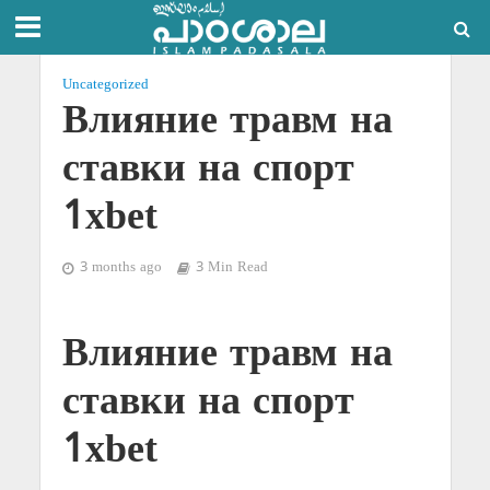
Uncategorized
Влияние травм на
ставки на спорт
1xbet
3 months ago
3 Min Read
Влияние травм на
ставки на спорт
1xbet