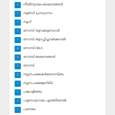
നീതിന്യായം-ലേഖനങ്ങള്‍
1
നൂര്‍സി പ്രസ്ഥാനം
1
നൂഹ്‌
1
നോമ്പ് തുറക്കുമ്പോള്‍
1
നോമ്പ് തുറപ്പിച്ചവര്‍ക്കായി
1
നോമ്പ്-Q&A
8
നോമ്പ്-ലേഖനങ്ങള്‍
6
നോമ്പ്‌
1
ന്യൂനപക്ഷകര്‍മശാസ്ത്രം
2
ന്യൂനപക്ഷമുസ്‌ലിം
1
പങ്കാളിത്തം
1
പട്ടണം/ഗ്രാമം എത്തിയാല്‍
1
പണയം
1