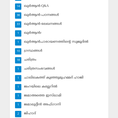
ഖുര്‍ആന്‍-Q&A
14
ഖുര്‍ആന്‍-പഠനങ്ങള്‍
38
ഖുര്‍ആന്‍-ലേഖനങ്ങള്‍
33
ഖുര്‍ആന്‍r
1
ഖുര്‍ആന്‍പാരായണത്തിന്റെ സുജൂദില്‍
1
ഗ്രന്ഥങ്ങള്‍
10
ചരിത്രം
18
ചരിത്രസംഭവങ്ങള്‍
1
ചാലിലകത്ത് കുഞ്ഞുമുഹമ്മദ് ഹാജി
1
ജംറയിലെ കല്ലേറില്‍
1
ജമാഅത്തെ ഇസ്‌ലാമി
1
ജമാലുദ്ദീന്‍ അഫ്ഗാനി
1
ജിഹാദ്‌
2