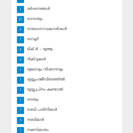
ദര്‍ശനങ്ങള്‍
1
ദാമ്പത്യം
21
ദായധനാവകാശികള്‍
2
ദാവൂദ്‌
1
ദിക് ര്‍ – ദുആ
6
ദിക്‌റുകള്‍
2
ദുഃഖവും വിഷാദവും
1
ദുസ്സഹജീവിതത്തില്‍
1
ദുസ്സ്വപ്‌നം കണ്ടാല്‍
1
ദൗത്യം
1
നബി പത്‌നിമാര്‍
1
നബിമാര്‍
5
നമസ്‌കാരം
1