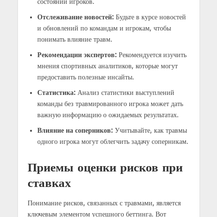
состоянии игроков.
Отслеживание новостей:
Будьте в курсе новостей
и обновлений по командам и игрокам, чтобы
понимать влияние травм.
Рекомендации экспертов:
Рекомендуется изучить
мнения спортивных аналитиков, которые могут
предоставить полезные инсайты.
Статистика:
Анализ статистики выступлений
команды без травмированного игрока может дать
важную информацию о ожидаемых результатах.
Влияние на соперников:
Учитывайте, как травмы
одного игрока могут облегчить задачу соперникам.
Приемы оценки рисков при
ставках
Понимание рисков, связанных с травмами, является
ключевым элементом успешного беттинга. Вот