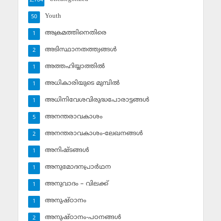
2,784
Youth
50
അക്രമത്തിനെതിരെ
1
അടിസ്ഥാനതത്ത്വങ്ങള്‍
2
അത്തഹിയ്യാത്തില്‍
1
അധികാരിയുടെ മുമ്പില്‍
1
അധിനിവേശവിരുദ്ധപോരാട്ടങ്ങള്‍
1
അനന്തരാവകാശം
5
അനന്തരാവകാശം-ലേഖനങ്ങള്‍
2
അനിഷ്ടങ്ങള്‍
1
അനുമോദനപ്രാര്‍ഥന
1
അനുവാദം – വിലക്ക്‌
1
അനുഷ്ഠാനം
1
അനുഷ്ഠാനം-പഠനങ്ങള്‍
2