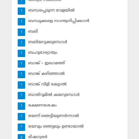
1
ബന്ധപ്പെടുന്ന വേളയില്‍
1
ബന്ധുക്കളെ സാന്ത്വനിപ്പിക്കാന്‍
1
ബലി
1
ബലിയറുക്കുമ്പോള്‍
1
ബഹുഭാര്യാത്വം
1
ബാങ്ക് – ഇഖാമത്ത്
1
ബാങ്ക് കഴിഞ്ഞാല്‍
1
ബാങ്ക് വിളി കേട്ടാല്‍
1
ബാത്‌റൂമില്‍ കയറുമ്പോള്‍
1
ഭക്ഷണശേഷം
1
ഭയന്ന് ഞെട്ടിയുണര്‍ന്നാല്‍
1
ഭയവും ഞെട്ടലും ഉണ്ടായാല്‍
1
ഭിഷഗ്വരര്‍
2