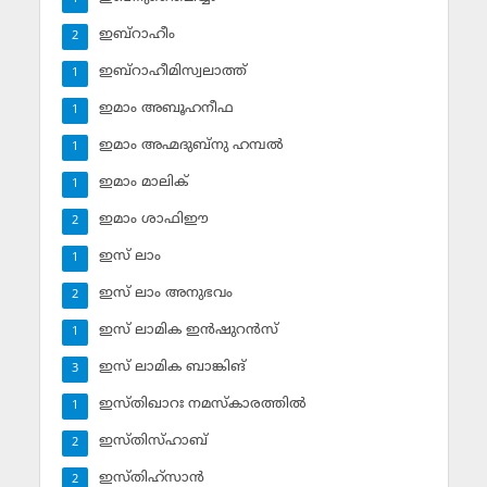
ഇബ്‌റാഹീം
2
ഇബ്‌റാഹീമിസ്വലാത്ത്
1
ഇമാം അബൂഹനീഫ
1
ഇമാം അഹ്മദുബ്‌നു ഹമ്പല്‍
1
ഇമാം മാലിക്
1
ഇമാം ശാഫിഈ
2
ഇസ് ലാം
1
ഇസ് ലാം അനുഭവം
2
ഇസ് ലാമിക ഇന്‍ഷുറന്‍സ്‌
1
ഇസ് ലാമിക ബാങ്കിങ്‌
3
ഇസ്തിഖാറഃ നമസ്‌കാരത്തില്‍
1
ഇസ്തിസ്ഹാബ്
2
ഇസ്തിഹ്‌സാന്‍
2