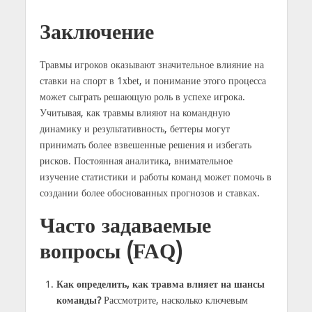
Заключение
Травмы игроков оказывают значительное влияние на
ставки на спорт в 1xbet, и понимание этого процесса
может сыграть решающую роль в успехе игрока.
Учитывая, как травмы влияют на командную
динамику и результативность, беттеры могут
принимать более взвешенные решения и избегать
рисков. Постоянная аналитика, внимательное
изучение статистики и работы команд может помочь в
создании более обоснованных прогнозов и ставках.
Часто задаваемые
вопросы (FAQ)
Как определить, как травма влияет на шансы
команды?
Рассмотрите, насколько ключевым