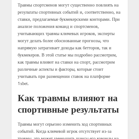
Травмы спортсменов могут существенно повлиять на
результаты спортивных событий и, соответственно, на
ставки, предлагаемые букмекерскими конторами. При
анализе положения команд и спортсменов,
учитывающих травмы ключевых игроков, эксперты
могут делать более обоснованные прогнозы, что
напрямую затрагивает доходы как бетторов, так и
букмекеров. В этой статье мы подробно рассмотрим,
как травмы влияют на ставки на спорт, рассмотрим
различные аспекты и факторы, которые стоит
учитывать при размещении ставок на платформе
1xbet.
Как травмы влияют на
спортивные результаты
Травмы могут серьезно изменить ход спортивных
событий. Когда ключевой игрок отсутствует из-за
травмы, это может уменьшить шансы его команды на