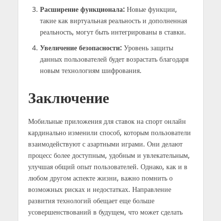
Расширение функционала:
Новые функции,
такие как виртуальная реальность и дополненная
реальность, могут быть интегрированы в ставки.
Увеличение безопасности:
Уровень защиты
данных пользователей будет возрастать благодаря
новым технологиям шифрования.
Заключение
Мобильные приложения для ставок на спорт онлайн
кардинально изменили способ, которым пользователи
взаимодействуют с азартными играми. Они делают
процесс более доступным, удобным и увлекательным,
улучшая общий опыт пользователей. Однако, как и в
любом другом аспекте жизни, важно помнить о
возможных рисках и недостатках. Направление
развития технологий обещает еще больше
усовершенствований в будущем, что может сделать