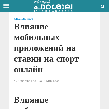
Uncategorized
Влияние
мобильных
приложений на
ставки на спорт
онлайн
3 months ago
3 Min Read
Влияние