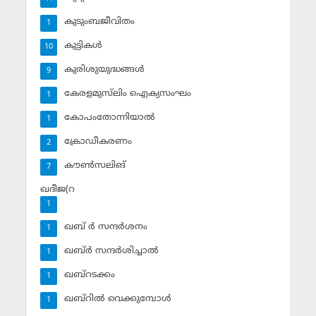
കുടുംബജീവിതം
1
കുട്ടികള്‍
10
കുരിശുയുദ്ധങ്ങള്‍
9
കേരളമുസ്‌ലിം ഐക്യസംഘം
1
കോപംതോന്നിയാല്‍
1
ക്രോഡീകരണം
2
കൗണ്‍സലിങ്‌
7
ഖദീജ(റ
1
ഖബ് ര്‍ സന്ദര്‍ശനം
1
ഖബ്ര്‍ സന്ദര്‍ശിച്ചാല്‍
1
ഖബ്‌റടക്കം
1
ഖബ്‌റില്‍ വെക്കുമ്പോള്‍
1