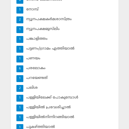
6
നോമ്പ്‌
1
ന്യൂനപക്ഷകര്‍മശാസ്ത്രം
2
ന്യൂനപക്ഷമുസ്‌ലിം
1
പങ്കാളിത്തം
1
പട്ടണം/ഗ്രാമം എത്തിയാല്‍
1
പണയം
1
പരലോകം
6
പറയേണ്ടത്
1
പലിശ
2
പള്ളിയിലേക്ക് പോകുമ്പോള്‍
1
പള്ളിയില്‍ പ്രവേശിച്ചാല്‍
1
പള്ളിയില്‍നിന്നിറങ്ങിയാല്‍
1
പുകഴ്ത്തിയാല്‍
1