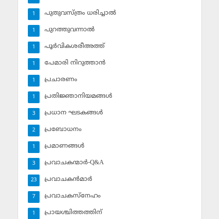
പുതുവസ്ത്രം ധരിച്ചാല്‍
1
പുറത്തുവന്നാല്‍
1
പൂര്‍വികശരീഅത്ത്
1
പേമാരി നിറുത്താന്‍
1
പ്രചാരണം
1
പ്രതിജ്ഞാനിയമങ്ങള്‍
1
പ്രധാന ഘടകങ്ങള്‍
3
പ്രബോധനം
2
പ്രമാണങ്ങള്‍
1
പ്രവാചകന്മാര്‍-Q&A
3
പ്രവാചകന്‍മാര്‍
23
പ്രവാചകസ്‌നേഹം
7
പ്രായശ്ചിത്തത്തിന്
1