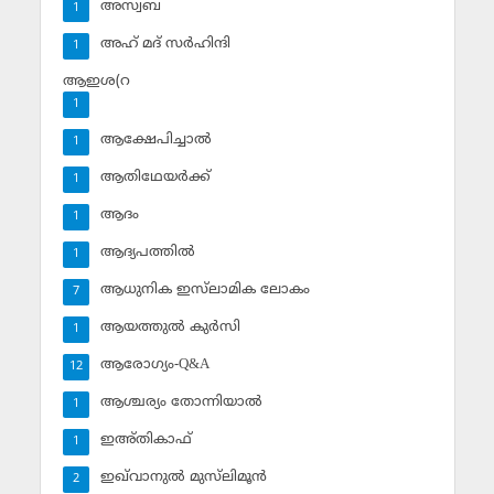
അസ്വബ
1
അഹ് മദ് സര്‍ഹിന്ദി
1
ആഇശ(റ
1
ആക്ഷേപിച്ചാല്‍
1
ആതിഥേയര്‍ക്ക്
1
ആദം
1
ആദ്യപത്തില്‍
1
ആധുനിക ഇസ്‌ലാമിക ലോകം
7
ആയത്തുല്‍ കുര്‍സി
1
ആരോഗ്യം-Q&A
12
ആശ്ചര്യം തോന്നിയാല്‍
1
ഇഅ്തികാഫ്‌
1
ഇഖ്‌വാനുല്‍ മുസ്‌ലിമൂന്‍
2