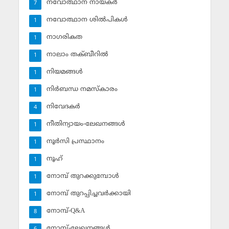
നവോത്ഥാന നായകര്‍
7
നവോത്ഥാന ശില്‍പികള്‍
1
നാഗരികത
1
നാലാം തക്ബീറില്‍
1
നിയമങ്ങള്‍
1
നിര്‍ബന്ധ നമസ്‌കാരം
1
നിവേദകര്‍
4
നീതിന്യായം-ലേഖനങ്ങള്‍
1
നൂര്‍സി പ്രസ്ഥാനം
1
നൂഹ്‌
1
നോമ്പ് തുറക്കുമ്പോള്‍
1
നോമ്പ് തുറപ്പിച്ചവര്‍ക്കായി
1
നോമ്പ്-Q&A
8
നോമ്പ്-ലേഖനങ്ങള്‍