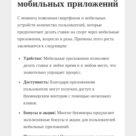
мобильных приложений
С момента появления смартфонов и мобильных
устройств количество пользователей, которые
предпочитают делать ставки на спорт через мобильные
приложения, возросло в разы. Причины этого роста
заключаются в следующем:
Удобство:
Мобильные приложения позволяют
делать ставки в любое время и в любом месте, что
значительно упрощает процесс.
Доступность:
Благодаря приложениям
пользователи могут получать доступ к
букмекерским конторам с помощью нескольких
кликов.
Бонусы и акции:
Многие букмекеры предлагают
эксклюзивные бонусы и акции для пользователей
мобильных приложений.