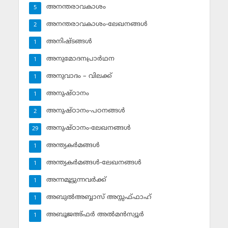
അനന്തരാവകാശം
5
അനന്തരാവകാശം-ലേഖനങ്ങള്‍
2
അനിഷ്ടങ്ങള്‍
1
അനുമോദനപ്രാര്‍ഥന
1
അനുവാദം – വിലക്ക്‌
1
അനുഷ്ഠാനം
1
അനുഷ്ഠാനം-പഠനങ്ങള്‍
2
അനുഷ്ഠാനം-ലേഖനങ്ങള്‍
29
അന്ത്യകര്‍മങ്ങള്‍
1
അന്ത്യകര്‍മങ്ങള്‍-ലേഖനങ്ങള്‍
1
അന്നമൂട്ടുന്നവര്‍ക്ക്
1
അബുല്‍അബ്ബാസ് അസ്സഫ്ഫാഹ്‌
1
അബൂജഅ്ഫര്‍ അല്‍മന്‍സ്വൂര്‍
1