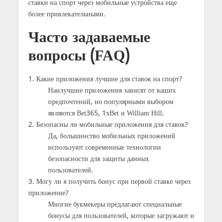
ставки на спорт через мобильные устройства еще
более привлекательными.
Часто задаваемые
вопросы (FAQ)
1. Какие приложения лучшие для ставок на спорт?
Наилучшие приложения зависят от ваших
предпочтений, но популярными выбором
являются Bet365, 1xBet и William Hill.
2. Безопасны ли мобильные приложения для ставок?
Да, большинство мобильных приложений
используют современные технологии
безопасности для защиты данных
пользователей.
3. Могу ли я получить бонус при первой ставке через
приложение?
Многие букмекеры предлагают специальные
бонусы для пользователей, которые загружают и