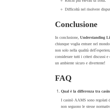
Rischi più elevati di frodi.
Difficoltà nel risolvere dispu
Conclusione
In conclusione,
Understanding L
chiunque voglia entrare nel mondo d
non solo nella qualità dell’esperie
considerare tutti i criteri discussi 
un ambiente sicuro e divertente!
FAQ
Qual è la differenza tra c
I casinò AAMS sono regolati da
non seguono le stesse normativ