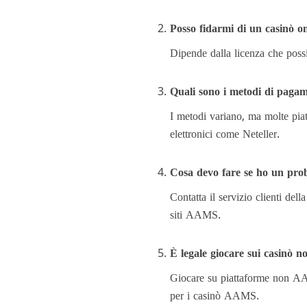
Posso fidarmi di un casinò 
Dipende dalla licenza che possi
Quali sono i metodi di pag
I metodi variano, ma molte piat
elettronici come Neteller.
Cosa devo fare se ho un pr
Contatta il servizio clienti del
siti AAMS.
È legale giocare sui casinò 
Giocare su piattaforme non AAM
per i casinò AAMS.