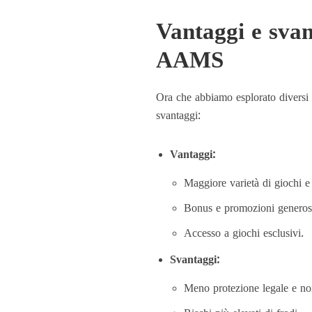
Vantaggi e svan
AAMS
Ora che abbiamo esplorato diversi
svantaggi:
Vantaggi:
Maggiore varietà di giochi e 
Bonus e promozioni generos
Accesso a giochi esclusivi.
Svantaggi:
Meno protezione legale e no