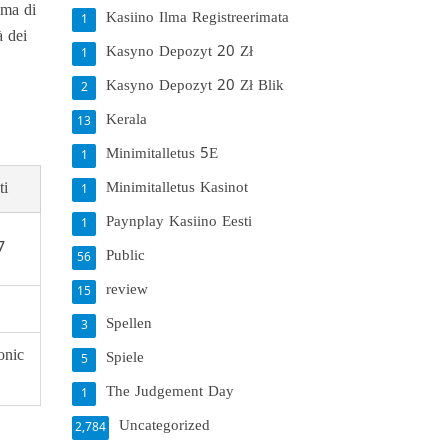
ima di
Kasiino Ilma Registreerimata
1
à dei
Kasyno Depozyt 20 Zł
1
Kasyno Depozyt 20 Zł Blik
2
Kerala
13
Minimitalletus 5E
1
ti
Minimitalletus Kasinot
1
Paynplay Kasiino Eesti
1
7
Public
56
review
15
Spellen
3
onic
Spiele
5
The Judgement Day
1
Uncategorized
2,784