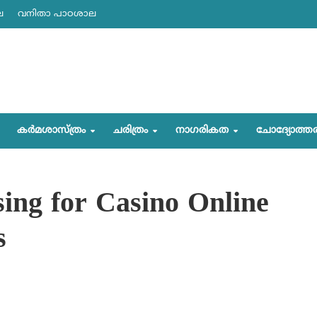
ല
വനിതാ പാഠശാല
കര്‍മശാസ്ത്രം
ചരിത്രം
നാഗരികത
ചോദ്യോത്ത
ing for Casino Online
s