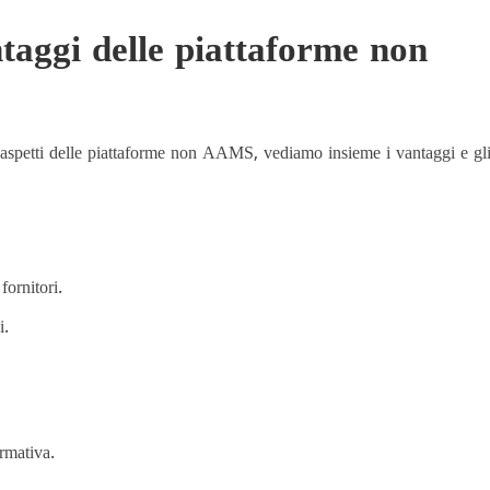
taggi delle piattaforme non
 aspetti delle piattaforme non AAMS, vediamo insieme i vantaggi e gl
fornitori.
i.
rmativa.