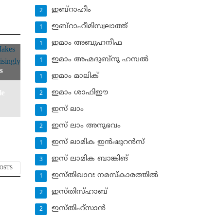
ഇബ്‌റാഹീം
2
ഇബ്‌റാഹീമിസ്വലാത്ത്
1
ഇമാം അബൂഹനീഫ
1
ഇമാം അഹ്മദുബ്‌നു ഹമ്പല്‍
1
s
ഇമാം മാലിക്
1
ഇമാം ശാഫിഈ
le
2
ഇസ് ലാം
1
ഇസ് ലാം അനുഭവം
2
ഇസ് ലാമിക ഇന്‍ഷുറന്‍സ്‌
1
ഇസ് ലാമിക ബാങ്കിങ്‌
3
POSTS
ഇസ്തിഖാറഃ നമസ്‌കാരത്തില്‍
1
ഇസ്തിസ്ഹാബ്
2
ഇസ്തിഹ്‌സാന്‍
2