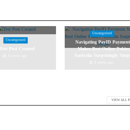
Uncategorized
Uncategorized
Navigating PayID Payment
Test Post Created
Makes Best Online Pokies
Australia Surprisingly Simp
3 weeks ago
3 weeks ago
VIEW ALL 