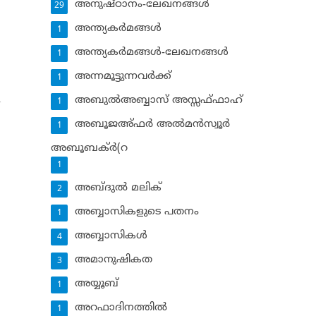
അനുഷ്ഠാനം-ലേഖനങ്ങള്‍
29
അന്ത്യകര്‍മങ്ങള്‍
1
അന്ത്യകര്‍മങ്ങള്‍-ലേഖനങ്ങള്‍
1
അന്നമൂട്ടുന്നവര്‍ക്ക്
1
i
അബുല്‍അബ്ബാസ് അസ്സഫ്ഫാഹ്‌
1
അബൂജഅ്ഫര്‍ അല്‍മന്‍സ്വൂര്‍
1
അബൂബക്ര്‍(റ
1
അബ്ദുല്‍ മലിക്‌
2
അബ്ബാസികളുടെ പതനം
1
അബ്ബാസികള്‍
4
അമാനുഷികത
3
അയ്യൂബ്‌
1
അറഫാദിനത്തില്‍
1