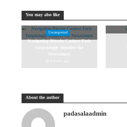
You may also like
Uncategorized
Navigating Bitcoin Casinos Feels
Surprisingly Intuitive for
Newcomers
3 weeks ago
About the author
padasalaadmin