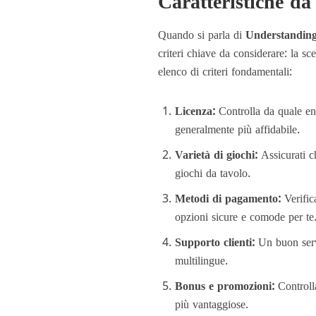
Caratteristiche da 
Quando si parla di
Understanding
criteri chiave da considerare: la sce
elenco di criteri fondamentali:
Licenza:
Controlla da quale ent
generalmente più affidabile.
Varietà di giochi:
Assicurati ch
giochi da tavolo.
Metodi di pagamento:
Verific
opzioni sicure e comode per te
Supporto clienti:
Un buon servi
multilingue.
Bonus e promozioni:
Controll
più vantaggiose.