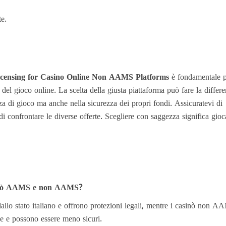
te.
icensing for Casino Online Non AAMS Platforms
è fondamentale 
el gioco online. La scelta della giusta piattaforma può fare la differ
nza di gioco ma anche nella sicurezza dei propri fondi. Assicuratevi di
e di confrontare le diverse offerte. Scegliere con saggezza significa gioc
asinò AAMS e non AAMS?
llo stato italiano e offrono protezioni legali, mentre i casinò non 
e e possono essere meno sicuri.