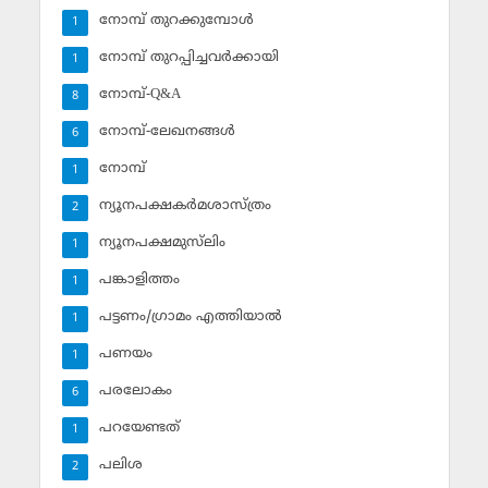
നോമ്പ് തുറക്കുമ്പോള്‍
1
നോമ്പ് തുറപ്പിച്ചവര്‍ക്കായി
1
നോമ്പ്-Q&A
8
നോമ്പ്-ലേഖനങ്ങള്‍
6
നോമ്പ്‌
1
ന്യൂനപക്ഷകര്‍മശാസ്ത്രം
2
ന്യൂനപക്ഷമുസ്‌ലിം
1
പങ്കാളിത്തം
1
പട്ടണം/ഗ്രാമം എത്തിയാല്‍
1
പണയം
1
പരലോകം
6
പറയേണ്ടത്
1
പലിശ
2