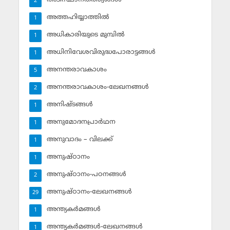
2
അത്തഹിയ്യാത്തില്‍
1
അധികാരിയുടെ മുമ്പില്‍
1
അധിനിവേശവിരുദ്ധപോരാട്ടങ്ങള്‍
1
അനന്തരാവകാശം
5
അനന്തരാവകാശം-ലേഖനങ്ങള്‍
2
അനിഷ്ടങ്ങള്‍
1
അനുമോദനപ്രാര്‍ഥന
1
അനുവാദം – വിലക്ക്‌
1
അനുഷ്ഠാനം
1
അനുഷ്ഠാനം-പഠനങ്ങള്‍
2
അനുഷ്ഠാനം-ലേഖനങ്ങള്‍
29
അന്ത്യകര്‍മങ്ങള്‍
1
അന്ത്യകര്‍മങ്ങള്‍-ലേഖനങ്ങള്‍
1