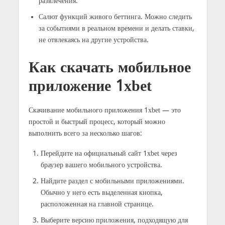
развлечения.
Салют функций живого беттинга. Можно следить
за событиями в реальном времени и делать ставки,
не отвлекаясь на другие устройства.
Как скачать мобильное
приложение 1xbet
Скачивание мобильного приложения 1xbet — это
простой и быстрый процесс, который можно
выполнить всего за несколько шагов:
Перейдите на официальный сайт 1xbet через
браузер вашего мобильного устройства.
Найдите раздел с мобильными приложениями.
Обычно у него есть выделенная кнопка,
расположенная на главной странице.
Выберите версию приложения, подходящую для