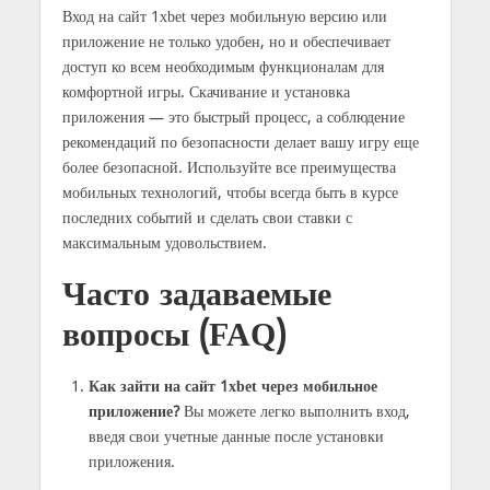
Вход на сайт 1xbet через мобильную версию или
приложение не только удобен, но и обеспечивает
доступ ко всем необходимым функционалам для
комфортной игры. Скачивание и установка
приложения — это быстрый процесс, а соблюдение
рекомендаций по безопасности делает вашу игру еще
более безопасной. Используйте все преимущества
мобильных технологий, чтобы всегда быть в курсе
последних событий и сделать свои ставки с
максимальным удовольствием.
Часто задаваемые
вопросы (FAQ)
Как зайти на сайт 1xbet через мобильное
приложение?
Вы можете легко выполнить вход,
введя свои учетные данные после установки
приложения.