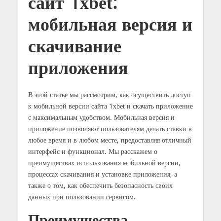
сайт 1xbet:
мобильная версия и
скачивание
приложения
В этой статье мы рассмотрим, как осуществить доступ
к мобильной версии сайта 1xbet и скачать приложение
с максимальным удобством. Мобильная версия и
приложение позволяют пользователям делать ставки в
любое время и в любом месте, предоставляя отличный
интерфейс и функционал. Мы расскажем о
преимуществах использования мобильной версии,
процессах скачивания и установке приложения, а
также о том, как обеспечить безопасность своих
данных при пользовании сервисом.