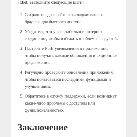
1xbet, выполните следующие шаги:
Сохраните адрес сайта в закладках вашего
браузера для быстрого доступа.
Убедитесь, что у вас стабильное интернет-
соединение, чтобы избежать проблем с загрузкой.
Настройте Push-уведомления в приложении,
чтобы получать важные обновления и акционные
предложения.
Регулярно проверяйте обновления приложения,
чтобы пользоваться последними функциями и
улучшениями.
Обратитесь в службу поддержки, если возникнут
какие-либо проблемы с доступом или
функциональностью.
Заключение