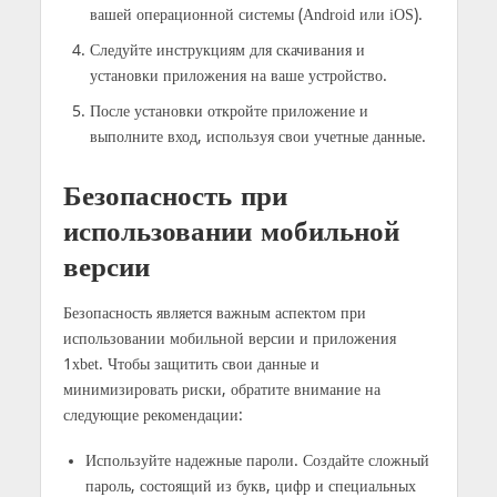
вашей операционной системы (Android или iOS).
Следуйте инструкциям для скачивания и
установки приложения на ваше устройство.
После установки откройте приложение и
выполните вход, используя свои учетные данные.
Безопасность при
использовании мобильной
версии
Безопасность является важным аспектом при
использовании мобильной версии и приложения
1xbet. Чтобы защитить свои данные и
минимизировать риски, обратите внимание на
следующие рекомендации:
Используйте надежные пароли. Создайте сложный
пароль, состоящий из букв, цифр и специальных