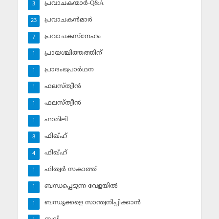
പ്രവാചകന്മാര്‍-Q&A
3
പ്രവാചകന്‍മാര്‍
23
പ്രവാചകസ്‌നേഹം
7
പ്രായശ്ചിത്തത്തിന്
1
പ്രാരംഭപ്രാര്‍ഥന
1
ഫലസ്ത്വീൻ
1
ഫലസ്ത്വീൻ
1
ഫാമിലി
1
ഫിഖ്ഹ്
8
ഫിഖ്ഹ്‌
4
ഫിത്വര്‍ സകാത്ത്‌
1
ബന്ധപ്പെടുന്ന വേളയില്‍
1
ബന്ധുക്കളെ സാന്ത്വനിപ്പിക്കാന്‍
1