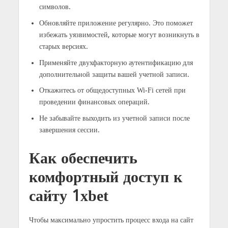
символов.
Обновляйте приложение регулярно. Это поможет
избежать уязвимостей, которые могут возникнуть в
старых версиях.
Применяйте двухфакторную аутентификацию для
дополнительной защиты вашей учетной записи.
Откажитесь от общедоступных Wi-Fi сетей при
проведении финансовых операций.
Не забывайте выходить из учетной записи после
завершения сессии.
Как обеспечить
комфортный доступ к
сайту 1xbet
Чтобы максимально упростить процесс входа на сайт