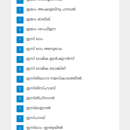
1
ഇമാം അഹ്മദുബ്‌നു ഹമ്പല്‍
1
ഇമാം മാലിക്
1
ഇമാം ശാഫിഈ
2
ഇസ് ലാം
1
ഇസ് ലാം അനുഭവം
2
ഇസ് ലാമിക ഇന്‍ഷുറന്‍സ്‌
1
ഇസ് ലാമിക ബാങ്കിങ്‌
3
ഇസ്തിഖാറഃ നമസ്‌കാരത്തില്‍
1
ഇസ്തിസ്ഹാബ്
2
ഇസ്തിഹ്‌സാന്‍
2
ഇസ്മാഈല്‍
1
ഇസ്ഹാഖ്‌
1
ഇസ്‌ലാം- ഇന്ത്യയില്‍
2