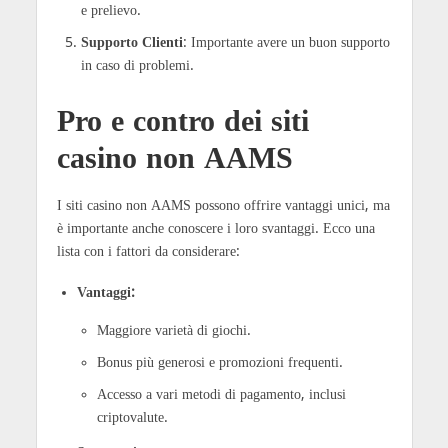
e prelievo.
Supporto Clienti
: Importante avere un buon supporto
in caso di problemi.
Pro e contro dei siti
casino non AAMS
I siti casino non AAMS possono offrire vantaggi unici, ma
è importante anche conoscere i loro svantaggi. Ecco una
lista con i fattori da considerare:
Vantaggi:
Maggiore varietà di giochi.
Bonus più generosi e promozioni frequenti.
Accesso a vari metodi di pagamento, inclusi
criptovalute.