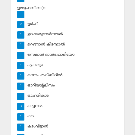
ഉമ്മുഹബീബ(റ
1
ഉര്‍ഫ്
2
ഉറക്കമുണര്‍ന്നാല്‍
1
ഉറങ്ങാന്‍ കിടന്നാല്‍
1
ഉസ്മാന്‍ ദാന്‍ഫോദിയോ
1
ഏകത്വം
1
ഒന്നാം തക്ബീറില്‍
1
ഓറിയന്റലിസം
1
ഓഹരികള്‍
1
കച്ചവടം
3
കടം
1
കടംവീട്ടാന്‍
1