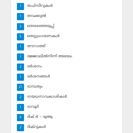
തഫ്‌സീറുകള്‍
1
തവക്കുല്‍
1
തെരഞ്ഞെടുപ്പ്
2
തെറ്റുധാരണകള്‍
5
തൗറാത്ത്
1
ദജ്ജാലില്‍നിന്ന് അഭയം
1
ദര്‍ശനം
2
ദര്‍ശനങ്ങള്‍
1
ദാമ്പത്യം
21
ദായധനാവകാശികള്‍
2
ദാവൂദ്‌
1
ദിക് ര്‍ – ദുആ
6
ദിക്‌റുകള്‍
2