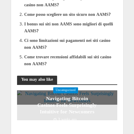
casino non AAMS?
Come posso scegliere un sito sicuro non AAMS?
I bonus sui siti non AAMS sono migliori di quelli
AAMS?
Ci sono limitazioni sui pagamenti nei siti casino
non AAMS?
Come trovare recensioni affidabili sui siti casino
non AAMS?
You may also like
Uncategorized
Navigating Bitcoin
Casinos Feels Surprisingly
Intuitive for Newcomers
3 weeks ago