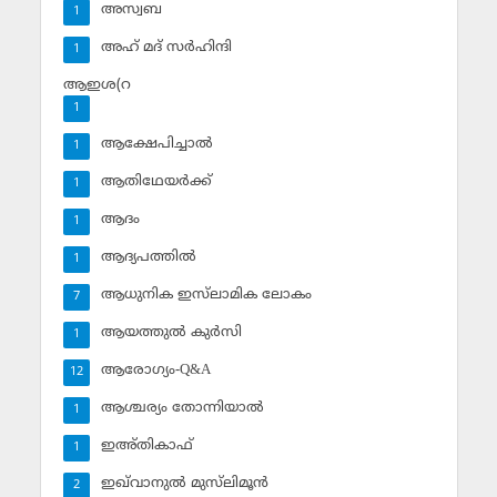
അസ്വബ
1
അഹ് മദ് സര്‍ഹിന്ദി
1
ആഇശ(റ
1
ആക്ഷേപിച്ചാല്‍
1
ആതിഥേയര്‍ക്ക്
1
ആദം
1
ആദ്യപത്തില്‍
1
ആധുനിക ഇസ്‌ലാമിക ലോകം
7
ആയത്തുല്‍ കുര്‍സി
1
ആരോഗ്യം-Q&A
12
ആശ്ചര്യം തോന്നിയാല്‍
1
ഇഅ്തികാഫ്‌
1
ഇഖ്‌വാനുല്‍ മുസ്‌ലിമൂന്‍
2