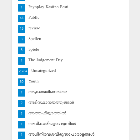
Paynplay Kasiino Eesti
1
Public
44
review
15
Spellen
3
Spiele
5
The Judgement Day
1
Uncategorized
2,784
Youth
50
അക്രമത്തിനെതിരെ
1
അടിസ്ഥാനതത്ത്വങ്ങള്‍
2
അത്തഹിയ്യാത്തില്‍
1
അധികാരിയുടെ മുമ്പില്‍
1
അധിനിവേശവിരുദ്ധപോരാട്ടങ്ങള്‍
1