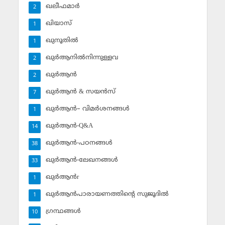
ഖലീഫമാര്‍
2
ഖിയാസ്
1
ഖുനൂതില്‍
1
ഖുര്‍ആനില്‍നിന്നുള്ളവ
2
ഖുര്‍ആന്‍
2
ഖുര്‍ആന്‍ & സയന്‍സ്‌
7
ഖുര്‍ആന്‍– വിമര്‍ശനങ്ങള്‍
1
ഖുര്‍ആന്‍-Q&A
14
ഖുര്‍ആന്‍-പഠനങ്ങള്‍
38
ഖുര്‍ആന്‍-ലേഖനങ്ങള്‍
33
ഖുര്‍ആന്‍r
1
ഖുര്‍ആന്‍പാരായണത്തിന്റെ സുജൂദില്‍
1
ഗ്രന്ഥങ്ങള്‍
10