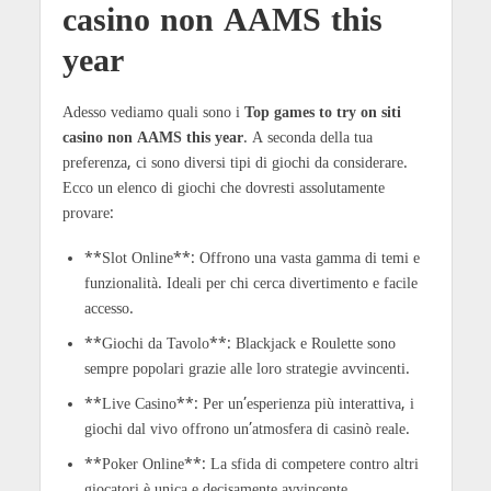
casino non AAMS this
year
Adesso vediamo quali sono i
Top games to try on siti
casino non AAMS this year
. A seconda della tua
preferenza, ci sono diversi tipi di giochi da considerare.
Ecco un elenco di giochi che dovresti assolutamente
provare:
**Slot Online**: Offrono una vasta gamma di temi e
funzionalità. Ideali per chi cerca divertimento e facile
accesso.
**Giochi da Tavolo**: Blackjack e Roulette sono
sempre popolari grazie alle loro strategie avvincenti.
**Live Casino**: Per un’esperienza più interattiva, i
giochi dal vivo offrono un’atmosfera di casinò reale.
**Poker Online**: La sfida di competere contro altri
giocatori è unica e decisamente avvincente.