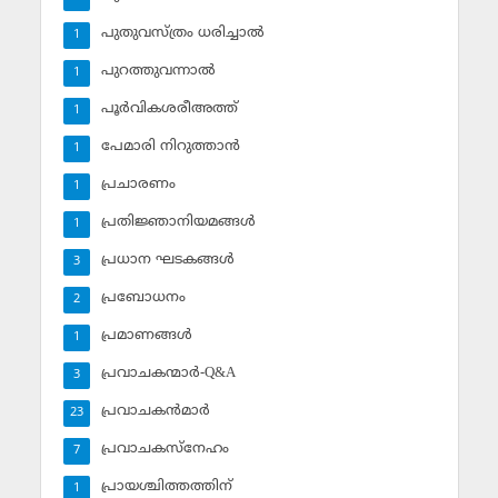
പുതുവസ്ത്രം ധരിച്ചാല്‍
1
പുറത്തുവന്നാല്‍
1
പൂര്‍വികശരീഅത്ത്
1
പേമാരി നിറുത്താന്‍
1
പ്രചാരണം
1
പ്രതിജ്ഞാനിയമങ്ങള്‍
1
പ്രധാന ഘടകങ്ങള്‍
3
പ്രബോധനം
2
പ്രമാണങ്ങള്‍
1
പ്രവാചകന്മാര്‍-Q&A
3
പ്രവാചകന്‍മാര്‍
23
പ്രവാചകസ്‌നേഹം
7
പ്രായശ്ചിത്തത്തിന്
1