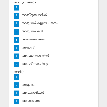
അബൂബക്ര്‍(റ
1
അബ്ദുല്‍ മലിക്‌
2
അബ്ബാസികളുടെ പതനം
1
അബ്ബാസികള്‍
4
അമാനുഷികത
3
അയ്യൂബ്‌
1
അറഫാദിനത്തില്‍
1
അറബ് സാഹിത്യം
2
അലി(റ
1
അല്ലാഹു
2
അവകാശികള്‍
1
അവതരണം
1