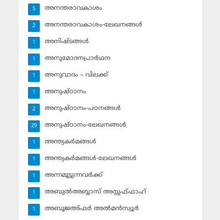
അനന്തരാവകാശം
5
അനന്തരാവകാശം-ലേഖനങ്ങള്‍
2
അനിഷ്ടങ്ങള്‍
1
അനുമോദനപ്രാര്‍ഥന
1
അനുവാദം – വിലക്ക്‌
1
അനുഷ്ഠാനം
1
അനുഷ്ഠാനം-പഠനങ്ങള്‍
2
അനുഷ്ഠാനം-ലേഖനങ്ങള്‍
29
അന്ത്യകര്‍മങ്ങള്‍
1
അന്ത്യകര്‍മങ്ങള്‍-ലേഖനങ്ങള്‍
1
അന്നമൂട്ടുന്നവര്‍ക്ക്
1
അബുല്‍അബ്ബാസ് അസ്സഫ്ഫാഹ്‌
1
അബൂജഅ്ഫര്‍ അല്‍മന്‍സ്വൂര്‍
1