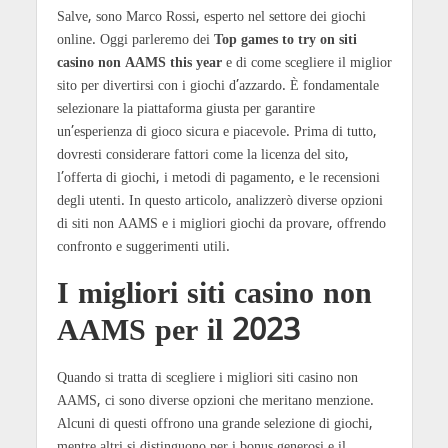
Salve, sono Marco Rossi, esperto nel settore dei giochi
online. Oggi parleremo dei
Top games to try on siti
casino non AAMS this year
e di come scegliere il miglior
sito per divertirsi con i giochi d’azzardo. È fondamentale
selezionare la piattaforma giusta per garantire
un’esperienza di gioco sicura e piacevole. Prima di tutto,
dovresti considerare fattori come la licenza del sito,
l’offerta di giochi, i metodi di pagamento, e le recensioni
degli utenti. In questo articolo, analizzerò diverse opzioni
di siti non AAMS e i migliori giochi da provare, offrendo
confronto e suggerimenti utili.
I migliori siti casino non
AAMS per il 2023
Quando si tratta di scegliere i migliori siti casino non
AAMS, ci sono diverse opzioni che meritano menzione.
Alcuni di questi offrono una grande selezione di giochi,
mentre altri si distinguono per i bonus generosi e il