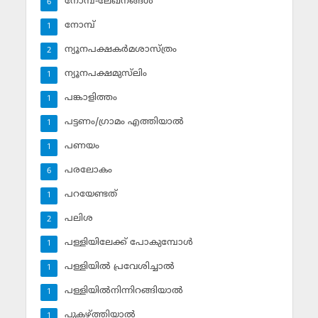
നോമ്പ്-ലേഖനങ്ങള്‍
6
നോമ്പ്‌
1
ന്യൂനപക്ഷകര്‍മശാസ്ത്രം
2
ന്യൂനപക്ഷമുസ്‌ലിം
1
പങ്കാളിത്തം
1
പട്ടണം/ഗ്രാമം എത്തിയാല്‍
1
പണയം
1
പരലോകം
6
പറയേണ്ടത്
1
പലിശ
2
പള്ളിയിലേക്ക് പോകുമ്പോള്‍
1
പള്ളിയില്‍ പ്രവേശിച്ചാല്‍
1
പള്ളിയില്‍നിന്നിറങ്ങിയാല്‍
1
പുകഴ്ത്തിയാല്‍
1