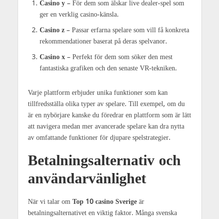
Casino y
– För dem som älskar live dealer-spel som
ger en verklig casino-känsla.
Casino z
– Passar erfarna spelare som vill få konkreta
rekommendationer baserat på deras spelvanor.
Casino x
– Perfekt för dem som söker den mest
fantastiska grafiken och den senaste VR-tekniken.
Varje plattform erbjuder unika funktioner som kan
tillfredsställa olika typer av spelare. Till exempel, om du
är en nybörjare kanske du föredrar en plattform som är lätt
att navigera medan mer avancerade spelare kan dra nytta
av omfattande funktioner för djupare spelstrategier.
Betalningsalternativ och
användarvänlighet
När vi talar om
Top 10 casino Sverige
är
betalningsalternativet en viktig faktor. Många svenska