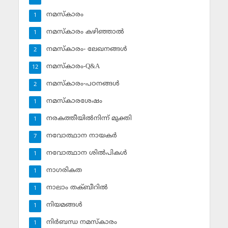
നമസ്‌കാരം
1
നമസ്‌കാരം കഴിഞ്ഞാല്‍
1
നമസ്‌കാരം- ലേഖനങ്ങള്‍
2
നമസ്‌കാരം-Q&A
12
നമസ്‌കാരം-പഠനങ്ങള്‍
2
നമസ്‌കാരശേഷം
1
നരകത്തീയില്‍നിന്ന് മുക്തി
1
നവോത്ഥാന നായകര്‍
7
നവോത്ഥാന ശില്‍പികള്‍
1
നാഗരികത
1
നാലാം തക്ബീറില്‍
1
നിയമങ്ങള്‍
1
നിര്‍ബന്ധ നമസ്‌കാരം
1