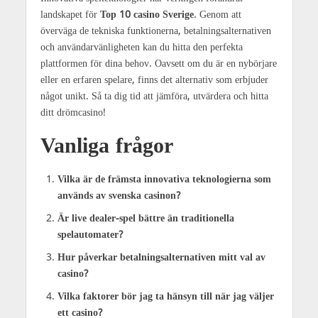
landskapet för
Top 10 casino Sverige
. Genom att
överväga de tekniska funktionerna, betalningsalternativen
och användarvänligheten kan du hitta den perfekta
plattformen för dina behov. Oavsett om du är en nybörjare
eller en erfaren spelare, finns det alternativ som erbjuder
något unikt. Så ta dig tid att jämföra, utvärdera och hitta
ditt drömcasino!
Vanliga frågor
Vilka är de främsta innovativa teknologierna som
används av svenska casinon?
Är live dealer-spel bättre än traditionella
spelautomater?
Hur påverkar betalningsalternativen mitt val av
casino?
Vilka faktorer bör jag ta hänsyn till när jag väljer
ett casino?