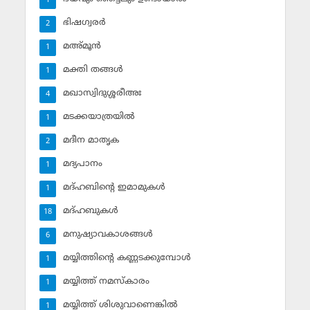
1
ഭിഷഗ്വരര്‍
2
മഅ്മൂന്‍
1
മക്തി തങ്ങള്‍
1
മഖാസ്വിദുശ്ശരീഅഃ
4
മടക്കയാത്രയില്‍
1
മദീന മാതൃക
2
മദ്യപാനം
1
മദ്ഹബിന്റെ ഇമാമുകള്‍
1
മദ്ഹബുകള്‍
18
മനുഷ്യാവകാശങ്ങള്‍
6
മയ്യിത്തിന്റെ കണ്ണടക്കുമ്പോള്‍
1
മയ്യിത്ത് നമസ്‌കാരം
1
മയ്യിത്ത് ശിശുവാണെങ്കില്‍
1