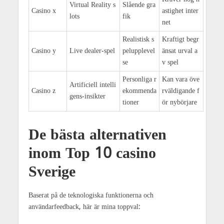
Virtual Reality s
Slående gra
Casino x
astighet inter
lots
fik
net
Realistisk s
Kraftigt begr
Casino y
Live dealer-spel
pelupplevel
änsat urval a
se
v spel
Personliga r
Kan vara öve
Artificiell intelli
Casino z
ekommenda
rväldigande f
gens-insikter
tioner
ör nybörjare
De bästa alternativen
inom
Top 10 casino
Sverige
Baserat på de teknologiska funktionerna och
användarfeedback, här är mina toppval: