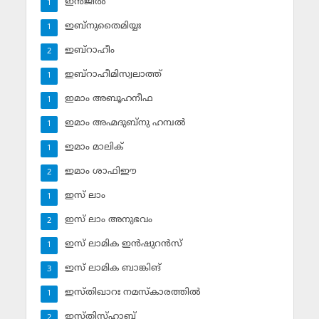
ഇന്‍ജീല്‍
1
ഇബ്‌നുതൈമിയ്യഃ
1
ഇബ്‌റാഹീം
2
ഇബ്‌റാഹീമിസ്വലാത്ത്
1
ഇമാം അബൂഹനീഫ
1
ഇമാം അഹ്മദുബ്‌നു ഹമ്പല്‍
1
ഇമാം മാലിക്
1
ഇമാം ശാഫിഈ
2
ഇസ് ലാം
1
ഇസ് ലാം അനുഭവം
2
ഇസ് ലാമിക ഇന്‍ഷുറന്‍സ്‌
1
ഇസ് ലാമിക ബാങ്കിങ്‌
3
ഇസ്തിഖാറഃ നമസ്‌കാരത്തില്‍
1
ഇസ്തിസ്ഹാബ്
2