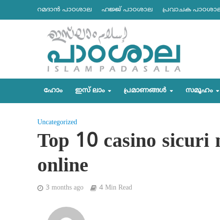
റമദാന്‍ പാഠശാല
ഹജ്ജ് പാഠശാല
പ്രവാചക പാഠശാ
ഹോം
ഇസ് ലാം
പ്രമാണങ്ങള്‍
സമൂഹം
Uncategorized
Top 10 casino sicuri
online
3 months ago
4 Min Read