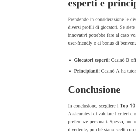
esperti e princi
Prendendo in considerazione le di
diversi profili di giocatori. Se sie
innovativi potrebbe fare al caso vo
user-friendly e ai bonus di benvenut
Giocatori esperti:
Casinò B offr
Principianti:
Casinò A ha tutori
Conclusione
In conclusione, scegliere i
Top 10 
Assicuratevi di valutare i criteri c
preferenze personali. Spesso, anc
divertente, purché siano scelti con