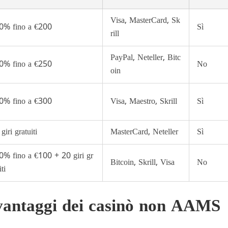
Visa, MasterCard, Sk
0% fino a €200
Sì
rill
PayPal, Neteller, Bitc
0% fino a €250
No
oin
0% fino a €300
Visa, Maestro, Skrill
Sì
giri gratuiti
MasterCard, Neteller
Sì
0% fino a €100 + 20 giri gr
Bitcoin, Skrill, Visa
No
iti
svantaggi dei casinò non AAMS