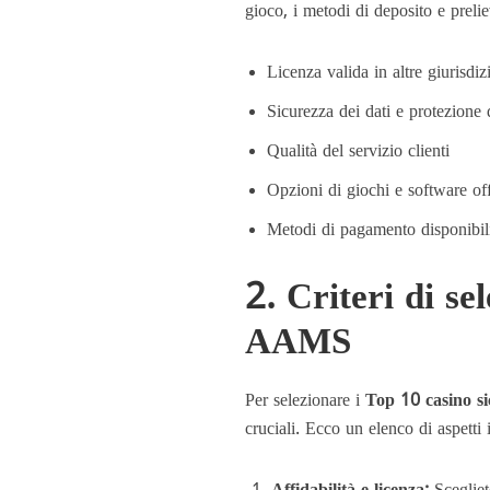
gioco, i metodi di deposito e prelie
Licenza valida in altre giurisdiz
Sicurezza dei dati e protezione 
Qualità del servizio clienti
Opzioni di giochi e software off
Metodi di pagamento disponibil
2. Criteri di se
AAMS
Per selezionare i
Top 10 casino s
cruciali. Ecco un elenco di aspetti 