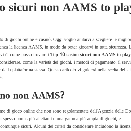
o sicuri non AAMS to pla
 di giochi online e casinò. Oggi voglio aiutarvi a scegliere le miglior
enza la licenza AAMS, in modo da poter giocarvi in tutta sicurezza. 
vi è: come posso trovare i
Top 10 casino sicuri non AAMS to play 
 considerare, come la varietà dei giochi, i metodi di pagamento, il servi
e della piattaforma stessa. Questo articolo vi guiderà nella scelta del si
e.
sino non AAMS?
me di gioco online che non sono regolamentate dall’Agenzia delle D
do spesso bonus più allettanti e una gamma più ampia di giochi, è
comunque sicuri. Alcuni dei criteri da considerare includono la licenz