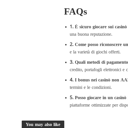
FAQs
1. È sicuro giocare sui casi
una buona reputazione.
2. Come posso riconoscere u
e la varietà di giochi offerti.
3. Quali metodi di pagamento
credito, portafogli elettronici e 
4. I bonus nei casinò non AA
termini e le condizioni.
5. Posso giocare in un casi
piattaforme ottimizzate per dispo
You may also like