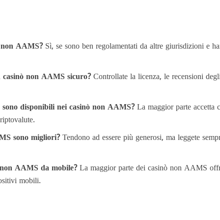
nò non AAMS?
Sì, se sono ben regolamentati da altre giurisdizioni e h
n casinò non AAMS sicuro?
Controllate la licenza, le recensioni degli
 sono disponibili nei casinò non AAMS?
La maggior parte accetta c
criptovalute.
MS sono migliori?
Tendono ad essere più generosi, ma leggete sempr
nò non AAMS da mobile?
La maggior parte dei casinò non AAMS off
sitivi mobili.