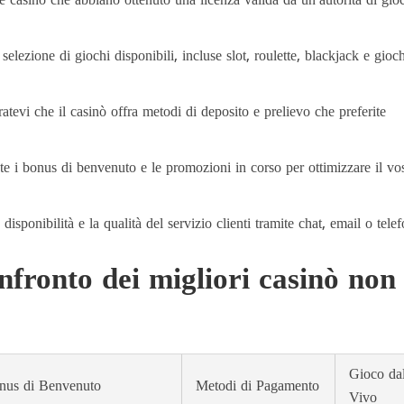
e casinò che abbiano ottenuto una licenza valida da un’autorità di gio
 selezione di giochi disponibili, incluse slot, roulette, blackjack e gioc
atevi che il casinò offra metodi di deposito e prelievo che preferite
 i bonus di benvenuto e le promozioni in corso per ottimizzare il vo
 disponibilità e la qualità del servizio clienti tramite chat, email o tele
onfronto dei migliori casinò non
Gioco da
nus di Benvenuto
Metodi di Pagamento
Vivo