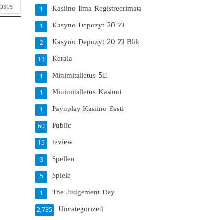
POSTS
Kasiino Ilma Registreerimata
1
Kasyno Depozyt 20 Zł
1
Kasyno Depozyt 20 Zł Blik
2
Kerala
13
Minimitalletus 5E
1
Minimitalletus Kasinot
1
Paynplay Kasiino Eesti
1
Public
60
review
15
Spellen
3
Spiele
5
The Judgement Day
1
Uncategorized
2,785