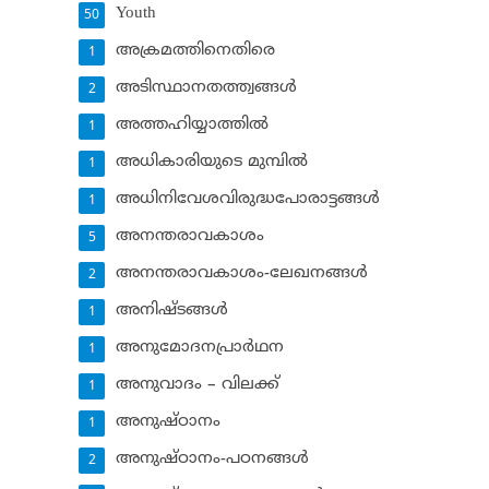
Youth
50
അക്രമത്തിനെതിരെ
1
അടിസ്ഥാനതത്ത്വങ്ങള്‍
2
അത്തഹിയ്യാത്തില്‍
1
അധികാരിയുടെ മുമ്പില്‍
1
അധിനിവേശവിരുദ്ധപോരാട്ടങ്ങള്‍
1
അനന്തരാവകാശം
5
അനന്തരാവകാശം-ലേഖനങ്ങള്‍
2
അനിഷ്ടങ്ങള്‍
1
അനുമോദനപ്രാര്‍ഥന
1
അനുവാദം – വിലക്ക്‌
1
അനുഷ്ഠാനം
1
അനുഷ്ഠാനം-പഠനങ്ങള്‍
2