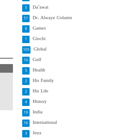
Da'awat
5
Dr. Alwaye Column
51
Games
8
Giochi
1
Global
105
Gulf
10
Health
5
His Family
2
His Life
2
History
4
India
19
International
16
Jeux
3