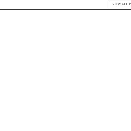
VIEW ALL 