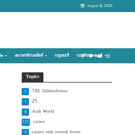
August 8, 2026
രം
കൗണ്‍സലിങ്‌
ഗ്യാലറി
വാര്‍ത്തകള്‍
Topics
10E Talletusbonus
1
25
1
Arab World
8
casino
171
casino utan svensk licens
3