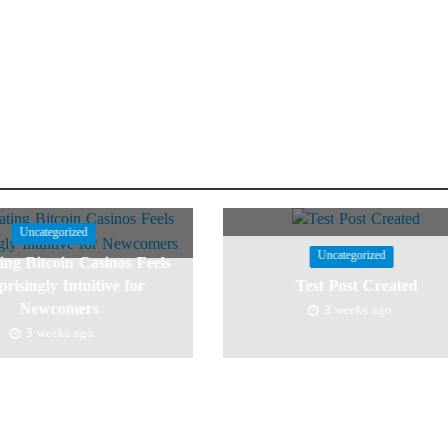
Uncategorized
Uncategorized
ing Bitcoin Casinos Feels
risingly Intuitive for
Test Post Created
Newcomers
3 weeks ago
3 weeks ago