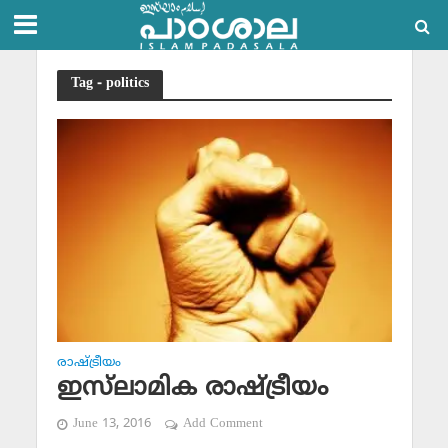
Tag - politics
രാഷ്ട്രീയം
ഇസ്‌ലാമിക രാഷ്ട്രീയം
June 13, 2016
Add Comment