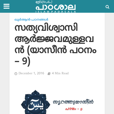
ഖുര്‍ആന്‍-പഠനങ്ങള്‍
സത്യവിശ്വാസി
ആര്‍ജ്ജവമുള്ളവ
ന്‍ (യാസീന്‍ പഠനം
– 9)
December 1, 2016
4 Min Read