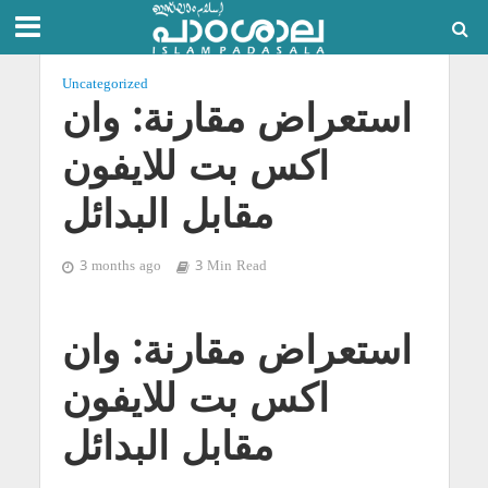
Uncategorized
استعراض مقارنة: وان
اكس بت للايفون
مقابل البدائل
3 months ago
3 Min Read
استعراض مقارنة: وان
اكس بت للايفون
مقابل البدائل