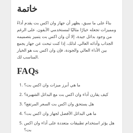
خاتمة
بناءً على ما سبق، يظهر أن جهاز وان اكس بت يقدم أداءً
ومميزات تجعله خيارًا مثاليًا لمستخدمي الآيفون. على الرغم
من وجود بدائل جيدة، إلا أن وان اكس بت يتميز بتصميمه
الجذاب وأدائه العالي. لذلك، إذا كنت تبحث عن جهاز يجمع
بين الأداء العالي والجودة، فإن وان اكس بت هو الخيار
المناسب لك.
FAQs
ما هي أبرز ميزات وان اكس بت؟
كيف يقارن أداء وان اكس بت مع البدائل الشهيرة؟
هل يستحق وان اكس بت السعر المرتفع؟
ما هي البدائل الأفضل لجهاز وان اكس بت؟
هل يؤثر استخدام تطبيقات متعددة على أداء وان اكس
بت؟