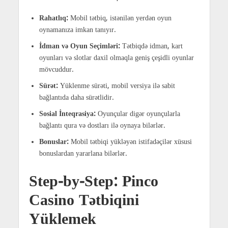
Rahatlıq:
Mobil tətbiq, istənilən yerdən oyun
oynamanıza imkan tanıyır.
İdman və Oyun Seçimləri:
Tətbiqdə idman, kart
oyunları və slotlar daxil olmaqla geniş çeşidli oyunlar
mövcuddur.
Sürət:
Yüklenme sürəti, mobil versiya ilə sabit
bağlantıda daha sürətlidir.
Sosial İnteqrasiya:
Oyunçular digər oyunçularla
bağlantı qura və dostları ilə oynaya bilərlər.
Bonuslar:
Mobil tətbiqi yükləyən istifadəçilər xüsusi
bonuslardan yararlana bilərlər.
Step-by-Step: Pinco
Casino Tətbiqini
Yüklemek