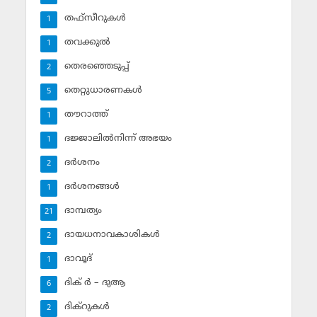
തഫ്‌സീറുകള്‍
1
തവക്കുല്‍
1
തെരഞ്ഞെടുപ്പ്
2
തെറ്റുധാരണകള്‍
5
തൗറാത്ത്
1
ദജ്ജാലില്‍നിന്ന് അഭയം
1
ദര്‍ശനം
2
ദര്‍ശനങ്ങള്‍
1
ദാമ്പത്യം
21
ദായധനാവകാശികള്‍
2
ദാവൂദ്‌
1
ദിക് ര്‍ – ദുആ
6
ദിക്‌റുകള്‍
2