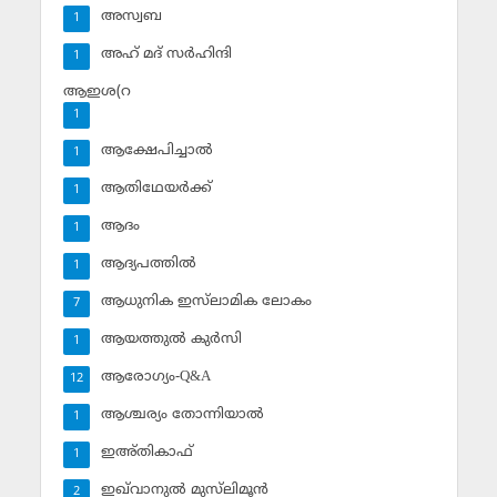
അസ്വബ
1
അഹ് മദ് സര്‍ഹിന്ദി
1
ആഇശ(റ
1
ആക്ഷേപിച്ചാല്‍
1
ആതിഥേയര്‍ക്ക്
1
ആദം
1
ആദ്യപത്തില്‍
1
ആധുനിക ഇസ്‌ലാമിക ലോകം
7
ആയത്തുല്‍ കുര്‍സി
1
ആരോഗ്യം-Q&A
12
ആശ്ചര്യം തോന്നിയാല്‍
1
ഇഅ്തികാഫ്‌
1
ഇഖ്‌വാനുല്‍ മുസ്‌ലിമൂന്‍
2