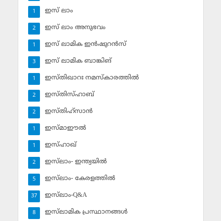
ഇസ് ലാം
1
ഇസ് ലാം അനുഭവം
2
ഇസ് ലാമിക ഇന്‍ഷുറന്‍സ്‌
1
ഇസ് ലാമിക ബാങ്കിങ്‌
3
ഇസ്തിഖാറഃ നമസ്‌കാരത്തില്‍
1
ഇസ്തിസ്ഹാബ്
2
ഇസ്തിഹ്‌സാന്‍
2
ഇസ്മാഈല്‍
1
ഇസ്ഹാഖ്‌
1
ഇസ്‌ലാം- ഇന്ത്യയില്‍
2
ഇസ്‌ലാം- കേരളത്തില്‍
5
ഇസ്‌ലാം-Q&A
37
ഇസ്‌ലാമിക പ്രസ്ഥാനങ്ങള്‍
8