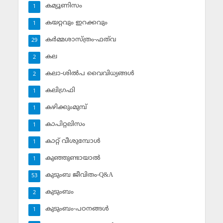
കമ്യൂണിസം
1
കയറ്റവും ഇറക്കവും
1
കര്‍മ്മശാസ്ത്രം-ഫത്‌വ
29
കല
2
കലാ-ശില്‍പ വൈവിധ്യങ്ങള്‍
2
കലിഗ്രഫി
1
കഴിക്കുംമുമ്പ്
1
കാപിറ്റലിസം
1
കാറ്റ് വീശുമ്പോള്‍
1
കുഞ്ഞുണ്ടായാല്‍
1
കുടുംബ ജീവിതം-Q&A
53
കുടുംബം
2
കുടുംബം-പഠനങ്ങള്‍
1