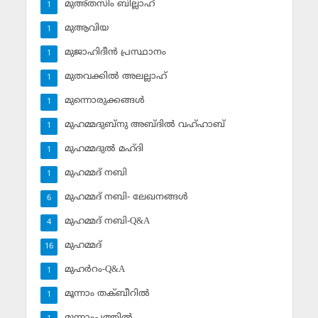
മുഅ്തസിം ബില്ലാഹ്
1
മുആവിയ
1
മുജാഹിദീന്‍ പ്രസ്ഥാനം
1
മുതവക്കില്‍ അലല്ലാഹ്
1
മുന്നൊരുക്കങ്ങള്‍
1
മുഹമ്മദുബ്‌നു അബ്ദില്‍ വഹ്ഹാബ്
1
മുഹമ്മദുല്‍ മഹ്ദി
1
മുഹമ്മദ് നബി
1
മുഹമ്മദ് നബി- ലേഖനങ്ങള്‍
6
മുഹമ്മദ് നബി-Q&A
4
മുഹമ്മദ്‌
16
മുഹര്‍റം-Q&A
1
മൂന്നാം തക്ബീറില്‍
1
മൂന്നാംപത്തില്‍