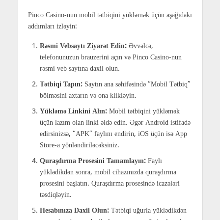
Pinco Casino-nun mobil tətbiqini yükləmək üçün aşağıdakı
addımları izləyin:
Rəsmi Vebsaytı Ziyarət Edin:
Əvvəlcə,
telefonunuzun brauzerini açın və Pinco Casino-nun
rəsmi veb saytına daxil olun.
Tətbiqi Tapın:
Saytın ana səhifəsində “Mobil Tətbiq”
bölməsini axtarın və ona klikləyin.
Yükləmə Linkini Alın:
Mobil tətbiqini yükləmək
üçün lazım olan linki əldə edin. Əgər Android istifadə
edirsinizsə, “APK” faylını endirin, iOS üçün isə App
Store-a yönləndiriləcəksiniz.
Quraşdırma Prosesini Tamamlayın:
Faylı
yüklədikdən sonra, mobil cihazınızda quraşdırma
prosesini başlatın. Quraşdırma prosesində icazələri
təsdiqləyin.
Hesabınıza Daxil Olun:
Tətbiqi uğurla yüklədikdən