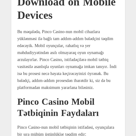
Download on Mobile
Devices
Bu məqalədə, Pinco Casino-nun mobil cihazlara
yüklənməsi ilə bağlı tam addım-addım bələdçini təqdim
edəcəyik. Mobil oyunçular, rahatlıq və yer
məhdudiyyətindən asılı olmayaraq oyun oynamağı
arzulayırlar. Pinco Casino, istifadəçilərə mobil tətbiq
vasitəsilə asanlıqla oyunları oynamağa imkan tanıyır. İndi
isə bu prosesi necə həyata keçirəcəyinizi öyrənək. Bu
bələdçi, addım-addım prosesdən ibarətdir ki, siz də bu
platformadan maksimum yararlana biləsiniz.
Pinco Casino Mobil
Tətbiqinin Faydaları
Pinco Casino-nun mobil tətbiqinin istifadəsi, oyunçulara
bir sıra mühüm üstünlüklər təqdim edir: