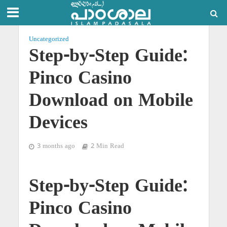
Uncategorized
Step-by-Step Guide:
Pinco Casino
Download on Mobile
Devices
3 months ago
2 Min Read
Step-by-Step Guide:
Pinco Casino