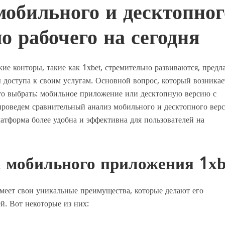
обильного и десктопног
ло рабочего на сегодня
ие конторы, такие как 1xbet, стремительно развиваются, предл
 доступа к своим услугам. Основной вопрос, который возникае
то выбрать: мобильное приложение или десктопную версию с
проведем сравнительный анализ мобильного и десктопного вер
латформа более удобна и эффективна для пользователей на
 мобильного приложения 1xb
меет свои уникальные преимущества, которые делают его
й. Вот некоторые из них: