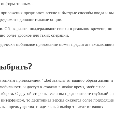
е информативным.
а приложения предлагают легкие и быстрые способы ввода и вы
предложить дополнительные опции.
ни
: Оба варианта поддерживают ставки в реальном времени, но
но более удобное для таких операций.
одически мобильное приложение может предлагать эксклюзивн
выбрать?
топным приложением 1xbet зависит от вашего образа жизни и
мобильность и доступ к ставкам в любое время, мобильное
бором. С другой стороны, если вы предпочитаете глубокий ан
 интерфейсом, то десктопная версия окажется более подходяще
ные преимущества, и идеальный выбор зависит от ваших