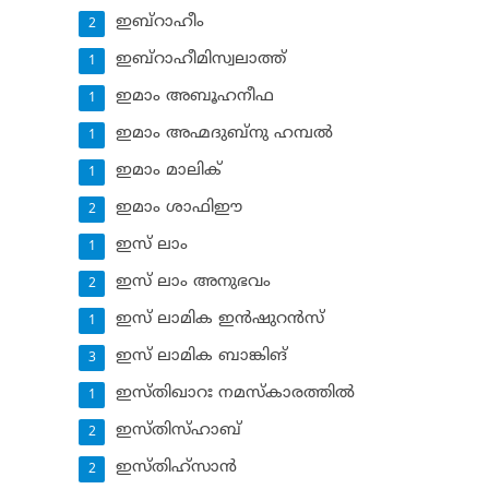
ഇബ്‌റാഹീം
2
ഇബ്‌റാഹീമിസ്വലാത്ത്
1
ഇമാം അബൂഹനീഫ
1
ഇമാം അഹ്മദുബ്‌നു ഹമ്പല്‍
1
ഇമാം മാലിക്
1
ഇമാം ശാഫിഈ
2
ഇസ് ലാം
1
ഇസ് ലാം അനുഭവം
2
ഇസ് ലാമിക ഇന്‍ഷുറന്‍സ്‌
1
ഇസ് ലാമിക ബാങ്കിങ്‌
3
ഇസ്തിഖാറഃ നമസ്‌കാരത്തില്‍
1
ഇസ്തിസ്ഹാബ്
2
ഇസ്തിഹ്‌സാന്‍
2