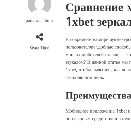
Сравнение м
1xbet зерка
padasalaadmin
В современном мире букмекерск
пользователям удобные способы
Share This!
многих любителей ставок, — ч
зеркалом? В данной статье мы 
1xbet, чтобы выяснить, какая п
сегодняшний день.
Преимущества
Мобильное приложение 1xbet и
популярным среди пользователе