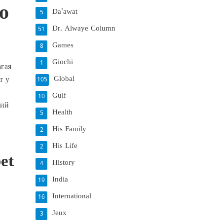
о
Da'awat
5
Dr. Alwaye Column
51
Games
8
Giochi
1
агая
Global
т у
105
Gulf
10
сий
Health
5
His Family
2
His Life
2
et
History
4
India
19
International
16
Jeux
3