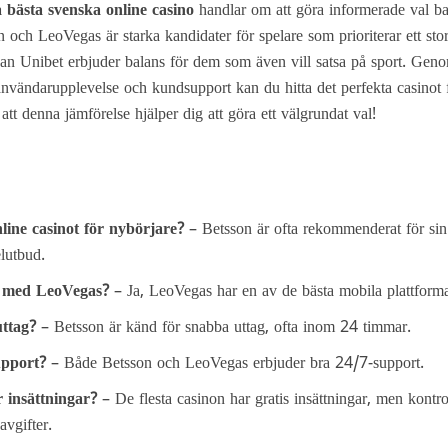
 bästa svenska online casino
handlar om att göra informerade val b
 och LeoVegas är starka kandidater för spelare som prioriterar ett stor
an Unibet erbjuder balans för dem som även vill satsa på sport. Geno
, användarupplevelse och kundsupport kan du hitta det perfekta casinot f
att denna jämförelse hjälper dig att göra ett välgrundat val!
nline casinot för nybörjare?
– Betsson är ofta rekommenderat för sin
lutbud.
o med LeoVegas?
– Ja, LeoVegas har en av de bästa mobila plattform
ttag?
– Betsson är känd för snabba uttag, ofta inom 24 timmar.
upport?
– Både Betsson och LeoVegas erbjuder bra 24/7-support.
 insättningar?
– De flesta casinon har gratis insättningar, men kontro
avgifter.