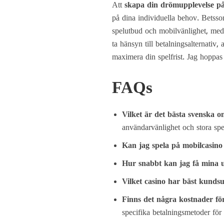
Att
skapa din drömupplevelse på
på dina individuella behov. Betsson
spelutbud och mobilvänlighet, med
ta hänsyn till betalningsalternativ
maximera din spelfrist. Jag hoppas 
FAQs
Vilket är det bästa svenska o
användarvänlighet och stora spe
Kan jag spela på mobilcasin
Hur snabbt kan jag få mina u
Vilket casino har bäst kunds
Finns det några kostnader för
specifika betalningsmetoder för 