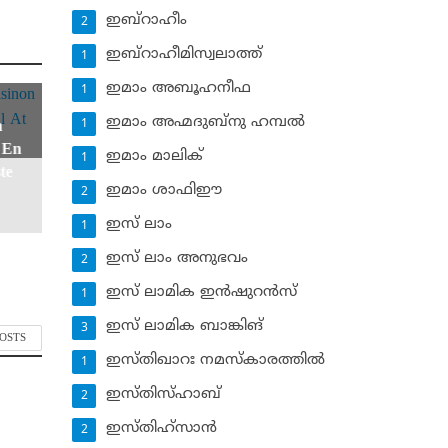
ഇബ്‌റാഹീം
2
ഇബ്‌റാഹീമിസ്വലാത്ത്
1
ഇമാം അബൂഹനീഫ
1
ഇമാം അഹ്മദുബ്‌നു ഹമ്പല്‍
n
1
 En
ഇമാം മാലിക്
1
te
ഇമാം ശാഫിഈ
2
ഇസ് ലാം
1
ഇസ് ലാം അനുഭവം
2
ഇസ് ലാമിക ഇന്‍ഷുറന്‍സ്‌
1
ഇസ് ലാമിക ബാങ്കിങ്‌
3
POSTS
ഇസ്തിഖാറഃ നമസ്‌കാരത്തില്‍
1
ഇസ്തിസ്ഹാബ്
2
ഇസ്തിഹ്‌സാന്‍
2