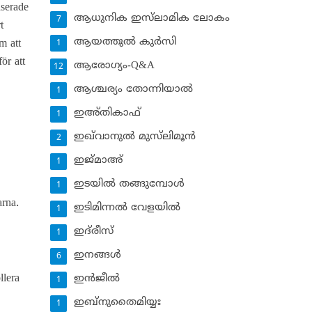
aserade
ആധുനിക ഇസ്‌ലാമിക ലോകം
7
t
ആയത്തുല്‍ കുര്‍സി
m att
1
ör att
ആരോഗ്യം-Q&A
12
ആശ്ചര്യം തോന്നിയാല്‍
1
ഇഅ്തികാഫ്‌
1
ഇഖ്‌വാനുല്‍ മുസ്‌ലിമൂന്‍
2
ഇജ്മാഅ്
1
ഇടയില്‍ തങ്ങുമ്പോള്‍
1
arna.
ഇടിമിന്നല്‍ വേളയില്‍
1
ഇദ്‌രീസ്‌
1
ഇനങ്ങള്‍
6
llera
ഇന്‍ജീല്‍
1
ഇബ്‌നുതൈമിയ്യഃ
1