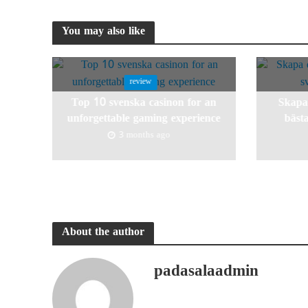
You may also like
review
Top 10 svenska casinon for an
Skapa
unforgettable gaming experience
bästa
3 months ago
About the author
padasalaadmin