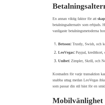
Betalningsalter
En annan viktig faktor för att
skap
betalningsalternativ som erbjuds. 
vanligaste betalningsmetoderna hos
Betsson:
Trustly, Swish, och ko
LeoVegas:
Paypal, kreditkort,
Unibet:
Zimpler, Skrill, och Ne
Kostnaden för varje transaktion kan
snabba uttag medan LeoVegas ibland
som passar din stil bäst för en smi
Mobilvänlighet