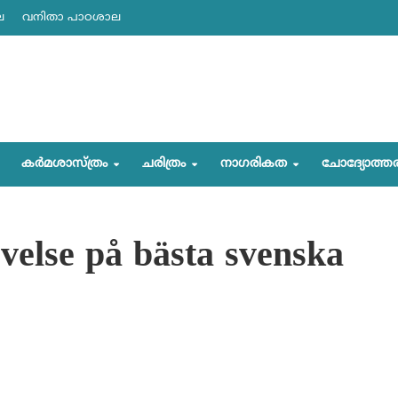
ല
വനിതാ പാഠശാല
കര്‍മശാസ്ത്രം
ചരിത്രം
നാഗരികത
ചോദ്യോത്ത
else på bästa svenska