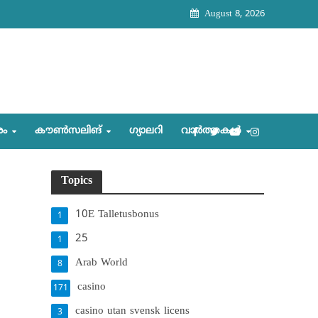
August 8, 2026
രം
കൗണ്‍സലിങ്‌
ഗ്യാലറി
വാര്‍ത്തകള്‍
Topics
10E Talletusbonus
1
25
1
Arab World
8
casino
171
casino utan svensk licens
3