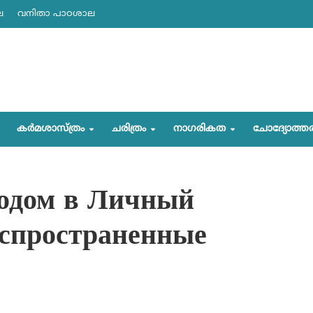
ല
വനിതാ പാഠശാല
കര്‍മശാസ്ത്രം
ചരിത്രം
നാഗരികത
ചോദ്യോത്ത
ходом в Личный
аспространенные