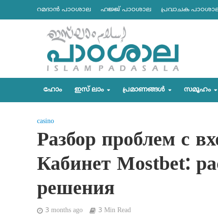
റമദാന്‍ പാഠശാല
ഹജ്ജ് പാഠശാല
പ്രവാചക പാഠശാ
ഹോം
ഇസ് ലാം
പ്രമാണങ്ങള്‍
സമൂഹം
casino
Разбор проблем с в
Кабинет Mostbet: р
решения
3 months ago
3 Min Read