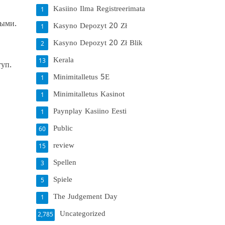
Kasiino Ilma Registreerimata
1
ными.
Kasyno Depozyt 20 Zł
1
Kasyno Depozyt 20 Zł Blik
2
Kerala
13
туп.
Minimitalletus 5E
1
Minimitalletus Kasinot
1
Paynplay Kasiino Eesti
1
Public
60
review
15
Spellen
3
Spiele
5
The Judgement Day
1
Uncategorized
2,785