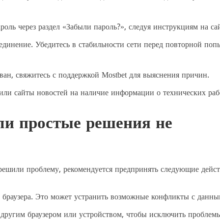
роль через раздел «Забыли пароль?», следуя инструкциям на сай
единение. Убедитесь в стабильности сети перед повторной поп
ван, свяжитесь с поддержкой Mostbet для выяснения причин.
или сайты новостей на наличие информации о технических раб
сли простые решения не
решили проблему, рекомендуется предпринять следующие дейст
 браузера. Это может устранить возможные конфликты с данны
 другим браузером или устройством, чтобы исключить проблем