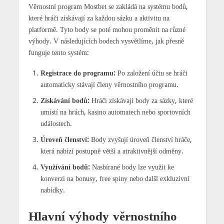
Věrnostní program Mostbet se zakládá na systému bodů,
které hráči získávají za každou sázku a aktivitu na
platformě. Tyto body se poté mohou proměnit na různé
výhody. V následujících bodech vysvětlíme, jak přesně
funguje tento systém:
Registrace do programu:
Po založení účtu se hráči
automaticky stávají členy věrnostního programu.
Získávání bodů:
Hráči získávají body za sázky, které
umístí na hrách, kasino automatech nebo sportovních
událostech.
Úroveň členství:
Body zvyšují úroveň členství hráče,
která nabízí postupně větší a atraktivnější odměny.
Využívání bodů:
Nasbírané body lze využít ke
konverzi na bonusy, free spiny nebo další exkluzivní
nabídky.
Hlavní výhody věrnostního