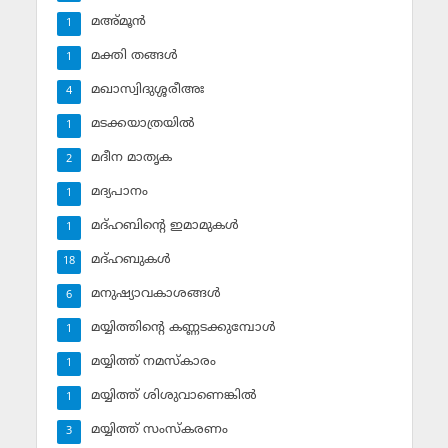
മഅ്മൂന്‍
1
മക്തി തങ്ങള്‍
1
മഖാസ്വിദുശ്ശരീഅഃ
4
മടക്കയാത്രയില്‍
1
മദീന മാതൃക
2
മദ്യപാനം
1
മദ്ഹബിന്റെ ഇമാമുകള്‍
1
മദ്ഹബുകള്‍
18
മനുഷ്യാവകാശങ്ങള്‍
6
മയ്യിത്തിന്റെ കണ്ണടക്കുമ്പോള്‍
1
മയ്യിത്ത് നമസ്‌കാരം
1
മയ്യിത്ത് ശിശുവാണെങ്കില്‍
1
മയ്യിത്ത് സംസ്‌കരണം
3