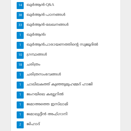
ഖുര്‍ആന്‍-Q&A
14
ഖുര്‍ആന്‍-പഠനങ്ങള്‍
38
ഖുര്‍ആന്‍-ലേഖനങ്ങള്‍
33
ഖുര്‍ആന്‍r
1
ഖുര്‍ആന്‍പാരായണത്തിന്റെ സുജൂദില്‍
1
ഗ്രന്ഥങ്ങള്‍
10
ചരിത്രം
18
ചരിത്രസംഭവങ്ങള്‍
1
ചാലിലകത്ത് കുഞ്ഞുമുഹമ്മദ് ഹാജി
1
ജംറയിലെ കല്ലേറില്‍
1
ജമാഅത്തെ ഇസ്‌ലാമി
1
ജമാലുദ്ദീന്‍ അഫ്ഗാനി
1
ജിഹാദ്‌
2