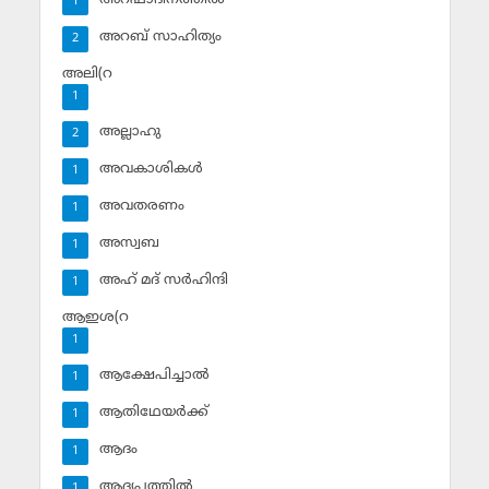
1
അറബ് സാഹിത്യം
2
അലി(റ
1
അല്ലാഹു
2
അവകാശികള്‍
1
അവതരണം
1
അസ്വബ
1
അഹ് മദ് സര്‍ഹിന്ദി
1
ആഇശ(റ
1
ആക്ഷേപിച്ചാല്‍
1
ആതിഥേയര്‍ക്ക്
1
ആദം
1
ആദ്യപത്തില്‍
1