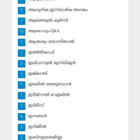
ആധുനിക ഇസ്‌ലാമിക ലോകം
7
ആയത്തുല്‍ കുര്‍സി
1
ആരോഗ്യം-Q&A
12
ആശ്ചര്യം തോന്നിയാല്‍
1
ഇഅ്തികാഫ്‌
1
ഇഖ്‌വാനുല്‍ മുസ്‌ലിമൂന്‍
2
ഇജ്മാഅ്
1
ഇടയില്‍ തങ്ങുമ്പോള്‍
1
ഇടിമിന്നല്‍ വേളയില്‍
1
ഇദ്‌രീസ്‌
1
ഇനങ്ങള്‍
6
ഇന്‍ജീല്‍
1
ഇബ്‌നുതൈമിയ്യഃ
1