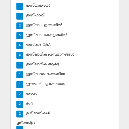
ഇസ്മാഈല്‍
1
ഇസ്ഹാഖ്‌
1
ഇസ്‌ലാം- ഇന്ത്യയില്‍
2
ഇസ്‌ലാം- കേരളത്തില്‍
5
ഇസ്‌ലാം-Q&A
37
ഇസ്‌ലാമിക പ്രസ്ഥാനങ്ങള്‍
8
ഇസ്‌ലാമിക് ആര്‍ട്ട്
1
ഇസ്‌ലാമോഫോബിയ
1
ഈമാന്‍ കുറഞ്ഞാല്‍
1
ഈസ
2
ഉംറ
2
ഉഥ് മാനികള്‍
2
ഉഥ്മാന്‍(റ