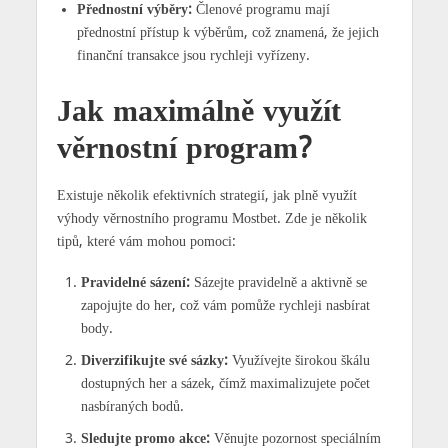
Přednostní výběry:
Členové programu mají
přednostní přístup k výběrům, což znamená, že jejich
finanční transakce jsou rychleji vyřízeny.
Jak maximálně využít
věrnostní program?
Existuje několik efektivních strategií, jak plně využít
výhody věrnostního programu Mostbet. Zde je několik
tipů, které vám mohou pomoci:
Pravidelné sázení:
Sázejte pravidelně a aktivně se
zapojujte do her, což vám pomůže rychleji nasbírat
body.
Diverzifikujte své sázky:
Využívejte širokou škálu
dostupných her a sázek, čímž maximalizujete počet
nasbíraných bodů.
Sledujte promo akce:
Věnujte pozornost speciálním