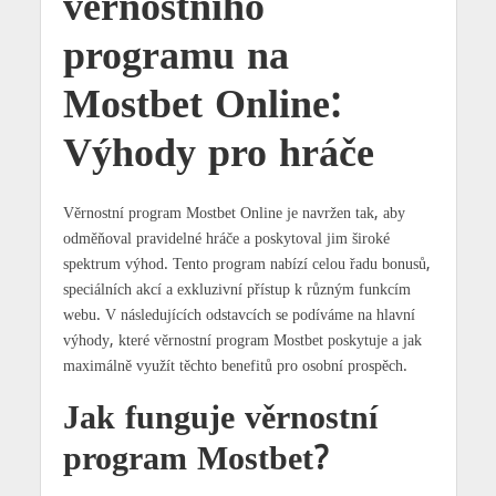
věrnostního
programu na
Mostbet Online:
Výhody pro hráče
Věrnostní program Mostbet Online je navržen tak, aby
odměňoval pravidelné hráče a poskytoval jim široké
spektrum výhod. Tento program nabízí celou řadu bonusů,
speciálních akcí a exkluzivní přístup k různým funkcím
webu. V následujících odstavcích se podíváme na hlavní
výhody, které věrnostní program Mostbet poskytuje a jak
maximálně využít těchto benefitů pro osobní prospěch.
Jak funguje věrnostní
program Mostbet?