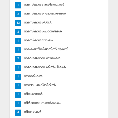
നമസ്‌കാരം കഴിഞ്ഞാല്‍
1
നമസ്‌കാരം- ലേഖനങ്ങള്‍
2
നമസ്‌കാരം-Q&A
12
നമസ്‌കാരം-പഠനങ്ങള്‍
2
നമസ്‌കാരശേഷം
1
നരകത്തീയില്‍നിന്ന് മുക്തി
1
നവോത്ഥാന നായകര്‍
7
നവോത്ഥാന ശില്‍പികള്‍
1
നാഗരികത
1
നാലാം തക്ബീറില്‍
1
നിയമങ്ങള്‍
1
നിര്‍ബന്ധ നമസ്‌കാരം
1
നിവേദകര്‍
4