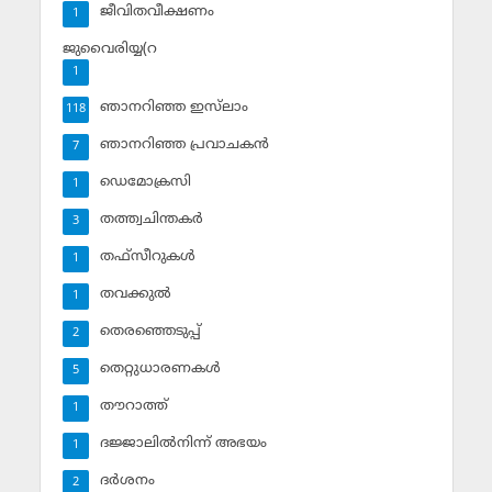
ജീവിതവീക്ഷണം
1
ജുവൈരിയ്യ(റ
1
ഞാനറിഞ്ഞ ഇസ്‌ലാം
118
ഞാനറിഞ്ഞ പ്രവാചകന്‍
7
ഡെമോക്രസി
1
തത്ത്വചിന്തകര്‍
3
തഫ്‌സീറുകള്‍
1
തവക്കുല്‍
1
തെരഞ്ഞെടുപ്പ്
2
തെറ്റുധാരണകള്‍
5
തൗറാത്ത്
1
ദജ്ജാലില്‍നിന്ന് അഭയം
1
ദര്‍ശനം
2