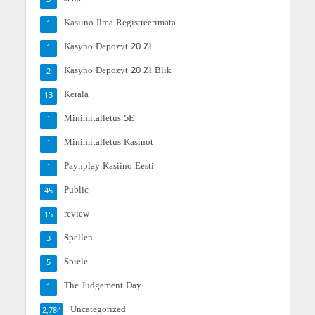
3
Kasiino Ilma Registreerimata
1
Kasyno Depozyt 20 Zł
1
Kasyno Depozyt 20 Zł Blik
2
Kerala
13
Minimitalletus 5E
1
Minimitalletus Kasinot
1
Paynplay Kasiino Eesti
1
Public
45
review
15
Spellen
3
Spiele
5
The Judgement Day
1
Uncategorized
2,784