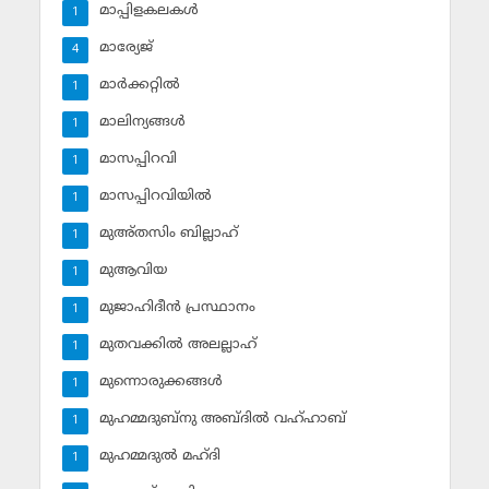
മാപ്പിളകലകള്‍
1
മാര്യേജ്
4
മാര്‍ക്കറ്റില്‍
1
മാലിന്യങ്ങള്‍
1
മാസപ്പിറവി
1
മാസപ്പിറവിയില്‍
1
മുഅ്തസിം ബില്ലാഹ്
1
മുആവിയ
1
മുജാഹിദീന്‍ പ്രസ്ഥാനം
1
മുതവക്കില്‍ അലല്ലാഹ്
1
മുന്നൊരുക്കങ്ങള്‍
1
മുഹമ്മദുബ്‌നു അബ്ദില്‍ വഹ്ഹാബ്
1
മുഹമ്മദുല്‍ മഹ്ദി
1