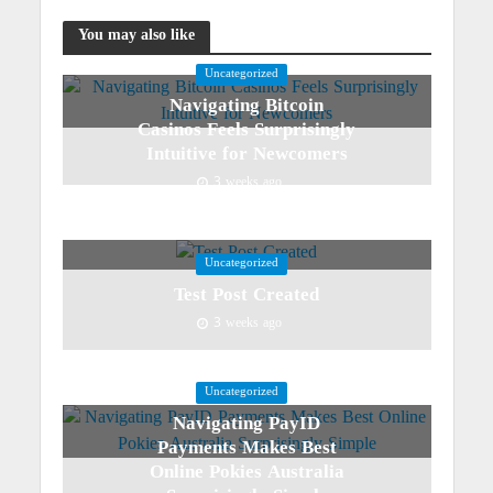
You may also like
Uncategorized
Navigating Bitcoin
Casinos Feels Surprisingly
Intuitive for Newcomers
3 weeks ago
Uncategorized
Test Post Created
3 weeks ago
Uncategorized
Navigating PayID
Payments Makes Best
Online Pokies Australia