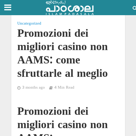
Uncategorized
Promozioni dei
migliori casino non
AAMS: come
sfruttarle al meglio
3 months ago
4 Min Read
Promozioni dei
migliori casino non