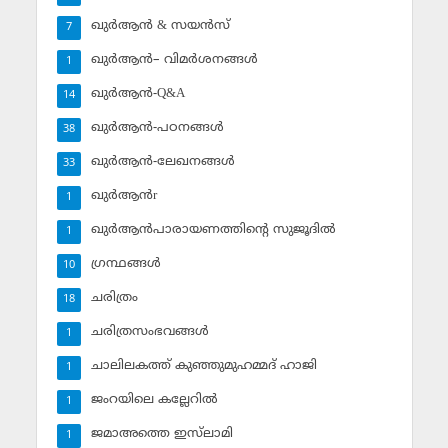
ഖുര്‍ആന്‍ & സയന്‍സ്‌
7
ഖുര്‍ആന്‍– വിമര്‍ശനങ്ങള്‍
1
ഖുര്‍ആന്‍-Q&A
14
ഖുര്‍ആന്‍-പഠനങ്ങള്‍
38
ഖുര്‍ആന്‍-ലേഖനങ്ങള്‍
33
ഖുര്‍ആന്‍r
1
ഖുര്‍ആന്‍പാരായണത്തിന്റെ സുജൂദില്‍
1
ഗ്രന്ഥങ്ങള്‍
10
ചരിത്രം
18
ചരിത്രസംഭവങ്ങള്‍
1
ചാലിലകത്ത് കുഞ്ഞുമുഹമ്മദ് ഹാജി
1
ജംറയിലെ കല്ലേറില്‍
1
ജമാഅത്തെ ഇസ്‌ലാമി
1