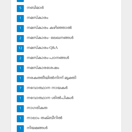
നബിമാര്‍
5
നമസ്‌കാരം
1
നമസ്‌കാരം കഴിഞ്ഞാല്‍
1
നമസ്‌കാരം- ലേഖനങ്ങള്‍
2
നമസ്‌കാരം-Q&A
12
നമസ്‌കാരം-പഠനങ്ങള്‍
2
നമസ്‌കാരശേഷം
1
നരകത്തീയില്‍നിന്ന് മുക്തി
1
നവോത്ഥാന നായകര്‍
7
നവോത്ഥാന ശില്‍പികള്‍
1
നാഗരികത
1
നാലാം തക്ബീറില്‍
1
നിയമങ്ങള്‍
1