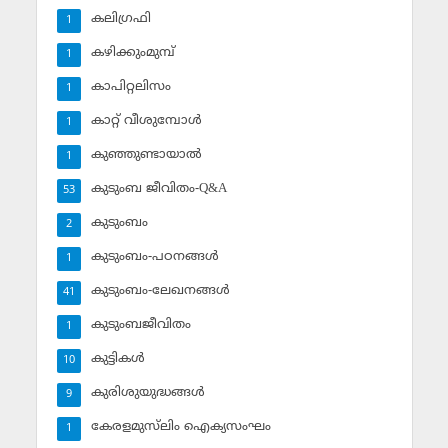
കലിഗ്രഫി
1
കഴിക്കുംമുമ്പ്
1
കാപിറ്റലിസം
1
കാറ്റ് വീശുമ്പോള്‍
1
കുഞ്ഞുണ്ടായാല്‍
1
കുടുംബ ജീവിതം-Q&A
53
കുടുംബം
2
കുടുംബം-പഠനങ്ങള്‍
1
കുടുംബം-ലേഖനങ്ങള്‍
41
കുടുംബജീവിതം
1
കുട്ടികള്‍
10
കുരിശുയുദ്ധങ്ങള്‍
9
കേരളമുസ്‌ലിം ഐക്യസംഘം
1