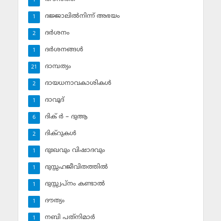
1
ദജ്ജാലില്‍നിന്ന് അഭയം
1
ദര്‍ശനം
2
ദര്‍ശനങ്ങള്‍
1
ദാമ്പത്യം
21
ദായധനാവകാശികള്‍
2
ദാവൂദ്‌
1
ദിക് ര്‍ – ദുആ
6
ദിക്‌റുകള്‍
2
ദുഃഖവും വിഷാദവും
1
ദുസ്സഹജീവിതത്തില്‍
1
ദുസ്സ്വപ്‌നം കണ്ടാല്‍
1
ദൗത്യം
1
നബി പത്‌നിമാര്‍
1