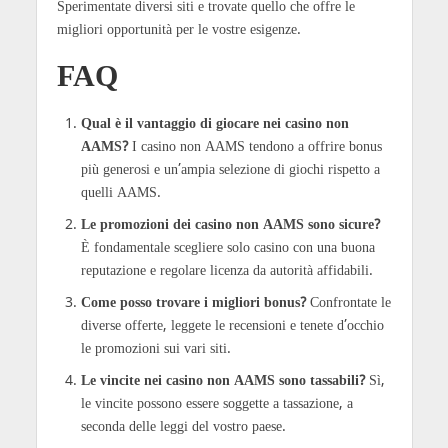
Sperimentate diversi siti e trovate quello che offre le
migliori opportunità per le vostre esigenze.
FAQ
Qual è il vantaggio di giocare nei casino non
AAMS?
I casino non AAMS tendono a offrire bonus
più generosi e un’ampia selezione di giochi rispetto a
quelli AAMS.
Le promozioni dei casino non AAMS sono sicure?
È fondamentale scegliere solo casino con una buona
reputazione e regolare licenza da autorità affidabili.
Come posso trovare i migliori bonus?
Confrontate le
diverse offerte, leggete le recensioni e tenete d’occhio
le promozioni sui vari siti.
Le vincite nei casino non AAMS sono tassabili?
Sì,
le vincite possono essere soggette a tassazione, a
seconda delle leggi del vostro paese.