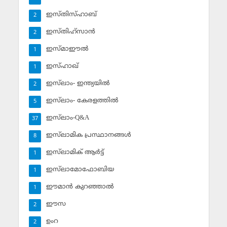
ഇസ്തിസ്ഹാബ്
2
ഇസ്തിഹ്‌സാന്‍
2
ഇസ്മാഈല്‍
1
ഇസ്ഹാഖ്‌
1
ഇസ്‌ലാം- ഇന്ത്യയില്‍
2
ഇസ്‌ലാം- കേരളത്തില്‍
5
ഇസ്‌ലാം-Q&A
37
ഇസ്‌ലാമിക പ്രസ്ഥാനങ്ങള്‍
8
ഇസ്‌ലാമിക് ആര്‍ട്ട്
1
ഇസ്‌ലാമോഫോബിയ
1
ഈമാന്‍ കുറഞ്ഞാല്‍
1
ഈസ
2
ഉംറ
2