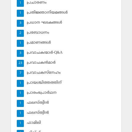
പ്രചാരണം
1
പ്രതിജ്ഞാനിയമങ്ങള്‍
1
പ്രധാന ഘടകങ്ങള്‍
3
പ്രബോധനം
2
പ്രമാണങ്ങള്‍
1
പ്രവാചകന്മാര്‍-Q&A
3
പ്രവാചകന്‍മാര്‍
23
പ്രവാചകസ്‌നേഹം
7
പ്രായശ്ചിത്തത്തിന്
1
പ്രാരംഭപ്രാര്‍ഥന
1
ഫലസ്ത്വീൻ
1
ഫലസ്ത്വീൻ
1
ഫാമിലി
1