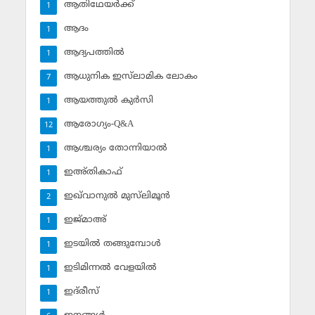
ആതിഥേയര്‍ക്ക്
1
ആദം
1
ആദ്യപത്തില്‍
1
ആധുനിക ഇസ്‌ലാമിക ലോകം
7
ആയത്തുല്‍ കുര്‍സി
1
ആരോഗ്യം-Q&A
12
ആശ്ചര്യം തോന്നിയാല്‍
1
ഇഅ്തികാഫ്‌
1
ഇഖ്‌വാനുല്‍ മുസ്‌ലിമൂന്‍
2
ഇജ്മാഅ്
1
ഇടയില്‍ തങ്ങുമ്പോള്‍
1
ഇടിമിന്നല്‍ വേളയില്‍
1
ഇദ്‌രീസ്‌
1