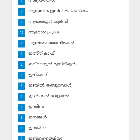
ആദ്യപത്തില്‍
1
ആധുനിക ഇസ്‌ലാമിക ലോകം
7
ആയത്തുല്‍ കുര്‍സി
1
ആരോഗ്യം-Q&A
12
ആശ്ചര്യം തോന്നിയാല്‍
1
ഇഅ്തികാഫ്‌
1
ഇഖ്‌വാനുല്‍ മുസ്‌ലിമൂന്‍
2
ഇജ്മാഅ്
1
ഇടയില്‍ തങ്ങുമ്പോള്‍
1
ഇടിമിന്നല്‍ വേളയില്‍
1
ഇദ്‌രീസ്‌
1
ഇനങ്ങള്‍
6
ഇന്‍ജീല്‍
1
ഇബ്‌നുതൈമിയ്യഃ
1