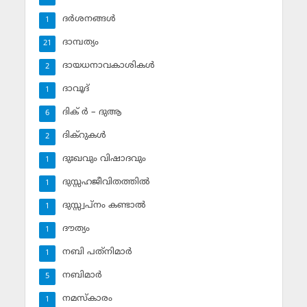
ദര്‍ശനങ്ങള്‍
1
ദാമ്പത്യം
21
ദായധനാവകാശികള്‍
2
ദാവൂദ്‌
1
ദിക് ര്‍ – ദുആ
6
ദിക്‌റുകള്‍
2
ദുഃഖവും വിഷാദവും
1
ദുസ്സഹജീവിതത്തില്‍
1
ദുസ്സ്വപ്‌നം കണ്ടാല്‍
1
ദൗത്യം
1
നബി പത്‌നിമാര്‍
1
നബിമാര്‍
5
നമസ്‌കാരം
1