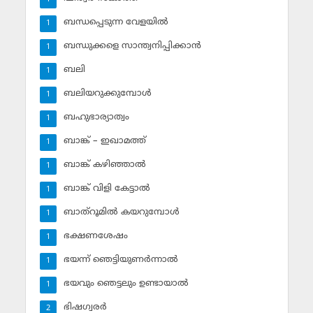
ബന്ധപ്പെടുന്ന വേളയില്‍
1
ബന്ധുക്കളെ സാന്ത്വനിപ്പിക്കാന്‍
1
ബലി
1
ബലിയറുക്കുമ്പോള്‍
1
ബഹുഭാര്യാത്വം
1
ബാങ്ക് – ഇഖാമത്ത്
1
ബാങ്ക് കഴിഞ്ഞാല്‍
1
ബാങ്ക് വിളി കേട്ടാല്‍
1
ബാത്‌റൂമില്‍ കയറുമ്പോള്‍
1
ഭക്ഷണശേഷം
1
ഭയന്ന് ഞെട്ടിയുണര്‍ന്നാല്‍
1
ഭയവും ഞെട്ടലും ഉണ്ടായാല്‍
1
ഭിഷഗ്വരര്‍
2