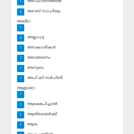
അറഫാദിനത്തില്‍
1
അറബ് സാഹിത്യം
2
അലി(റ
1
അല്ലാഹു
2
അവകാശികള്‍
1
അവതരണം
1
അസ്വബ
1
അഹ് മദ് സര്‍ഹിന്ദി
1
ആഇശ(റ
1
ആക്ഷേപിച്ചാല്‍
1
ആതിഥേയര്‍ക്ക്
1
ആദം
1