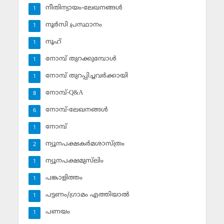
നീതിന്യായം-ലേഖനങ്ങള്‍
1
നൂര്‍സി പ്രസ്ഥാനം
1
നൂഹ്‌
1
നോമ്പ് തുറക്കുമ്പോള്‍
1
നോമ്പ് തുറപ്പിച്ചവര്‍ക്കായി
1
നോമ്പ്-Q&A
8
നോമ്പ്-ലേഖനങ്ങള്‍
6
നോമ്പ്‌
1
ന്യൂനപക്ഷകര്‍മശാസ്ത്രം
2
ന്യൂനപക്ഷമുസ്‌ലിം
1
പങ്കാളിത്തം
1
പട്ടണം/ഗ്രാമം എത്തിയാല്‍
1
പണയം
1