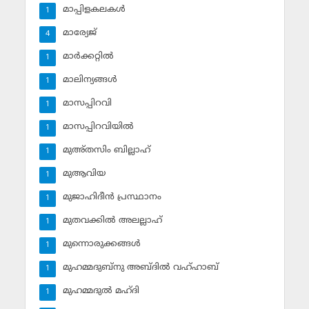
മാപ്പിളകലകള്‍
1
മാര്യേജ്
4
മാര്‍ക്കറ്റില്‍
1
മാലിന്യങ്ങള്‍
1
മാസപ്പിറവി
1
മാസപ്പിറവിയില്‍
1
മുഅ്തസിം ബില്ലാഹ്
1
മുആവിയ
1
മുജാഹിദീന്‍ പ്രസ്ഥാനം
1
മുതവക്കില്‍ അലല്ലാഹ്
1
മുന്നൊരുക്കങ്ങള്‍
1
മുഹമ്മദുബ്‌നു അബ്ദില്‍ വഹ്ഹാബ്
1
മുഹമ്മദുല്‍ മഹ്ദി
1