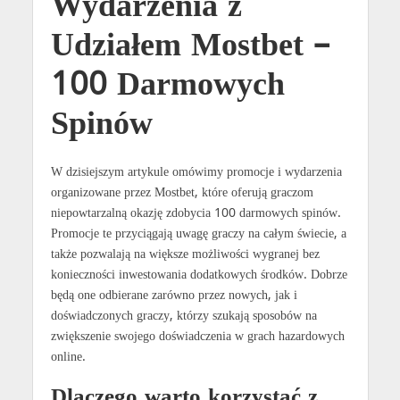
Wydarzenia z
Udziałem Mostbet –
100 Darmowych
Spinów
W dzisiejszym artykule omówimy promocje i wydarzenia
organizowane przez Mostbet, które oferują graczom
niepowtarzalną okazję zdobycia 100 darmowych spinów.
Promocje te przyciągają uwagę graczy na całym świecie, a
także pozwalają na większe możliwości wygranej bez
konieczności inwestowania dodatkowych środków. Dobrze
będą one odbierane zarówno przez nowych, jak i
doświadczonych graczy, którzy szukają sposobów na
zwiększenie swojego doświadczenia w grach hazardowych
online.
Dlaczego warto korzystać z