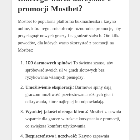
promocji Mostbet?
Mostbet to popularna platforma bukmacherska i kasyno
online, która regularnie oferuje różnorodne promocje, aby
przyciągnąć nowych graczy i nagradzać stałych. Oto kilka
powodów, dla których warto skorzystać z promocji na
Mostbet:
100 darmowych spinów:
To świetna szansa, aby
spróbować swoich sił w grach slotowych bez
ryzykowania własnych pieniędzy.
Umożliwienie eksploracji:
Darmowe spiny dają
graczom możliwość przetestowania różnych gier i
odkrywania, które najlepiej im odpowiadają.
Wysokiej jakości obsługa klienta:
Mostbet zapewnia
wsparcie dla graczy w trakcie korzystania z promocji,
co zwiększa komfort użytkowania.
Bezpieczeństwo i uczciwość:
Kasyno zapewnia