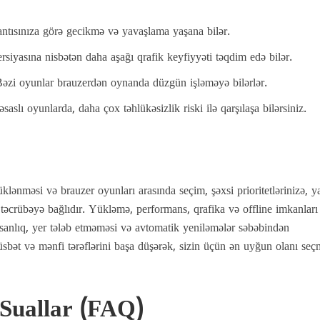
lantısınıza görə gecikmə və yavaşlama yaşana bilər.
siyasına nisbətən daha aşağı qrafik keyfiyyəti təqdim edə bilər.
əzi oyunlar brauzerdən oynanda düzgün işləməyə bilərlər.
saslı oyunlarda, daha çox təhlükəsizlik riski ilə qarşılaşa bilərsiniz.
klənməsi və brauzer oyunları arasında seçim, şəxsi prioritetlərinizə, 
 təcrübəyə bağlıdır. Yükləmə, performans, qrafika və offline imkanları 
sanlıq, yer tələb etməməsi və avtomatik yeniləmələr səbəbindən
müsbət və mənfi tərəflərini başa düşərək, sizin üçün ən uyğun olanı se
 Suallar (FAQ)