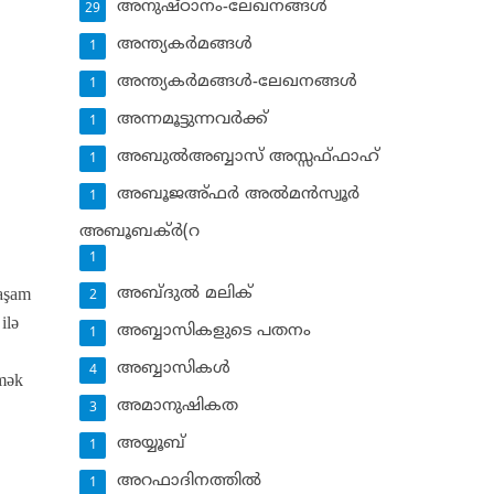
അനുഷ്ഠാനം-ലേഖനങ്ങള്‍
29
അന്ത്യകര്‍മങ്ങള്‍
1
അന്ത്യകര്‍മങ്ങള്‍-ലേഖനങ്ങള്‍
1
അന്നമൂട്ടുന്നവര്‍ക്ക്
1
അബുല്‍അബ്ബാസ് അസ്സഫ്ഫാഹ്‌
1
അബൂജഅ്ഫര്‍ അല്‍മന്‍സ്വൂര്‍
1
അബൂബക്ര്‍(റ
1
അബ്ദുല്‍ മലിക്‌
yaşam
2
ilə
അബ്ബാസികളുടെ പതനം
1
അബ്ബാസികള്‍
4
çmək
അമാനുഷികത
3
അയ്യൂബ്‌
1
അറഫാദിനത്തില്‍
1