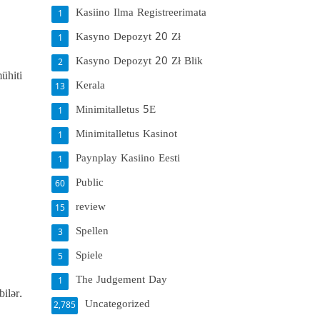
Kasiino Ilma Registreerimata
1
Kasyno Depozyt 20 Zł
1
Kasyno Depozyt 20 Zł Blik
2
ühiti
Kerala
13
Minimitalletus 5E
1
Minimitalletus Kasinot
1
Paynplay Kasiino Eesti
1
Public
60
review
15
Spellen
3
Spiele
5
The Judgement Day
1
ilər.
Uncategorized
2,785