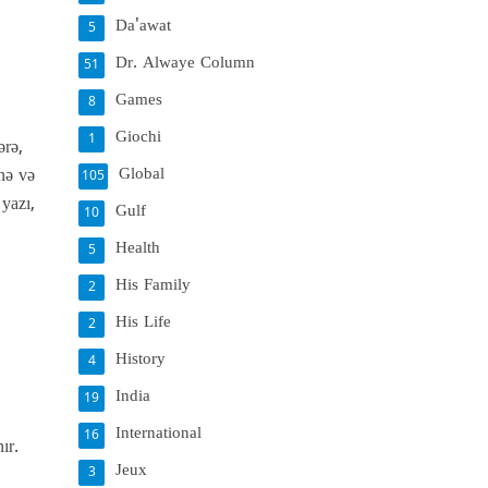
Da'awat
5
Dr. Alwaye Column
51
Games
8
Giochi
1
ərə,
Global
inə və
105
 yazı,
Gulf
10
Health
5
His Family
2
His Life
2
History
4
India
19
International
16
ır.
Jeux
3