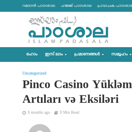
റമദാന്‍ പാഠശാല
ഹജ്ജ് പാഠശാല
പ്രവാചക പാഠശാ
ഹോം
ഇസ് ലാം
പ്രമാണങ്ങള്‍
സമൂഹം
Uncategorized
Pinco Casino Yükləm
Artıları və Eksiləri
3 months ago
3 Min Read