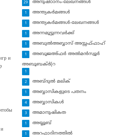
അനുഷ്ഠാനം-ലേഖനങ്ങള്‍
29
അന്ത്യകര്‍മങ്ങള്‍
1
അന്ത്യകര്‍മങ്ങള്‍-ലേഖനങ്ങള്‍
1
അന്നമൂട്ടുന്നവര്‍ക്ക്
1
അബുല്‍അബ്ബാസ് അസ്സഫ്ഫാഹ്‌
1
അബൂജഅ്ഫര്‍ അല്‍മന്‍സ്വൂര്‍
1
игр и
അബൂബക്ര്‍(റ
p
1
അബ്ദുല്‍ മലിക്‌
2
в
അബ്ബാസികളുടെ പതനം
1
അബ്ബാസികള്‍
4
 чтобы
അമാനുഷികത
3
അയ്യൂബ്‌
1
 и
അറഫാദിനത്തില്‍
1