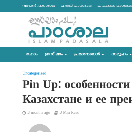
റമദാന്‍ പാഠശാല
ഹജ്ജ് പാഠശാല
പ്രവാചക പാഠശാ
ഹോം
ഇസ് ലാം
പ്രമാണങ്ങള്‍
സമൂഹം
Uncategorized
Pin Up: особенност
Казахстане и ее пр
3 months ago
3 Min Read