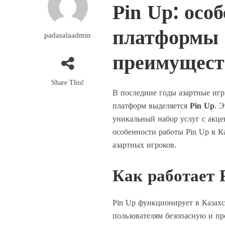
Pin Up: осо
платформы в
padasalaadmin
преимущест
Share This!
В последние годы азартные игр
платформ выделяется
Pin Up
. 
уникальный набор услуг с акце
особенности работы Pin Up в К
азартных игроков.
Как работает 
Pin Up функционирует в Казахс
пользователям безопасную и пр