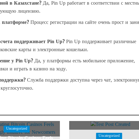
ной в Казахстане?
Да, Pin Up работает в соответствии с мест
твующую лицензию.
а платформе?
Процесс регистрации на сайте очень прост и зан
счета поддерживает Pin Up?
Pin Up поддерживает различные
нковские карты и электронные кошельки.
ение у Pin Up?
Да, у платформы есть мобильное приложение,
авки и играть в казино на ходу.
 поддержки?
Служба поддержки доступна через чат, электронн
 круглосуточно.
Uncategorized
Uncategorized
ing Bitcoin Casinos Feels