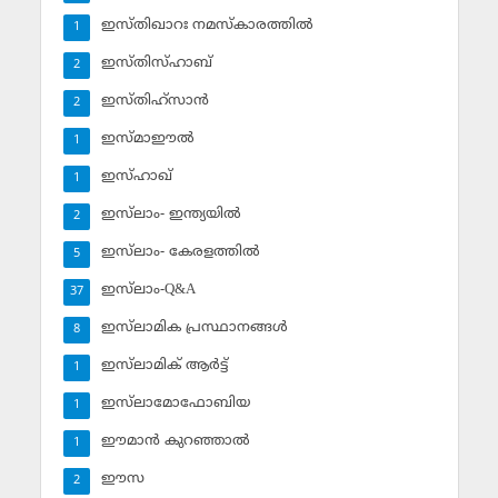
ഇസ്തിഖാറഃ നമസ്‌കാരത്തില്‍
1
ഇസ്തിസ്ഹാബ്
2
ഇസ്തിഹ്‌സാന്‍
2
ഇസ്മാഈല്‍
1
ഇസ്ഹാഖ്‌
1
ഇസ്‌ലാം- ഇന്ത്യയില്‍
2
ഇസ്‌ലാം- കേരളത്തില്‍
5
ഇസ്‌ലാം-Q&A
37
ഇസ്‌ലാമിക പ്രസ്ഥാനങ്ങള്‍
8
ഇസ്‌ലാമിക് ആര്‍ട്ട്
1
ഇസ്‌ലാമോഫോബിയ
1
ഈമാന്‍ കുറഞ്ഞാല്‍
1
ഈസ
2