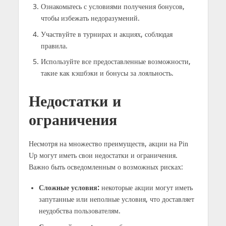
Ознакомьтесь с условиями получения бонусов,
чтобы избежать недоразумений.
Участвуйте в турнирах и акциях, соблюдая
правила.
Используйте все предоставленные возможности,
такие как кэшбэки и бонусы за лояльность.
Недостатки и
ограничения
Несмотря на множество преимуществ, акции на Pin
Up могут иметь свои недостатки и ограничения.
Важно быть осведомленным о возможных рисках:
Сложные условия:
некоторые акции могут иметь
запутанные или неполные условия, что доставляет
неудобства пользователям.