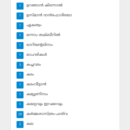
ഉറങ്ങാന്‍ കിടന്നാല്‍
1
ഉസ്മാന്‍ ദാന്‍ഫോദിയോ
1
ഏകത്വം
1
ഒന്നാം തക്ബീറില്‍
1
ഓറിയന്റലിസം
1
ഓഹരികള്‍
1
കച്ചവടം
3
കടം
1
കടംവീട്ടാന്‍
1
കമ്യൂണിസം
1
കയറ്റവും ഇറക്കവും
1
കര്‍മ്മശാസ്ത്രം-ഫത്‌വ
29
കല
2