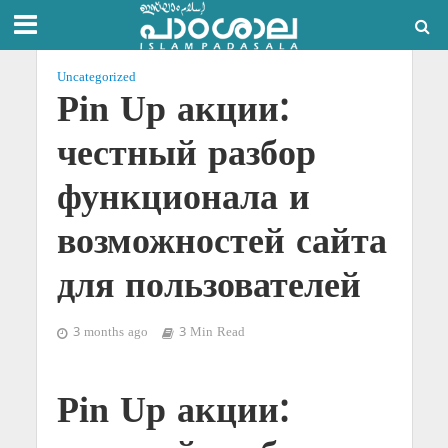
Uncategorized
Pin Up акции:
честный разбор
функционала и
возможностей сайта
для пользователей
3 months ago
3 Min Read
Pin Up акции: