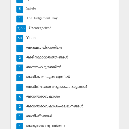
Spiele
5
The Judgement Day
1
Uncategorized
2,785
Youth
50
അക്രമത്തിനെതിരെ
1
അടിസ്ഥാനതത്ത്വങ്ങള്‍
2
അത്തഹിയ്യാത്തില്‍
1
അധികാരിയുടെ മുമ്പില്‍
1
അധിനിവേശവിരുദ്ധപോരാട്ടങ്ങള്‍
1
അനന്തരാവകാശം
5
അനന്തരാവകാശം-ലേഖനങ്ങള്‍
2
അനിഷ്ടങ്ങള്‍
1
അനുമോദനപ്രാര്‍ഥന
1