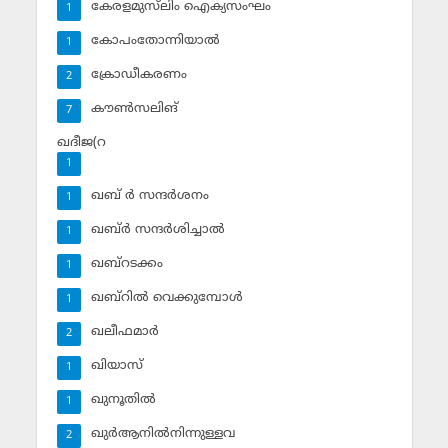
കേരളമുസ്‌ലിം ഐക്യസംഘം
1
കോപംതോന്നിയാല്‍
1
ക്രോഡീകരണം
2
കൗണ്‍സലിങ്‌
7
ഖദീജ(റ
1
ഖബ് ര്‍ സന്ദര്‍ശനം
1
ഖബ്ര്‍ സന്ദര്‍ശിച്ചാല്‍
1
ഖബ്‌റടക്കം
1
ഖബ്‌റില്‍ വെക്കുമ്പോള്‍
1
ഖലീഫമാര്‍
2
ഖിയാസ്
1
ഖുനൂതില്‍
1
ഖുര്‍ആനില്‍നിന്നുള്ളവ
2