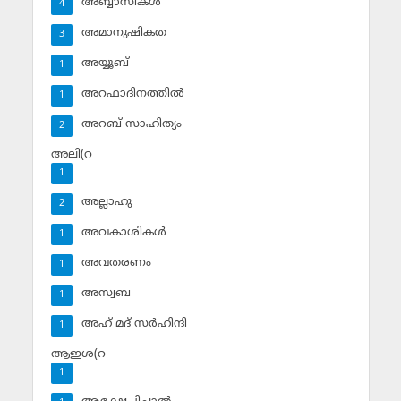
അബ്ബാസികള്‍
4
അമാനുഷികത
3
അയ്യൂബ്‌
1
അറഫാദിനത്തില്‍
1
അറബ് സാഹിത്യം
2
അലി(റ
1
അല്ലാഹു
2
അവകാശികള്‍
1
അവതരണം
1
അസ്വബ
1
അഹ് മദ് സര്‍ഹിന്ദി
1
ആഇശ(റ
1