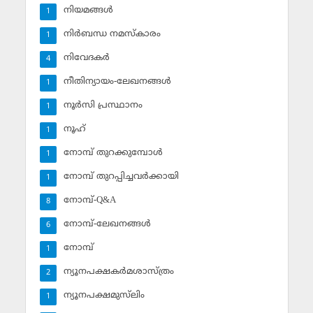
നിയമങ്ങള്‍
1
നിര്‍ബന്ധ നമസ്‌കാരം
1
നിവേദകര്‍
4
നീതിന്യായം-ലേഖനങ്ങള്‍
1
നൂര്‍സി പ്രസ്ഥാനം
1
നൂഹ്‌
1
നോമ്പ് തുറക്കുമ്പോള്‍
1
നോമ്പ് തുറപ്പിച്ചവര്‍ക്കായി
1
നോമ്പ്-Q&A
8
നോമ്പ്-ലേഖനങ്ങള്‍
6
നോമ്പ്‌
1
ന്യൂനപക്ഷകര്‍മശാസ്ത്രം
2
ന്യൂനപക്ഷമുസ്‌ലിം
1