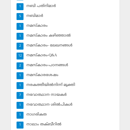
നബി പത്‌നിമാര്‍
1
നബിമാര്‍
5
നമസ്‌കാരം
1
നമസ്‌കാരം കഴിഞ്ഞാല്‍
1
നമസ്‌കാരം- ലേഖനങ്ങള്‍
2
നമസ്‌കാരം-Q&A
12
നമസ്‌കാരം-പഠനങ്ങള്‍
2
നമസ്‌കാരശേഷം
1
നരകത്തീയില്‍നിന്ന് മുക്തി
1
നവോത്ഥാന നായകര്‍
7
നവോത്ഥാന ശില്‍പികള്‍
1
നാഗരികത
1
നാലാം തക്ബീറില്‍
1