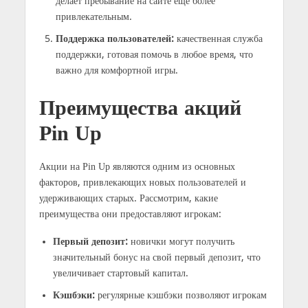
делает пребывание на сайте еще более
привлекательным.
Поддержка пользователей:
качественная служба
поддержки, готовая помочь в любое время, что
важно для комфортной игры.
Преимущества акций
Pin Up
Акции на Pin Up являются одним из основных
факторов, привлекающих новых пользователей и
удерживающих старых. Рассмотрим, какие
преимущества они предоставляют игрокам:
Первый депозит:
новички могут получить
значительный бонус на свой первый депозит, что
увеличивает стартовый капитал.
Кэшбэки:
регулярные кэшбэки позволяют игрокам