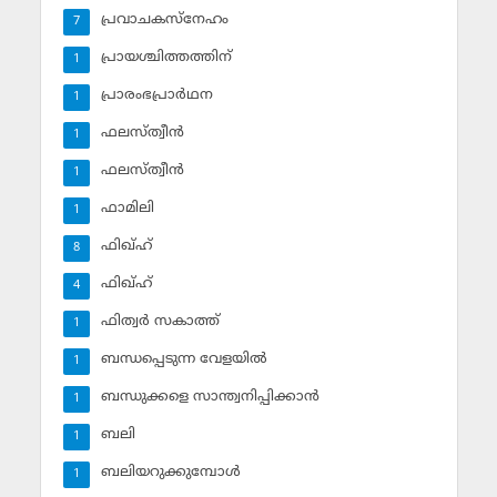
പ്രവാചകസ്‌നേഹം
7
പ്രായശ്ചിത്തത്തിന്
1
പ്രാരംഭപ്രാര്‍ഥന
1
ഫലസ്ത്വീൻ
1
ഫലസ്ത്വീൻ
1
ഫാമിലി
1
ഫിഖ്ഹ്
8
ഫിഖ്ഹ്‌
4
ഫിത്വര്‍ സകാത്ത്‌
1
ബന്ധപ്പെടുന്ന വേളയില്‍
1
ബന്ധുക്കളെ സാന്ത്വനിപ്പിക്കാന്‍
1
ബലി
1
ബലിയറുക്കുമ്പോള്‍
1