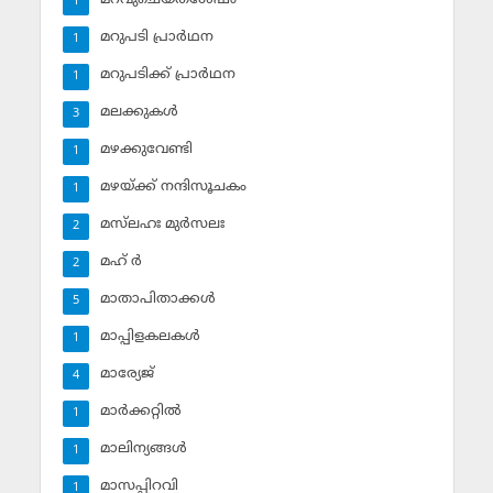
1
മറുപടി പ്രാര്‍ഥന
1
മറുപടിക്ക് പ്രാര്‍ഥന
1
മലക്കുകള്‍
3
മഴക്കുവേണ്ടി
1
മഴയ്ക്ക് നന്ദിസൂചകം
1
മസ്‌ലഹഃ മുര്‍സലഃ
2
മഹ് ര്‍
2
മാതാപിതാക്കള്‍
5
മാപ്പിളകലകള്‍
1
മാര്യേജ്
4
മാര്‍ക്കറ്റില്‍
1
മാലിന്യങ്ങള്‍
1
മാസപ്പിറവി
1