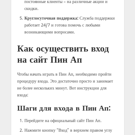
постоянные клиенты – на различные акции и
скидки.
Круглосуточная поддержка:
Служба поддержки
работает 24/7 и готова помочь с любыми
возникающими вопросами.
Как осуществить вход
на сайт Пин Ап
Чтобы начать играть в Пин Ап, необходимо пройти
процедуру входа. Это достаточно просто и занимает
не более нескольких минут. Вот инструкции для
входа:
Шаги для входа в Пин Ап:
Перейдите на официальный сайт Пин Ап.
Нажмите кнопку “Вход” в верхнем правом углу