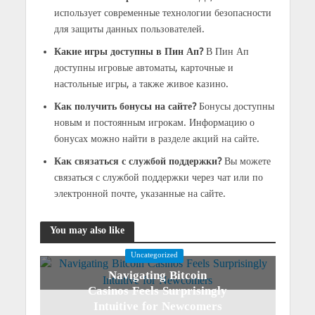
использует современные технологии безопасности
для защиты данных пользователей.
Какие игры доступны в Пин Ап?
В Пин Ап
доступны игровые автоматы, карточные и
настольные игры, а также живое казино.
Как получить бонусы на сайте?
Бонусы доступны
новым и постоянным игрокам. Информацию о
бонусах можно найти в разделе акций на сайте.
Как связаться с службой поддержки?
Вы можете
связаться с службой поддержки через чат или по
электронной почте, указанные на сайте.
You may also like
Uncategorized
Navigating Bitcoin
Casinos Feels Surprisingly
Intuitive for Newcomers