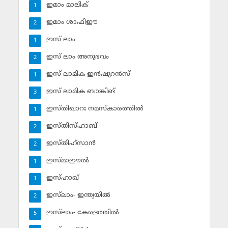
ഇമാം മാലിക്
1
ഇമാം ശാഫിഈ
2
ഇസ് ലാം
1
ഇസ് ലാം അനുഭവം
2
ഇസ് ലാമിക ഇന്‍ഷുറന്‍സ്‌
1
ഇസ് ലാമിക ബാങ്കിങ്‌
3
ഇസ്തിഖാറഃ നമസ്‌കാരത്തില്‍
1
ഇസ്തിസ്ഹാബ്
2
ഇസ്തിഹ്‌സാന്‍
2
ഇസ്മാഈല്‍
1
ഇസ്ഹാഖ്‌
1
ഇസ്‌ലാം- ഇന്ത്യയില്‍
2
ഇസ്‌ലാം- കേരളത്തില്‍
5