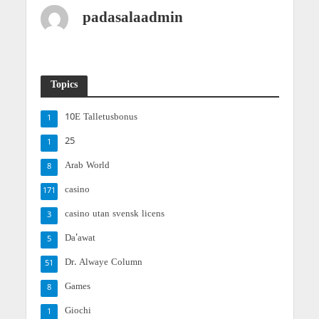
padasalaadmin
Topics
10E Talletusbonus
1
25
1
Arab World
8
casino
171
casino utan svensk licens
3
Da'awat
5
Dr. Alwaye Column
51
Games
8
Giochi
1