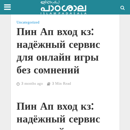
Uncategorized
Пин Ап вход кз:
надёжный сервис
для онлайн игры
без сомнений
3 months ago
3 Min Read
Пин Ап вход кз:
надёжный сервис