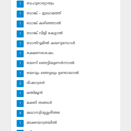
ബഹുഭാര്യാത്വം
1
ബാങ്ക് – ഇഖാമത്ത്
1
ബാങ്ക് കഴിഞ്ഞാല്‍
1
ബാങ്ക് വിളി കേട്ടാല്‍
1
ബാത്‌റൂമില്‍ കയറുമ്പോള്‍
1
ഭക്ഷണശേഷം
1
ഭയന്ന് ഞെട്ടിയുണര്‍ന്നാല്‍
1
ഭയവും ഞെട്ടലും ഉണ്ടായാല്‍
1
ഭിഷഗ്വരര്‍
2
മഅ്മൂന്‍
1
മക്തി തങ്ങള്‍
1
മഖാസ്വിദുശ്ശരീഅഃ
4
മടക്കയാത്രയില്‍
1