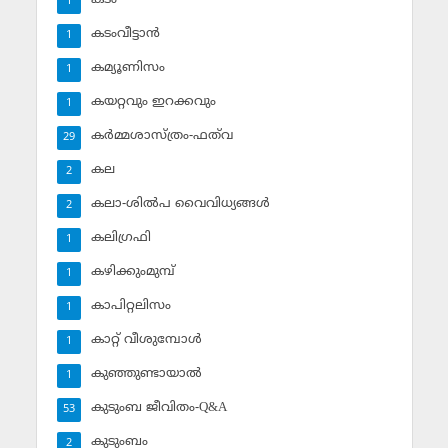
1
കടംവീട്ടാന്‍
1
കമ്യൂണിസം
1
കയറ്റവും ഇറക്കവും
1
കര്‍മ്മശാസ്ത്രം-ഫത്‌വ
29
കല
2
കലാ-ശില്‍പ വൈവിധ്യങ്ങള്‍
2
കലിഗ്രഫി
1
കഴിക്കുംമുമ്പ്
1
കാപിറ്റലിസം
1
കാറ്റ് വീശുമ്പോള്‍
1
കുഞ്ഞുണ്ടായാല്‍
1
കുടുംബ ജീവിതം-Q&A
53
കുടുംബം
2