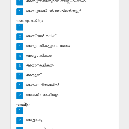
അബുല്‍അബ്ബാസ് അസ്സഫ്ഫാഹ്‌
1
അബൂജഅ്ഫര്‍ അല്‍മന്‍സ്വൂര്‍
1
അബൂബക്ര്‍(റ
1
അബ്ദുല്‍ മലിക്‌
2
അബ്ബാസികളുടെ പതനം
1
അബ്ബാസികള്‍
4
അമാനുഷികത
3
അയ്യൂബ്‌
1
അറഫാദിനത്തില്‍
1
അറബ് സാഹിത്യം
2
അലി(റ
1
അല്ലാഹു
2