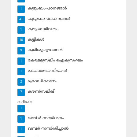
കുടുംബം-പഠനങ്ങള്‍
1
കുടുംബം-ലേഖനങ്ങള്‍
41
കുടുംബജീവിതം
1
കുട്ടികള്‍
10
കുരിശുയുദ്ധങ്ങള്‍
9
കേരളമുസ്‌ലിം ഐക്യസംഘം
1
കോപംതോന്നിയാല്‍
1
ക്രോഡീകരണം
2
കൗണ്‍സലിങ്‌
7
ഖദീജ(റ
1
ഖബ് ര്‍ സന്ദര്‍ശനം
1
ഖബ്ര്‍ സന്ദര്‍ശിച്ചാല്‍
1