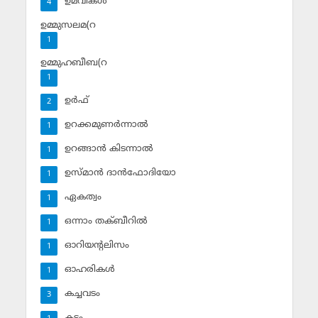
ഉമവികള്‍
4
ഉമ്മുസലമ(റ
1
ഉമ്മുഹബീബ(റ
1
ഉര്‍ഫ്
2
ഉറക്കമുണര്‍ന്നാല്‍
1
ഉറങ്ങാന്‍ കിടന്നാല്‍
1
ഉസ്മാന്‍ ദാന്‍ഫോദിയോ
1
ഏകത്വം
1
ഒന്നാം തക്ബീറില്‍
1
ഓറിയന്റലിസം
1
ഓഹരികള്‍
1
കച്ചവടം
3
കടം