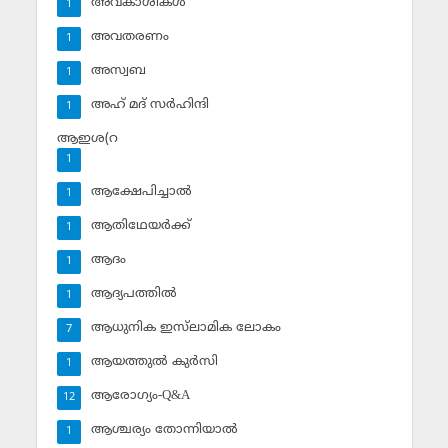
അവകാശികള്‍
1
അവതരണം
1
അസ്വബ
1
അഹ് മദ് സര്‍ഹിന്ദി
1
ആഇശ(റ
1
ആക്ഷേപിച്ചാല്‍
1
ആതിഥേയര്‍ക്ക്
1
ആദം
1
ആദ്യപത്തില്‍
1
ആധുനിക ഇസ്‌ലാമിക ലോകം
7
ആയത്തുല്‍ കുര്‍സി
1
ആരോഗ്യം-Q&A
12
ആശ്ചര്യം തോന്നിയാല്‍
1