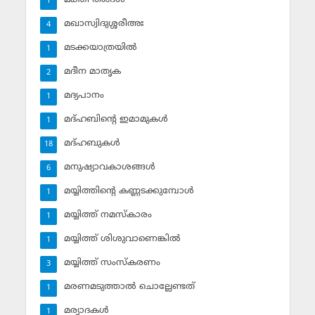
1
മഖാസ്വിദുശ്ശരീഅഃ
4
മടക്കയാത്രയില്‍
1
മദീന മാതൃക
2
മദ്യപാനം
1
മദ്ഹബിന്റെ ഇമാമുകള്‍
1
മദ്ഹബുകള്‍
18
മനുഷ്യാവകാശങ്ങള്‍
6
മയ്യിത്തിന്റെ കണ്ണടക്കുമ്പോള്‍
1
മയ്യിത്ത് നമസ്‌കാരം
1
മയ്യിത്ത് ശിശുവാണെങ്കില്‍
1
മയ്യിത്ത് സംസ്‌കരണം
3
മരണമടുത്താല്‍ ചൊല്ലേണ്ടത്
1
മര്യാദകള്‍
1