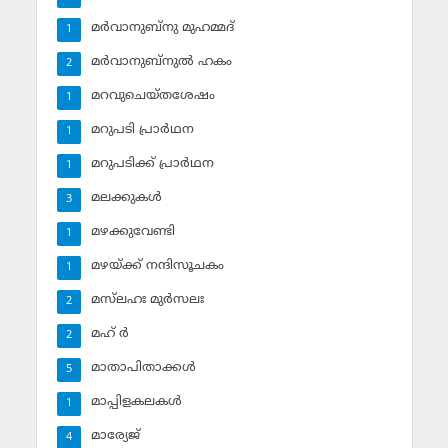
മര്‍വാനുബ്‌നു മുഹമ്മദ്
1
മര്‍വാനുബ്‌നുല്‍ ഹകം
2
മറവുചെയ്തശേഷം
1
മറുപടി പ്രാര്‍ഥന
1
മറുപടിക്ക് പ്രാര്‍ഥന
1
മലക്കുകള്‍
3
മഴക്കുവേണ്ടി
1
മഴയ്ക്ക് നന്ദിസൂചകം
1
മസ്‌ലഹഃ മുര്‍സലഃ
2
മഹ് ര്‍
2
മാതാപിതാക്കള്‍
5
മാപ്പിളകലകള്‍
1
മാര്യേജ്
4