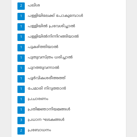
പലിശ
2
പള്ളിയിലേക്ക് പോകുമ്പോള്‍
1
പള്ളിയില്‍ പ്രവേശിച്ചാല്‍
1
പള്ളിയില്‍നിന്നിറങ്ങിയാല്‍
1
പുകഴ്ത്തിയാല്‍
1
പുതുവസ്ത്രം ധരിച്ചാല്‍
1
പുറത്തുവന്നാല്‍
1
പൂര്‍വികശരീഅത്ത്
1
പേമാരി നിറുത്താന്‍
1
പ്രചാരണം
1
പ്രതിജ്ഞാനിയമങ്ങള്‍
1
പ്രധാന ഘടകങ്ങള്‍
3
പ്രബോധനം
2