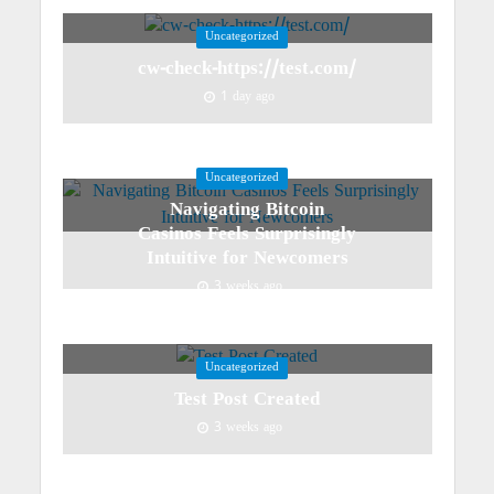
Uncategorized
cw-check-https://test.com/
1 day ago
Uncategorized
Navigating Bitcoin
Casinos Feels Surprisingly
Intuitive for Newcomers
3 weeks ago
Uncategorized
Test Post Created
3 weeks ago