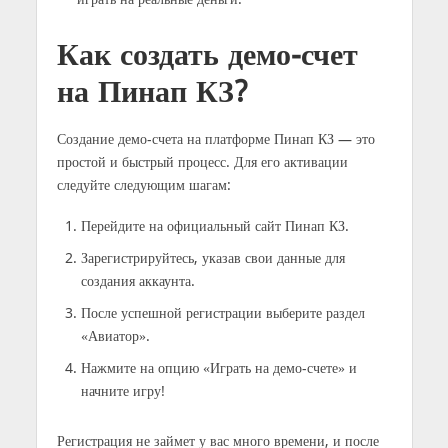
играть на реальные деньги.
Как создать демо-счет
на Пинап КЗ?
Создание демо-счета на платформе Пинап КЗ — это
простой и быстрый процесс. Для его активации
следуйте следующим шагам:
Перейдите на официальный сайт Пинап КЗ.
Зарегистрируйтесь, указав свои данные для
создания аккаунта.
После успешной регистрации выберите раздел
«Авиатор».
Нажмите на опцию «Играть на демо-счете» и
начните игру!
Регистрация не займет у вас много времени, и после