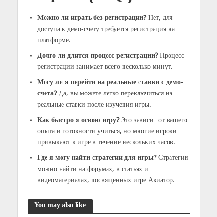
Можно ли играть без регистрации?
Нет, для
доступа к демо-счету требуется регистрация на
платформе.
Долго ли длится процесс регистрации?
Процесс
регистрации занимает всего несколько минут.
Могу ли я перейти на реальные ставки с демо-
счета?
Да, вы можете легко переключиться на
реальные ставки после изучения игры.
Как быстро я освою игру?
Это зависит от вашего
опыта и готовности учиться, но многие игроки
привыкают к игре в течение нескольких часов.
Где я могу найти стратегии для игры?
Стратегии
можно найти на форумах, в статьях и
видеоматериалах, посвященных игре Авиатор.
You may also like