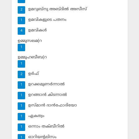
ഉമറുബ്‌നു അബ്ദില്‍ അസീസ്‌
2
ഉമവികളുടെ പതനം
1
ഉമവികള്‍
4
ഉമ്മുസലമ(റ
1
ഉമ്മുഹബീബ(റ
1
ഉര്‍ഫ്
2
ഉറക്കമുണര്‍ന്നാല്‍
1
ഉറങ്ങാന്‍ കിടന്നാല്‍
1
ഉസ്മാന്‍ ദാന്‍ഫോദിയോ
1
ഏകത്വം
1
ഒന്നാം തക്ബീറില്‍
1
ഓറിയന്റലിസം
1