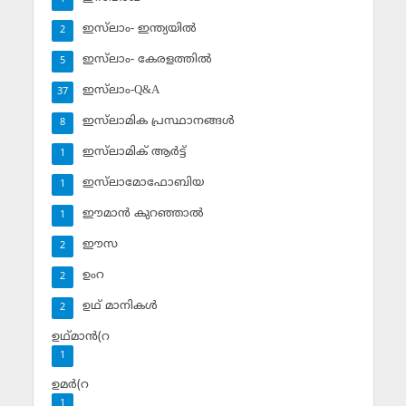
ഇസ്‌ലാം- ഇന്ത്യയില്‍
2
ഇസ്‌ലാം- കേരളത്തില്‍
5
ഇസ്‌ലാം-Q&A
37
ഇസ്‌ലാമിക പ്രസ്ഥാനങ്ങള്‍
8
ഇസ്‌ലാമിക് ആര്‍ട്ട്
1
ഇസ്‌ലാമോഫോബിയ
1
ഈമാന്‍ കുറഞ്ഞാല്‍
1
ഈസ
2
ഉംറ
2
ഉഥ് മാനികള്‍
2
ഉഥ്മാന്‍(റ
1
ഉമര്‍(റ
1