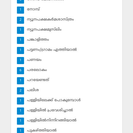
നോമ്പ്‌
1
ന്യൂനപക്ഷകര്‍മശാസ്ത്രം
2
ന്യൂനപക്ഷമുസ്‌ലിം
1
പങ്കാളിത്തം
1
പട്ടണം/ഗ്രാമം എത്തിയാല്‍
1
പണയം
1
പരലോകം
6
പറയേണ്ടത്
1
പലിശ
2
പള്ളിയിലേക്ക് പോകുമ്പോള്‍
1
പള്ളിയില്‍ പ്രവേശിച്ചാല്‍
1
പള്ളിയില്‍നിന്നിറങ്ങിയാല്‍
1
പുകഴ്ത്തിയാല്‍
1