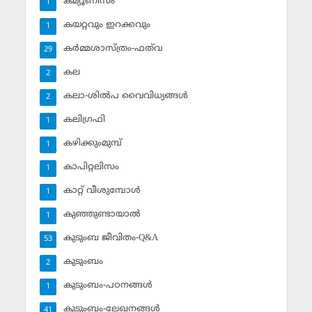
കമ്യൂണിസം
1
കയറ്റവും ഇറക്കവും
1
കര്‍മ്മശാസ്ത്രം-ഫത്‌വ
29
കല
2
കലാ-ശില്‍പ വൈവിധ്യങ്ങള്‍
2
കലിഗ്രഫി
1
കഴിക്കുംമുമ്പ്
1
കാപിറ്റലിസം
1
കാറ്റ് വീശുമ്പോള്‍
1
കുഞ്ഞുണ്ടായാല്‍
1
കുടുംബ ജീവിതം-Q&A
53
കുടുംബം
2
കുടുംബം-പഠനങ്ങള്‍
1
കുടുംബം-ലേഖനങ്ങള്‍
41