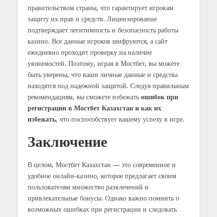
правительством страны, что гарантирует игрокам
защиту их прав и средств. Лицензирование
подтверждает легитимность и безопасность работы
казино. Все данные игроков шифруются, а сайт
ежедневно проходит проверку на наличие
уязвимостей. Поэтому, играя в Мостбет, вы можете
быть уверены, что ваши личные данные и средства
находятся под надежной защитой. Следуя правильным
рекомендациям, вы сможете избежать
ошибок при
регистрации в Мостбет Казахстан и как их
избежать
, что поспособствует вашему успеху в игре.
Заключение
В целом, Мостбет Казахстан — это современное и
удобное онлайн-казино, которое предлагает своим
пользователям множество развлечений и
привлекательные бонусы. Однако важно помнить о
возможных ошибках при регистрации и следовать