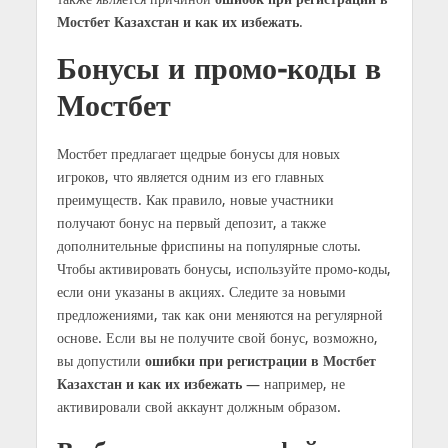
также является причиной
ошибок при регистрации в
Мостбет Казахстан и как их избежать
.
Бонусы и промо-коды в
Мостбет
Мостбет предлагает щедрые бонусы для новых
игроков, что является одним из его главных
преимуществ. Как правило, новые участники
получают бонус на первый депозит, а также
дополнительные фриспины на популярные слоты.
Чтобы активировать бонусы, используйте промо-коды,
если они указаны в акциях. Следите за новыми
предложениями, так как они меняются на регулярной
основе. Если вы не получите свой бонус, возможно,
вы допустили
ошибки при регистрации в Мостбет
Казахстан и как их избежать
— например, не
активировали свой аккаунт должным образом.