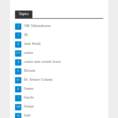
Topics
10E Talletusbonus
1
25
1
Arab World
8
casino
171
casino utan svensk licens
3
Da'awat
5
Dr. Alwaye Column
51
Games
8
Giochi
1
Global
105
Gulf
10