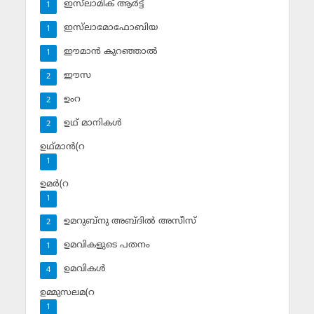
ഇസ്‌ലാമിക് ആര്‍ട്ട്
1
ഇസ്‌ലാമോഫോബിയ
1
ഈമാന്‍ കുറഞ്ഞാല്‍
1
ഈസ
2
ഉംറ
2
ഉഥ് മാനികള്‍
2
ഉഥ്മാന്‍(റ
1
ഉമര്‍(റ
1
ഉമറുബ്‌നു അബ്ദില്‍ അസീസ്‌
2
ഉമവികളുടെ പതനം
1
ഉമവികള്‍
4
ഉമ്മുസലമ(റ
1