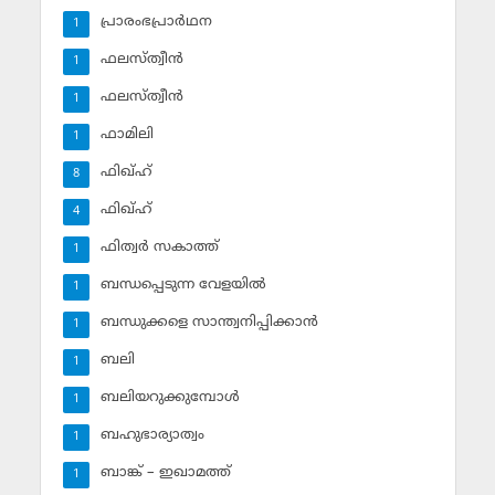
പ്രാരംഭപ്രാര്‍ഥന
1
ഫലസ്ത്വീൻ
1
ഫലസ്ത്വീൻ
1
ഫാമിലി
1
ഫിഖ്ഹ്
8
ഫിഖ്ഹ്‌
4
ഫിത്വര്‍ സകാത്ത്‌
1
ബന്ധപ്പെടുന്ന വേളയില്‍
1
ബന്ധുക്കളെ സാന്ത്വനിപ്പിക്കാന്‍
1
ബലി
1
ബലിയറുക്കുമ്പോള്‍
1
ബഹുഭാര്യാത്വം
1
ബാങ്ക് – ഇഖാമത്ത്
1