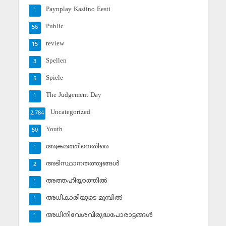
Paynplay Kasiino Eesti
1
Public
56
review
15
Spellen
3
Spiele
5
The Judgement Day
1
Uncategorized
2,784
Youth
50
അക്രമത്തിനെതിരെ
1
അടിസ്ഥാനതത്ത്വങ്ങള്‍
2
അത്തഹിയ്യാത്തില്‍
1
അധികാരിയുടെ മുമ്പില്‍
1
അധിനിവേശവിരുദ്ധപോരാട്ടങ്ങള്‍
1