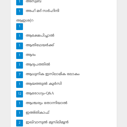
അസ്വബ
1
അഹ് മദ് സര്‍ഹിന്ദി
1
ആഇശ(റ
1
ആക്ഷേപിച്ചാല്‍
1
ആതിഥേയര്‍ക്ക്
1
ആദം
1
ആദ്യപത്തില്‍
1
ആധുനിക ഇസ്‌ലാമിക ലോകം
7
ആയത്തുല്‍ കുര്‍സി
1
ആരോഗ്യം-Q&A
12
ആശ്ചര്യം തോന്നിയാല്‍
1
ഇഅ്തികാഫ്‌
1
ഇഖ്‌വാനുല്‍ മുസ്‌ലിമൂന്‍
2