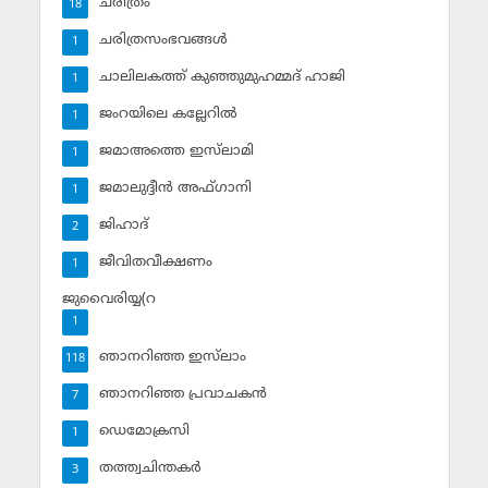
ചരിത്രം
18
ചരിത്രസംഭവങ്ങള്‍
1
ചാലിലകത്ത് കുഞ്ഞുമുഹമ്മദ് ഹാജി
1
ജംറയിലെ കല്ലേറില്‍
1
ജമാഅത്തെ ഇസ്‌ലാമി
1
ജമാലുദ്ദീന്‍ അഫ്ഗാനി
1
ജിഹാദ്‌
2
ജീവിതവീക്ഷണം
1
ജുവൈരിയ്യ(റ
1
ഞാനറിഞ്ഞ ഇസ്‌ലാം
118
ഞാനറിഞ്ഞ പ്രവാചകന്‍
7
ഡെമോക്രസി
1
തത്ത്വചിന്തകര്‍
3