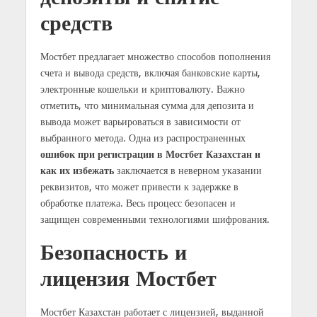
средств
Мостбет предлагает множество способов пополнения
счета и вывода средств, включая банковские карты,
электронные кошельки и криптовалюту. Важно
отметить, что минимальная сумма для депозита и
вывода может варьироваться в зависимости от
выбранного метода. Одна из распространенных
ошибок при регистрации в Мостбет Казахстан и
как их избежать
заключается в неверном указании
реквизитов, что может привести к задержке в
обработке платежа. Весь процесс безопасен и
защищен современными технологиями шифрования.
Безопасность и
лицензия Мостбет
Мостбет Казахстан работает с лицензией, выданной