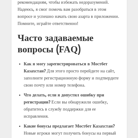
рекомендациям, чтобы избежать недоразумений.
Надеюсь, я смог помочь вам разобраться в этом
вопросе и успешно начать свою азарта в приложении.
Помните, играйте ответственно!
Часто задаваемые
вопросы (FAQ)
Как я могу зарегистрироваться в Мостбет
Казахстан?
Для этого просто перейдите на сайт,
заполните регистрационную форму и подтвердите
свою почту или номер телефона.
Что делать, если я допустил ошибку при
регистрации?
Если вы обнаружили ошибку,
обратитесь в службу поддержки для ее
исправления.
Какие бонусы предлагает Мостбет Казахстан?
Новые игроки могут получить бонусы на первый