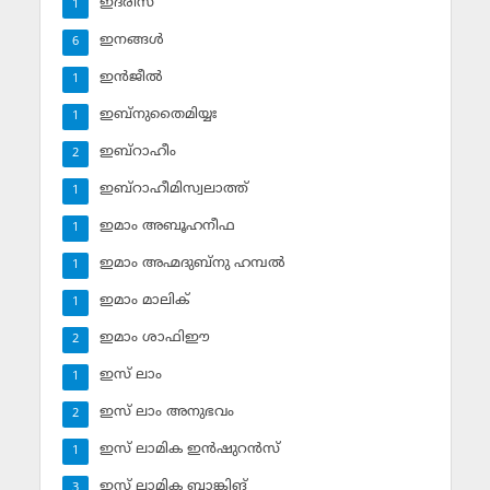
ഇദ്‌രീസ്‌
1
ഇനങ്ങള്‍
6
ഇന്‍ജീല്‍
1
ഇബ്‌നുതൈമിയ്യഃ
1
ഇബ്‌റാഹീം
2
ഇബ്‌റാഹീമിസ്വലാത്ത്
1
ഇമാം അബൂഹനീഫ
1
ഇമാം അഹ്മദുബ്‌നു ഹമ്പല്‍
1
ഇമാം മാലിക്
1
ഇമാം ശാഫിഈ
2
ഇസ് ലാം
1
ഇസ് ലാം അനുഭവം
2
ഇസ് ലാമിക ഇന്‍ഷുറന്‍സ്‌
1
ഇസ് ലാമിക ബാങ്കിങ്‌
3