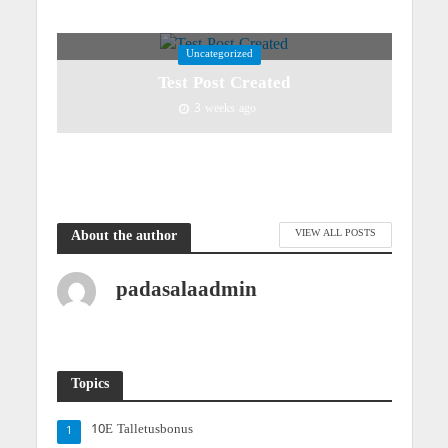
Uncategorized
Test Post Created
3 weeks ago
VIEW ALL POSTS
About the author
padasalaadmin
Topics
10E Talletusbonus
1