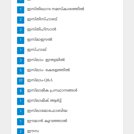
ഇസ്തിഖാറഃ നമസ്‌കാരത്തില്‍
1
ഇസ്തിസ്ഹാബ്
2
ഇസ്തിഹ്‌സാന്‍
2
ഇസ്മാഈല്‍
1
ഇസ്ഹാഖ്‌
1
ഇസ്‌ലാം- ഇന്ത്യയില്‍
2
ഇസ്‌ലാം- കേരളത്തില്‍
5
ഇസ്‌ലാം-Q&A
37
ഇസ്‌ലാമിക പ്രസ്ഥാനങ്ങള്‍
8
ഇസ്‌ലാമിക് ആര്‍ട്ട്
1
ഇസ്‌ലാമോഫോബിയ
1
ഈമാന്‍ കുറഞ്ഞാല്‍
1
ഈസ
2