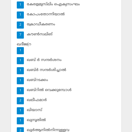
കേരളമുസ്‌ലിം ഐക്യസംഘം
1
കോപംതോന്നിയാല്‍
1
ക്രോഡീകരണം
2
കൗണ്‍സലിങ്‌
7
ഖദീജ(റ
1
ഖബ് ര്‍ സന്ദര്‍ശനം
1
ഖബ്ര്‍ സന്ദര്‍ശിച്ചാല്‍
1
ഖബ്‌റടക്കം
1
ഖബ്‌റില്‍ വെക്കുമ്പോള്‍
1
ഖലീഫമാര്‍
2
ഖിയാസ്
1
ഖുനൂതില്‍
1
ഖുര്‍ആനില്‍നിന്നുള്ളവ
2