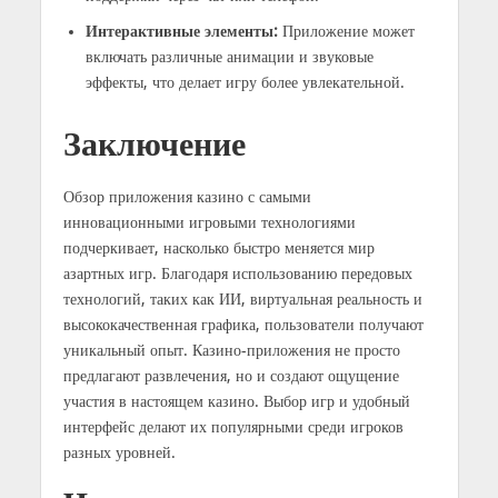
Интерактивные элементы:
Приложение может
включать различные анимации и звуковые
эффекты, что делает игру более увлекательной.
Заключение
Обзор приложения казино с самыми
инновационными игровыми технологиями
подчеркивает, насколько быстро меняется мир
азартных игр. Благодаря использованию передовых
технологий, таких как ИИ, виртуальная реальность и
высококачественная графика, пользователи получают
уникальный опыт. Казино-приложения не просто
предлагают развлечения, но и создают ощущение
участия в настоящем казино. Выбор игр и удобный
интерфейс делают их популярными среди игроков
разных уровней.