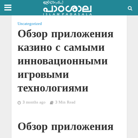
Uncategorized
Обзор приложения
казино с самыми
инновационными
игровыми
технологиями
3 months ago
3 Min Read
Обзор приложения