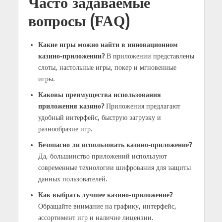
Часто задаваемые
вопросы (FAQ)
Какие игры можно найти в инновационном
казино-приложении?
В приложении представлены
слоты, настольные игры, покер и мгновенные
игры.
Каковы преимущества использования
приложения казино?
Приложения предлагают
удобный интерфейс, быструю загрузку и
разнообразие игр.
Безопасно ли использовать казино-приложение?
Да, большинство приложений используют
современные технологии шифрования для защиты
данных пользователей.
Как выбрать лучшее казино-приложение?
Обращайте внимание на графику, интерфейс,
ассортимент игр и наличие лицензии.