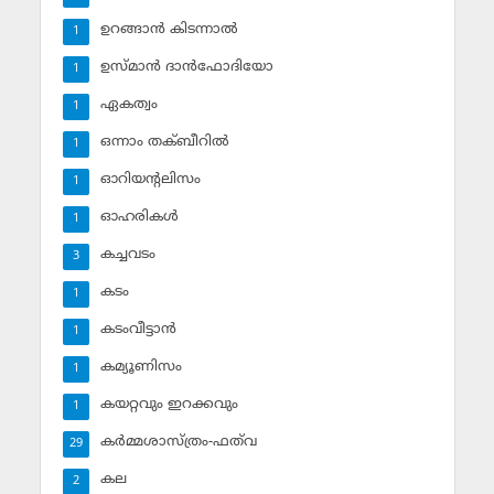
ഉറങ്ങാന്‍ കിടന്നാല്‍
1
ഉസ്മാന്‍ ദാന്‍ഫോദിയോ
1
ഏകത്വം
1
ഒന്നാം തക്ബീറില്‍
1
ഓറിയന്റലിസം
1
ഓഹരികള്‍
1
കച്ചവടം
3
കടം
1
കടംവീട്ടാന്‍
1
കമ്യൂണിസം
1
കയറ്റവും ഇറക്കവും
1
കര്‍മ്മശാസ്ത്രം-ഫത്‌വ
29
കല
2