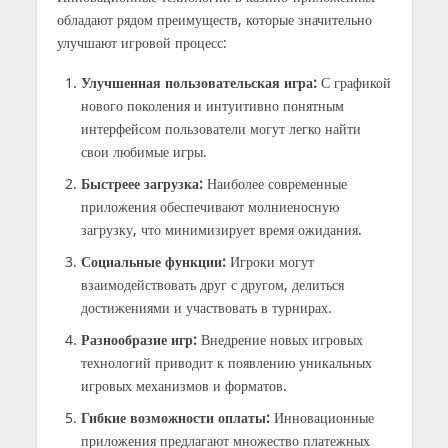
обладают рядом преимуществ, которые значительно
улучшают игровой процесс:
Улучшенная пользовательская игра:
С графикой
нового поколения и интуитивно понятным
интерфейсом пользователи могут легко найти
свои любимые игры.
Быстреее загрузка:
Наиболее современные
приложения обеспечивают молниеносную
загрузку, что минимизирует время ожидания.
Социальные функции:
Игроки могут
взаимодействовать друг с другом, делиться
достижениями и участвовать в турнирах.
Разнообразие игр:
Внедрение новых игровых
технологий приводит к появлению уникальных
игровых механизмов и форматов.
Гибкие возможности оплаты:
Инновационные
приложения предлагают множество платежных