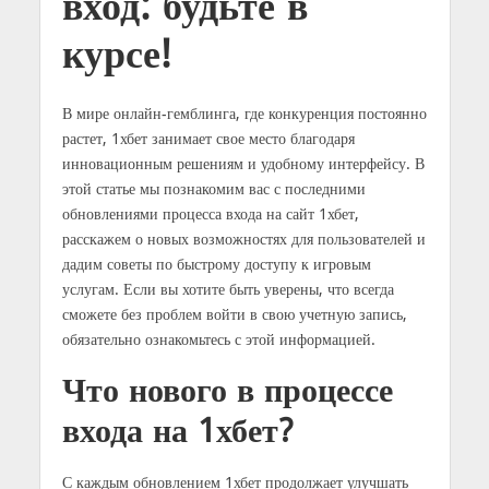
вход: будьте в
курсе!
В мире онлайн-гемблинга, где конкуренция постоянно
растет, 1хбет занимает свое место благодаря
инновационным решениям и удобному интерфейсу. В
этой статье мы познакомим вас с последними
обновлениями процесса входа на сайт 1хбет,
расскажем о новых возможностях для пользователей и
дадим советы по быстрому доступу к игровым
услугам. Если вы хотите быть уверены, что всегда
сможете без проблем войти в свою учетную запись,
обязательно ознакомьтесь с этой информацией.
Что нового в процессе
входа на 1хбет?
С каждым обновлением 1хбет продолжает улучшать