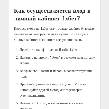
Как осуществляется вход в
личный кабинет 1хбет?
Процесс входа на 1хбет стал гораздо удобнее благодаря
изменениям, которые были внедрены. Для входа в
личный кабинет выполните следующие шаги:
Перейдите на официальный сайт 1хбет.
Нажмите на кнопку “Вход” в верхнем правом углу
экрана.
Введите свои логин и пароль в соответствующие
поля.
При необходимости введите код из SMS или
используйте другой метод многофакторной
аутентификации.
Нажмите “Войти”, и вы окажетесь в своем