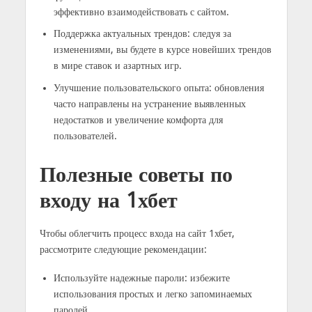
эффективно взаимодействовать с сайтом.
Поддержка актуальных трендов: следуя за
изменениями, вы будете в курсе новейших трендов
в мире ставок и азартных игр.
Улучшение пользовательского опыта: обновления
часто направлены на устранение выявленных
недостатков и увеличение комфорта для
пользователей.
Полезные советы по
входу на 1хбет
Чтобы облегчить процесс входа на сайт 1хбет,
рассмотрите следующие рекомендации:
Используйте надежные пароли: избежите
использования простых и легко запоминаемых
паролей.