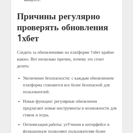
аккаунте.
Причины регулярно
проверять обновления
1хбет
Следить за обновлениями на платформе 1хбет крайне
важно. Вот несколько причин, почему это стоит
делать:
Увеличение безопасности: с каждым обновлением
платформа становится все более безопасной для
пользователей.
Новые функции: регулярные обновления
предлагают новые инструменты и возможности для
ставок и игры.
Оптимизация работы: улУчения в интерфейсе и
функционале позволяют пользователям более