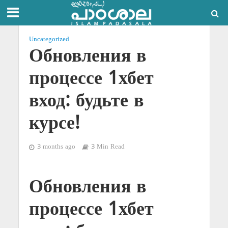
Uncategorized
Обновления в
процессе 1хбет
вход: будьте в
курсе!
3 months ago
3 Min Read
Обновления в
процессе 1хбет