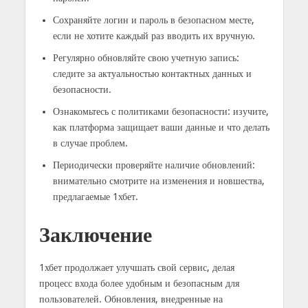
Сохраняйте логин и пароль в безопасном месте,
если не хотите каждый раз вводить их вручную.
Регулярно обновляйте свою учетную запись:
следите за актуальностью контактных данных и
безопасности.
Ознакомьтесь с политиками безопасности: изучите,
как платформа защищает ваши данные и что делать
в случае проблем.
Периодически проверяйте наличие обновлений:
внимательно смотрите на изменения и новшества,
предлагаемые 1хбет.
Заключение
1хбет продолжает улучшать свой сервис, делая
процесс входа более удобным и безопасным для
пользователей. Обновления, внедренные на