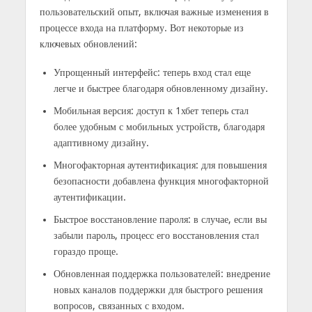
пользовательский опыт, включая важные изменения в
процессе входа на платформу. Вот некоторые из
ключевых обновлений:
Упрощенный интерфейс: теперь вход стал еще
легче и быстрее благодаря обновленному дизайну.
Мобильная версия: доступ к 1хбет теперь стал
более удобным с мобильных устройств, благодаря
адаптивному дизайну.
Многофакторная аутентификация: для повышения
безопасности добавлена функция многофакторной
аутентификации.
Быстрое восстановление пароля: в случае, если вы
забыли пароль, процесс его восстановления стал
гораздо проще.
Обновленная поддержка пользователей: внедрение
новых каналов поддержки для быстрого решения
вопросов, связанных с входом.