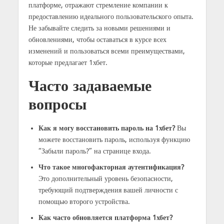
платформе, отражают стремление компании к
предоставлению идеального пользовательского опыта.
Не забывайте следить за новыми решениями и
обновлениями, чтобы оставаться в курсе всех
изменений и пользоваться всеми преимуществами,
которые предлагает 1хбет.
Часто задаваемые
вопросы
Как я могу восстановить пароль на 1хбет?
Вы
можете восстановить пароль, используя функцию
“Забыли пароль?” на странице входа.
Что такое многофакторная аутентификация?
Это дополнительный уровень безопасности,
требующий подтверждения вашей личности с
помощью второго устройства.
Как часто обновляется платформа 1хбет?