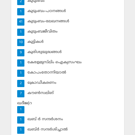
കുടുംബം
2
കുടുംബം-പഠനങ്ങള്‍
1
കുടുംബം-ലേഖനങ്ങള്‍
41
കുടുംബജീവിതം
1
കുട്ടികള്‍
10
കുരിശുയുദ്ധങ്ങള്‍
9
കേരളമുസ്‌ലിം ഐക്യസംഘം
1
കോപംതോന്നിയാല്‍
1
ക്രോഡീകരണം
2
കൗണ്‍സലിങ്‌
7
ഖദീജ(റ
1
ഖബ് ര്‍ സന്ദര്‍ശനം
1
ഖബ്ര്‍ സന്ദര്‍ശിച്ചാല്‍
1