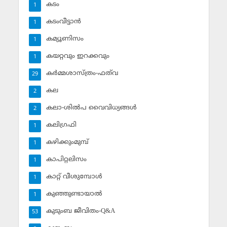
കടം
1
കടംവീട്ടാന്‍
1
കമ്യൂണിസം
1
കയറ്റവും ഇറക്കവും
1
കര്‍മ്മശാസ്ത്രം-ഫത്‌വ
29
കല
2
കലാ-ശില്‍പ വൈവിധ്യങ്ങള്‍
2
കലിഗ്രഫി
1
കഴിക്കുംമുമ്പ്
1
കാപിറ്റലിസം
1
കാറ്റ് വീശുമ്പോള്‍
1
കുഞ്ഞുണ്ടായാല്‍
1
കുടുംബ ജീവിതം-Q&A
53