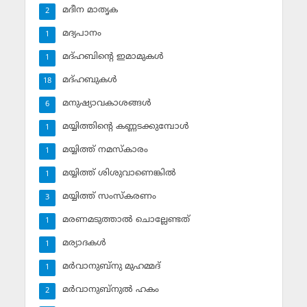
മദീന മാതൃക
2
മദ്യപാനം
1
മദ്ഹബിന്റെ ഇമാമുകള്‍
1
മദ്ഹബുകള്‍
18
മനുഷ്യാവകാശങ്ങള്‍
6
മയ്യിത്തിന്റെ കണ്ണടക്കുമ്പോള്‍
1
മയ്യിത്ത് നമസ്‌കാരം
1
മയ്യിത്ത് ശിശുവാണെങ്കില്‍
1
മയ്യിത്ത് സംസ്‌കരണം
3
മരണമടുത്താല്‍ ചൊല്ലേണ്ടത്
1
മര്യാദകള്‍
1
മര്‍വാനുബ്‌നു മുഹമ്മദ്
1
മര്‍വാനുബ്‌നുല്‍ ഹകം
2