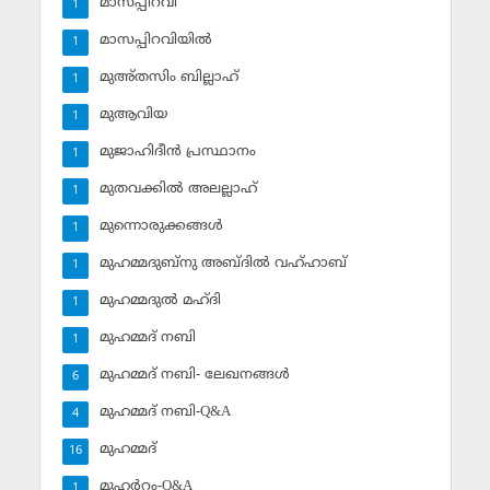
മാസപ്പിറവി
1
മാസപ്പിറവിയില്‍
1
മുഅ്തസിം ബില്ലാഹ്
1
മുആവിയ
1
മുജാഹിദീന്‍ പ്രസ്ഥാനം
1
മുതവക്കില്‍ അലല്ലാഹ്
1
മുന്നൊരുക്കങ്ങള്‍
1
മുഹമ്മദുബ്‌നു അബ്ദില്‍ വഹ്ഹാബ്
1
മുഹമ്മദുല്‍ മഹ്ദി
1
മുഹമ്മദ് നബി
1
മുഹമ്മദ് നബി- ലേഖനങ്ങള്‍
6
മുഹമ്മദ് നബി-Q&A
4
മുഹമ്മദ്‌
16
മുഹര്‍റം-Q&A
1