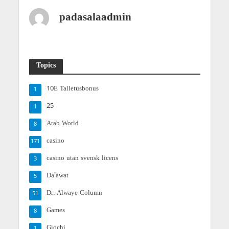
padasalaadmin
Topics
10E Talletusbonus
1
25
1
Arab World
8
casino
171
casino utan svensk licens
3
Da'awat
5
Dr. Alwaye Column
51
Games
8
Giochi
1