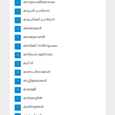
മറവുചെയ്തശേഷം
1
മറുപടി പ്രാര്‍ഥന
1
മറുപടിക്ക് പ്രാര്‍ഥന
1
മലക്കുകള്‍
3
മഴക്കുവേണ്ടി
1
മഴയ്ക്ക് നന്ദിസൂചകം
1
മസ്‌ലഹഃ മുര്‍സലഃ
2
മഹ് ര്‍
2
മാതാപിതാക്കള്‍
5
മാപ്പിളകലകള്‍
1
മാര്യേജ്
4
മാര്‍ക്കറ്റില്‍
1
മാലിന്യങ്ങള്‍
1