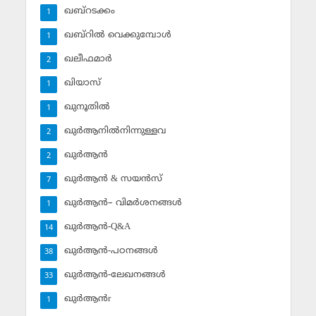
ഖബ്‌റടക്കം
1
ഖബ്‌റില്‍ വെക്കുമ്പോള്‍
1
ഖലീഫമാര്‍
2
ഖിയാസ്
1
ഖുനൂതില്‍
1
ഖുര്‍ആനില്‍നിന്നുള്ളവ
2
ഖുര്‍ആന്‍
2
ഖുര്‍ആന്‍ & സയന്‍സ്‌
7
ഖുര്‍ആന്‍– വിമര്‍ശനങ്ങള്‍
1
ഖുര്‍ആന്‍-Q&A
14
ഖുര്‍ആന്‍-പഠനങ്ങള്‍
38
ഖുര്‍ആന്‍-ലേഖനങ്ങള്‍
33
ഖുര്‍ആന്‍r
1