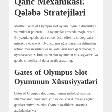
Qanc Mexanikası:
Qələbə Stratejiləri
Mostbet Gates of Olympus slot oyunu, oyunun dinamikası
və mükafat potensialı ilə oyunçular arasında məşhurlaşır.
Bu yazıda, qələbə əldə etmək üçün effektiv strategiyaları
müzakirə edəcəyik. Oyunçuların uğur qazanma ehtimalını
artıran mexanizmləri və mükafatların necə qazanılacağını
öyrənəcəksiniz. İndi isə bu slot oyununun xüsusiyyətləri və
qələbə stratejilərini daha ətraflı araşdıraq.
Gates of Olympus Slot
Oyununun Xüsusiyyətləri
Gates of Olympus slot oyunu, yunan mifologiyasından
ilhamlanaraq hazırlanmışdır və Zeus’un dünyasına açılan
qapıları simvolizə edir. Oyunun özəllikləri arasında
aşağıdakılar var: