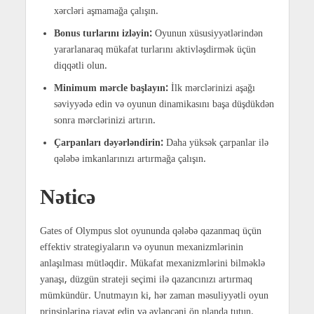
xərcləri aşmamağa çalışın.
Bonus turlarını izləyin:
Oyunun xüsusiyyətlərindən
yararlanaraq mükafat turlarını aktivləşdirmək üçün
diqqətli olun.
Minimum mərcle başlayın:
İlk mərclərinizi aşağı
səviyyədə edin və oyunun dinamikasını başa düşdükdən
sonra mərclərinizi artırın.
Çarpanları dəyərləndirin:
Daha yüksək çarpanlar ilə
qələbə imkanlarınızı artırmağa çalışın.
Nəticə
Gates of Olympus slot oyununda qələbə qazanmaq üçün
effektiv strategiyaların və oyunun mexanizmlərinin
anlaşılması mütləqdir. Mükafat mexanizmlərini bilməklə
yanaşı, düzgün strateji seçimi ilə qazancınızı artırmaq
mümkündür. Unutmayın ki, hər zaman məsuliyyətli oyun
prinsiplərinə riayət edin və əyləncəni ön planda tutun.