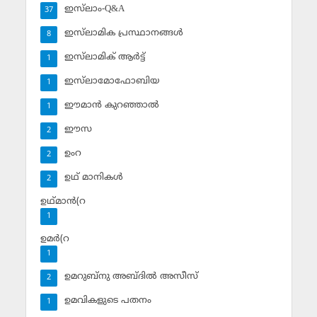
ഇസ്‌ലാം-Q&A
37
ഇസ്‌ലാമിക പ്രസ്ഥാനങ്ങള്‍
8
ഇസ്‌ലാമിക് ആര്‍ട്ട്
1
ഇസ്‌ലാമോഫോബിയ
1
ഈമാന്‍ കുറഞ്ഞാല്‍
1
ഈസ
2
ഉംറ
2
ഉഥ് മാനികള്‍
2
ഉഥ്മാന്‍(റ
1
ഉമര്‍(റ
1
ഉമറുബ്‌നു അബ്ദില്‍ അസീസ്‌
2
ഉമവികളുടെ പതനം
1