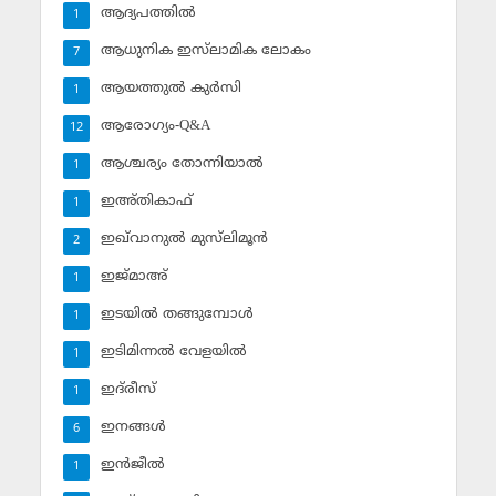
ആദ്യപത്തില്‍
1
ആധുനിക ഇസ്‌ലാമിക ലോകം
7
ആയത്തുല്‍ കുര്‍സി
1
ആരോഗ്യം-Q&A
12
ആശ്ചര്യം തോന്നിയാല്‍
1
ഇഅ്തികാഫ്‌
1
ഇഖ്‌വാനുല്‍ മുസ്‌ലിമൂന്‍
2
ഇജ്മാഅ്
1
ഇടയില്‍ തങ്ങുമ്പോള്‍
1
ഇടിമിന്നല്‍ വേളയില്‍
1
ഇദ്‌രീസ്‌
1
ഇനങ്ങള്‍
6
ഇന്‍ജീല്‍
1