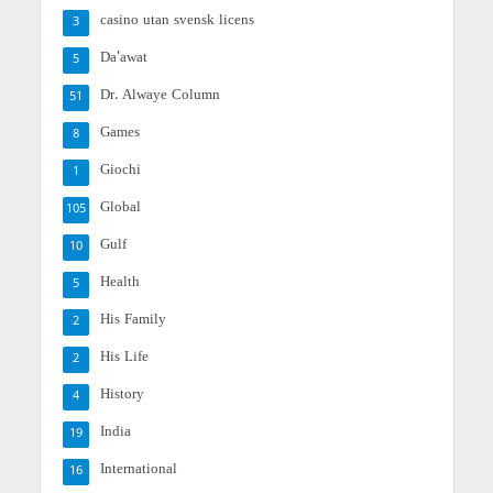
casino utan svensk licens
3
Da'awat
5
Dr. Alwaye Column
51
Games
8
Giochi
1
Global
105
Gulf
10
Health
5
His Family
2
His Life
2
History
4
India
19
International
16