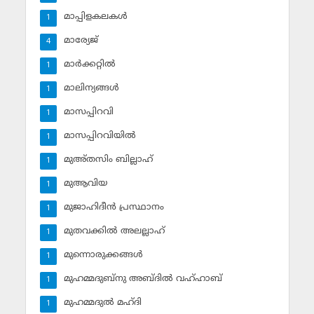
മാപ്പിളകലകള്‍
1
മാര്യേജ്
4
മാര്‍ക്കറ്റില്‍
1
മാലിന്യങ്ങള്‍
1
മാസപ്പിറവി
1
മാസപ്പിറവിയില്‍
1
മുഅ്തസിം ബില്ലാഹ്
1
മുആവിയ
1
മുജാഹിദീന്‍ പ്രസ്ഥാനം
1
മുതവക്കില്‍ അലല്ലാഹ്
1
മുന്നൊരുക്കങ്ങള്‍
1
മുഹമ്മദുബ്‌നു അബ്ദില്‍ വഹ്ഹാബ്
1
മുഹമ്മദുല്‍ മഹ്ദി
1