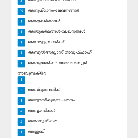
അനുഷ്ഠാനം-പഠനങ്ങള്‍
2
അനുഷ്ഠാനം-ലേഖനങ്ങള്‍
29
അന്ത്യകര്‍മങ്ങള്‍
1
അന്ത്യകര്‍മങ്ങള്‍-ലേഖനങ്ങള്‍
1
അന്നമൂട്ടുന്നവര്‍ക്ക്
1
അബുല്‍അബ്ബാസ് അസ്സഫ്ഫാഹ്‌
1
അബൂജഅ്ഫര്‍ അല്‍മന്‍സ്വൂര്‍
1
അബൂബക്ര്‍(റ
1
അബ്ദുല്‍ മലിക്‌
2
അബ്ബാസികളുടെ പതനം
1
അബ്ബാസികള്‍
4
അമാനുഷികത
3
അയ്യൂബ്‌
1