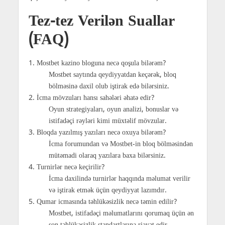
Tez-tez Verilən Suallar
(FAQ)
1. Mostbet kazino bloguna necə qoşula bilərəm?
Mostbet saytında qeydiyyatdan keçərək, bloq
bölməsinə daxil olub iştirak edə bilərsiniz.
2. İcma mövzuları hansı sahələri əhatə edir?
Oyun strategiyaları, oyun analizi, bonuslar və
istifadəçi rəyləri kimi müxtəlif mövzular.
3. Bloqda yazılmış yazıları necə oxuya bilərəm?
İcma forumundan və Mostbet-in bloq bölməsindən
mütəmadi olaraq yazılara baxa bilərsiniz.
4. Turnirlər necə keçirilir?
İcma daxilində turnirlər haqqında məlumat verilir
və iştirak etmək üçün qeydiyyat lazımdır.
5. Qumar icmasında təhlükəsizlik necə təmin edilir?
Mostbet, istifadəçi məlumatlarını qorumaq üçün ən