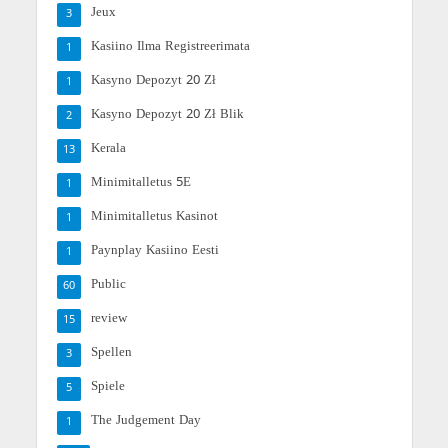
Jeux
3
Kasiino Ilma Registreerimata
1
Kasyno Depozyt 20 Zł
1
Kasyno Depozyt 20 Zł Blik
2
Kerala
13
Minimitalletus 5E
1
Minimitalletus Kasinot
1
Paynplay Kasiino Eesti
1
Public
60
review
15
Spellen
3
Spiele
5
The Judgement Day
1