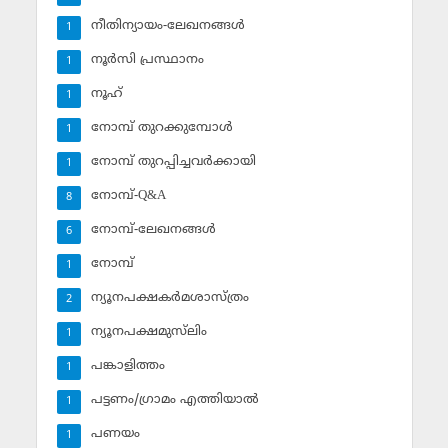
നീതിന്യായം-ലേഖനങ്ങള്‍
1
നൂര്‍സി പ്രസ്ഥാനം
1
നൂഹ്‌
1
നോമ്പ് തുറക്കുമ്പോള്‍
1
നോമ്പ് തുറപ്പിച്ചവര്‍ക്കായി
1
നോമ്പ്-Q&A
8
നോമ്പ്-ലേഖനങ്ങള്‍
6
നോമ്പ്‌
1
ന്യൂനപക്ഷകര്‍മശാസ്ത്രം
2
ന്യൂനപക്ഷമുസ്‌ലിം
1
പങ്കാളിത്തം
1
പട്ടണം/ഗ്രാമം എത്തിയാല്‍
1
പണയം
1