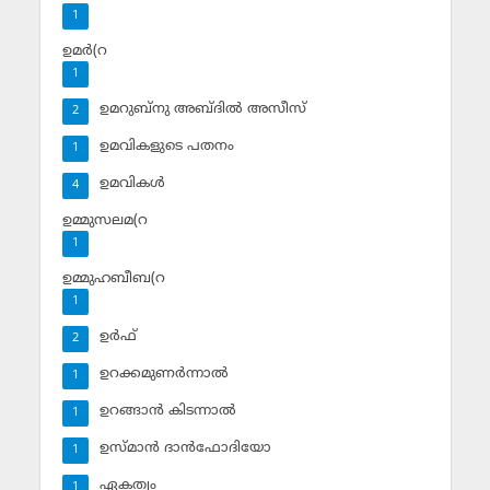
1
ഉമര്‍(റ
1
ഉമറുബ്‌നു അബ്ദില്‍ അസീസ്‌
2
ഉമവികളുടെ പതനം
1
ഉമവികള്‍
4
ഉമ്മുസലമ(റ
1
ഉമ്മുഹബീബ(റ
1
ഉര്‍ഫ്
2
ഉറക്കമുണര്‍ന്നാല്‍
1
ഉറങ്ങാന്‍ കിടന്നാല്‍
1
ഉസ്മാന്‍ ദാന്‍ഫോദിയോ
1
ഏകത്വം
1