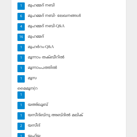
മുഹമ്മദ് നബി
1
മുഹമ്മദ് നബി- ലേഖനങ്ങള്‍
6
മുഹമ്മദ് നബി-Q&A
4
മുഹമ്മദ്‌
16
മുഹര്‍റം-Q&A
1
മൂന്നാം തക്ബീറില്‍
1
മൂന്നാംപത്തില്‍
1
മൂസ
1
മൈമൂന(റ
1
യഅ്ഖൂബ്‌
1
യസീദ്ബ്‌നു അബ്ദില്‍ മലിക്‌
1
യസീദ്‌
2
യഹ്‌യ
1