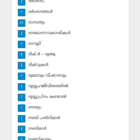
ദര്‍ശനം
2
ദര്‍ശനങ്ങള്‍
1
ദാമ്പത്യം
21
ദായധനാവകാശികള്‍
2
ദാവൂദ്‌
1
ദിക് ര്‍ – ദുആ
6
ദിക്‌റുകള്‍
2
ദുഃഖവും വിഷാദവും
1
ദുസ്സഹജീവിതത്തില്‍
1
ദുസ്സ്വപ്‌നം കണ്ടാല്‍
1
ദൗത്യം
1
നബി പത്‌നിമാര്‍
1
നബിമാര്‍
5
നമസ്‌കാരം
1