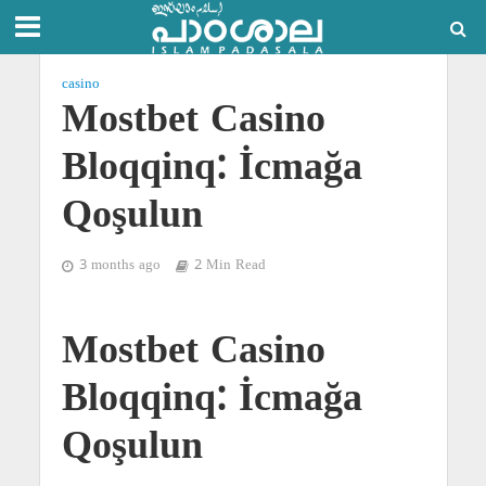
casino
Mostbet Casino
Bloqqinq: İcmağa
Qoşulun
3 months ago
2 Min Read
Mostbet Casino
Bloqqinq: İcmağa
Qoşulun