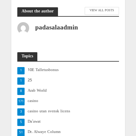
VIEW ALL POSTS
About the author
padasalaadmin
Topics
10E Talletusbonus
1
25
1
Arab World
8
casino
171
casino utan svensk licens
3
Da'awat
5
Dr. Alwaye Column
51