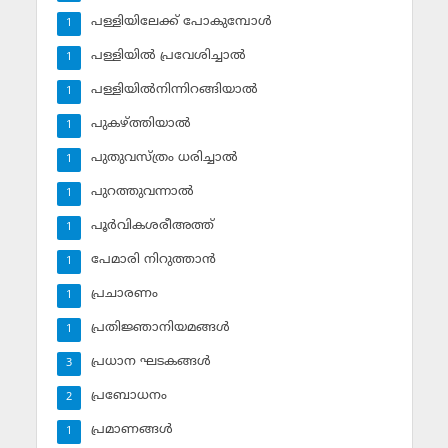
പള്ളിയിലേക്ക് പോകുമ്പോള്‍
1
പള്ളിയില്‍ പ്രവേശിച്ചാല്‍
1
പള്ളിയില്‍നിന്നിറങ്ങിയാല്‍
1
പുകഴ്ത്തിയാല്‍
1
പുതുവസ്ത്രം ധരിച്ചാല്‍
1
പുറത്തുവന്നാല്‍
1
പൂര്‍വികശരീഅത്ത്
1
പേമാരി നിറുത്താന്‍
1
പ്രചാരണം
1
പ്രതിജ്ഞാനിയമങ്ങള്‍
1
പ്രധാന ഘടകങ്ങള്‍
3
പ്രബോധനം
2
പ്രമാണങ്ങള്‍
1