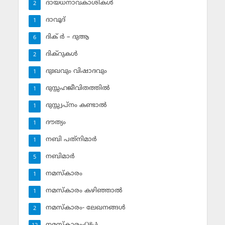
ദായധനാവകാശികള്‍
2
ദാവൂദ്‌
1
ദിക് ര്‍ – ദുആ
6
ദിക്‌റുകള്‍
2
ദുഃഖവും വിഷാദവും
1
ദുസ്സഹജീവിതത്തില്‍
1
ദുസ്സ്വപ്‌നം കണ്ടാല്‍
1
ദൗത്യം
1
നബി പത്‌നിമാര്‍
1
നബിമാര്‍
5
നമസ്‌കാരം
1
നമസ്‌കാരം കഴിഞ്ഞാല്‍
1
നമസ്‌കാരം- ലേഖനങ്ങള്‍
2
നമസ്‌കാരം-Q&A