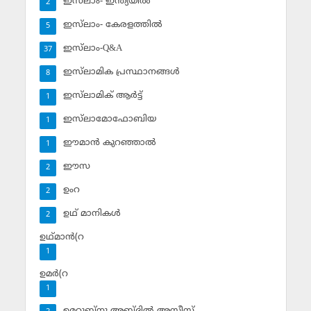
ഇസ്‌ലാം- ഇന്ത്യയില്‍
2
ഇസ്‌ലാം- കേരളത്തില്‍
5
ഇസ്‌ലാം-Q&A
37
ഇസ്‌ലാമിക പ്രസ്ഥാനങ്ങള്‍
8
ഇസ്‌ലാമിക് ആര്‍ട്ട്
1
ഇസ്‌ലാമോഫോബിയ
1
ഈമാന്‍ കുറഞ്ഞാല്‍
1
ഈസ
2
ഉംറ
2
ഉഥ് മാനികള്‍
2
ഉഥ്മാന്‍(റ
1
ഉമര്‍(റ
1
ഉമറുബ്‌നു അബ്ദില്‍ അസീസ്‌