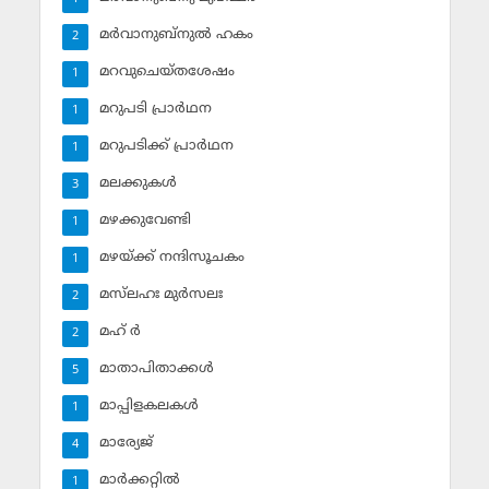
മര്‍വാനുബ്‌നുല്‍ ഹകം
2
മറവുചെയ്തശേഷം
1
മറുപടി പ്രാര്‍ഥന
1
മറുപടിക്ക് പ്രാര്‍ഥന
1
മലക്കുകള്‍
3
മഴക്കുവേണ്ടി
1
മഴയ്ക്ക് നന്ദിസൂചകം
1
മസ്‌ലഹഃ മുര്‍സലഃ
2
മഹ് ര്‍
2
മാതാപിതാക്കള്‍
5
മാപ്പിളകലകള്‍
1
മാര്യേജ്
4
മാര്‍ക്കറ്റില്‍
1