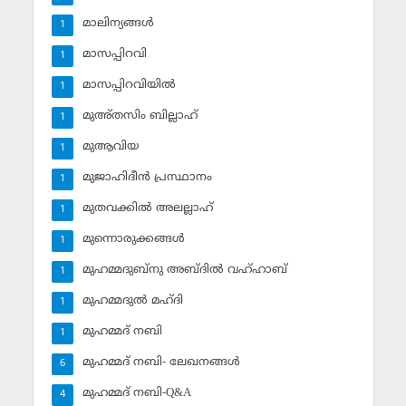
മാലിന്യങ്ങള്‍
1
മാസപ്പിറവി
1
മാസപ്പിറവിയില്‍
1
മുഅ്തസിം ബില്ലാഹ്
1
മുആവിയ
1
മുജാഹിദീന്‍ പ്രസ്ഥാനം
1
മുതവക്കില്‍ അലല്ലാഹ്
1
മുന്നൊരുക്കങ്ങള്‍
1
മുഹമ്മദുബ്‌നു അബ്ദില്‍ വഹ്ഹാബ്
1
മുഹമ്മദുല്‍ മഹ്ദി
1
മുഹമ്മദ് നബി
1
മുഹമ്മദ് നബി- ലേഖനങ്ങള്‍
6
മുഹമ്മദ് നബി-Q&A
4