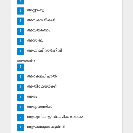
1
അല്ലാഹു
2
അവകാശികള്‍
1
അവതരണം
1
അസ്വബ
1
അഹ് മദ് സര്‍ഹിന്ദി
1
ആഇശ(റ
1
ആക്ഷേപിച്ചാല്‍
1
ആതിഥേയര്‍ക്ക്
1
ആദം
1
ആദ്യപത്തില്‍
1
ആധുനിക ഇസ്‌ലാമിക ലോകം
7
ആയത്തുല്‍ കുര്‍സി
1