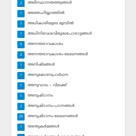
അടിസ്ഥാനതത്ത്വങ്ങള്‍
2
അത്തഹിയ്യാത്തില്‍
1
അധികാരിയുടെ മുമ്പില്‍
1
അധിനിവേശവിരുദ്ധപോരാട്ടങ്ങള്‍
1
അനന്തരാവകാശം
5
അനന്തരാവകാശം-ലേഖനങ്ങള്‍
2
അനിഷ്ടങ്ങള്‍
1
അനുമോദനപ്രാര്‍ഥന
1
അനുവാദം – വിലക്ക്‌
1
അനുഷ്ഠാനം
1
അനുഷ്ഠാനം-പഠനങ്ങള്‍
2
അനുഷ്ഠാനം-ലേഖനങ്ങള്‍
29
അന്ത്യകര്‍മങ്ങള്‍
1