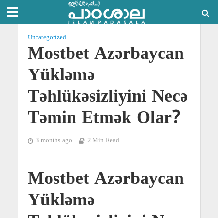
Uncategorized
Mostbet Azərbaycan
Yükləmə
Təhlükəsizliyini Necə
Təmin Etmək Olar?
3 months ago
2 Min Read
Mostbet Azərbaycan
Yükləmə