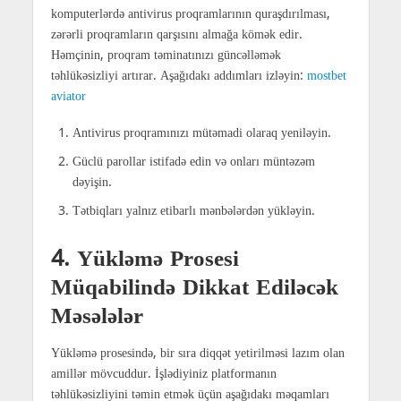
komputerlərdə antivirus proqramlarının quraşdırılması,
zərərli proqramların qarşısını almağa kömək edir.
Həmçinin, proqram təminatınızı güncəlləmək
təhlükəsizliyi artırar. Aşağıdakı addımları izləyin:
mostbet
aviator
Antivirus proqramınızı mütəmadi olaraq yeniləyin.
Güclü parollar istifadə edin və onları müntəzəm
dəyişin.
Tətbiqları yalnız etibarlı mənbələrdən yükləyin.
4. Yükləmə Prosesi
Müqabilində Dikkat Ediləcək
Məsələlər
Yükləmə prosesində, bir sıra diqqət yetirilməsi lazım olan
amillər mövcuddur. İşlədiyiniz platformanın
təhlükəsizliyini təmin etmək üçün aşağıdakı məqamları