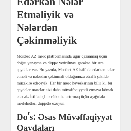
Edərkən Nələr
Etməliyik və
Nələrdən
Çəkinməliyik
Mostbet AZ mərc platformasında uğur qazanmaq üçün
doğru yanaşma və diqqət yetirilməsi gərəkən bir sıra
qaydalar var. Bu yazıda, Mostbet AZ istifadə edərkən nələr
etməli və nələrdən çəkinməli olduğunuzu ətraflı şəkildə
müzakirə edəcəyik. Hər bir mərc həvəskarının bilir ki, bu
qaydalar mərclərinizi daha müvəffəqiyyətli etməyə kömək
edəcək. İstifadəçi təcrübənizi artırmaq üçün aşağıdakı
məsləhətləri diqqətlə oxuyun.
Do’s: Əsas Müvəffəqiyyət
Qaydaları