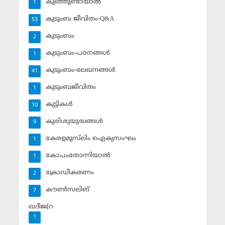
കുഞ്ഞുണ്ടായാല്‍
1
കുടുംബ ജീവിതം-Q&A
53
കുടുംബം
2
കുടുംബം-പഠനങ്ങള്‍
1
കുടുംബം-ലേഖനങ്ങള്‍
41
കുടുംബജീവിതം
1
കുട്ടികള്‍
10
കുരിശുയുദ്ധങ്ങള്‍
9
കേരളമുസ്‌ലിം ഐക്യസംഘം
1
കോപംതോന്നിയാല്‍
1
ക്രോഡീകരണം
2
കൗണ്‍സലിങ്‌
7
ഖദീജ(റ
1