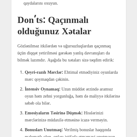
qaydalarını oxuyun.
Don’ts: Qaçınmalı
olduğunuz Xətalar
Gözlənilməz itkilərdən və uğursuzluqlardan qaçınmaq
üçün diqqət yetirilməsi gərəkən yanlış davranışları da
bilmək lazımdır. Aşağıda bu xətaları sizə təqdim edirik:
Qeyri-razılı Mərclər:
Ehtimal etmədiyiniz oyunlarda
mərc qoymaqdan çəkinin.
İntensiv Oynamaq:
Uzun müddət ərzində aramsız
oyun həm zehni yorgunluğa, həm də maliyyə itkilərinə
səbəb ola bilər.
Emosiyaların Təsirinə Düşmək:
Hisslərinizi
mərclərinizə müdaxilə etməsinə icazə verməyin.
Bonusları Unutmaq:
Verilmiş bonuslar haqqında