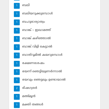
ബലി
1
ബലിയറുക്കുമ്പോള്‍
1
ബഹുഭാര്യാത്വം
1
ബാങ്ക് – ഇഖാമത്ത്
1
ബാങ്ക് കഴിഞ്ഞാല്‍
1
ബാങ്ക് വിളി കേട്ടാല്‍
1
ബാത്‌റൂമില്‍ കയറുമ്പോള്‍
1
ഭക്ഷണശേഷം
1
ഭയന്ന് ഞെട്ടിയുണര്‍ന്നാല്‍
1
ഭയവും ഞെട്ടലും ഉണ്ടായാല്‍
1
ഭിഷഗ്വരര്‍
2
മഅ്മൂന്‍
1
മക്തി തങ്ങള്‍
1