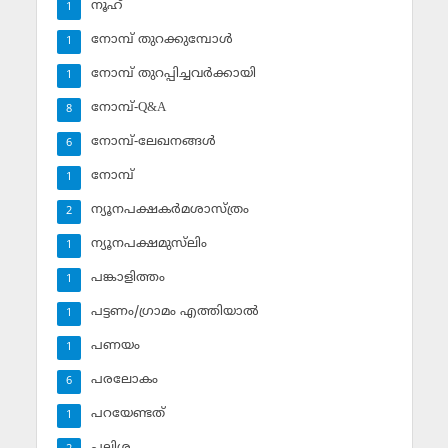
നൂഹ്‌
1
നോമ്പ് തുറക്കുമ്പോള്‍
1
നോമ്പ് തുറപ്പിച്ചവര്‍ക്കായി
1
നോമ്പ്-Q&A
8
നോമ്പ്-ലേഖനങ്ങള്‍
6
നോമ്പ്‌
1
ന്യൂനപക്ഷകര്‍മശാസ്ത്രം
2
ന്യൂനപക്ഷമുസ്‌ലിം
1
പങ്കാളിത്തം
1
പട്ടണം/ഗ്രാമം എത്തിയാല്‍
1
പണയം
1
പരലോകം
6
പറയേണ്ടത്
1
പലിശ