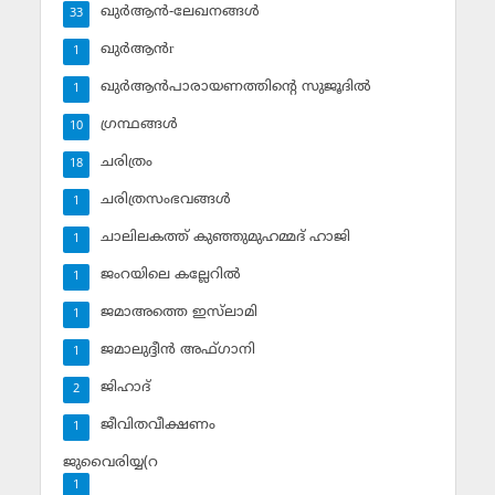
ഖുര്‍ആന്‍-ലേഖനങ്ങള്‍
33
ഖുര്‍ആന്‍r
1
ഖുര്‍ആന്‍പാരായണത്തിന്റെ സുജൂദില്‍
1
ഗ്രന്ഥങ്ങള്‍
10
ചരിത്രം
18
ചരിത്രസംഭവങ്ങള്‍
1
ചാലിലകത്ത് കുഞ്ഞുമുഹമ്മദ് ഹാജി
1
ജംറയിലെ കല്ലേറില്‍
1
ജമാഅത്തെ ഇസ്‌ലാമി
1
ജമാലുദ്ദീന്‍ അഫ്ഗാനി
1
ജിഹാദ്‌
2
ജീവിതവീക്ഷണം
1
ജുവൈരിയ്യ(റ
1