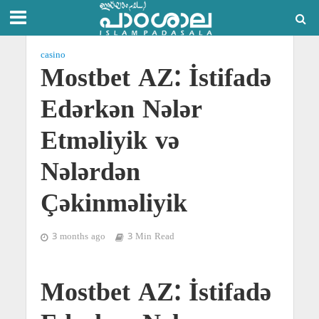
casino
Mostbet AZ: İstifadə
Edərkən Nələr
Etməliyik və
Nələrdən
Çəkinməliyik
3 months ago
3 Min Read
Mostbet AZ: İstifadə