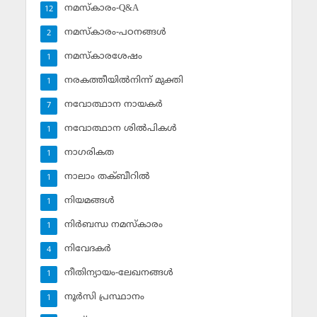
നമസ്‌കാരം-Q&A
12
നമസ്‌കാരം-പഠനങ്ങള്‍
2
നമസ്‌കാരശേഷം
1
നരകത്തീയില്‍നിന്ന് മുക്തി
1
നവോത്ഥാന നായകര്‍
7
നവോത്ഥാന ശില്‍പികള്‍
1
നാഗരികത
1
നാലാം തക്ബീറില്‍
1
നിയമങ്ങള്‍
1
നിര്‍ബന്ധ നമസ്‌കാരം
1
നിവേദകര്‍
4
നീതിന്യായം-ലേഖനങ്ങള്‍
1
നൂര്‍സി പ്രസ്ഥാനം
1