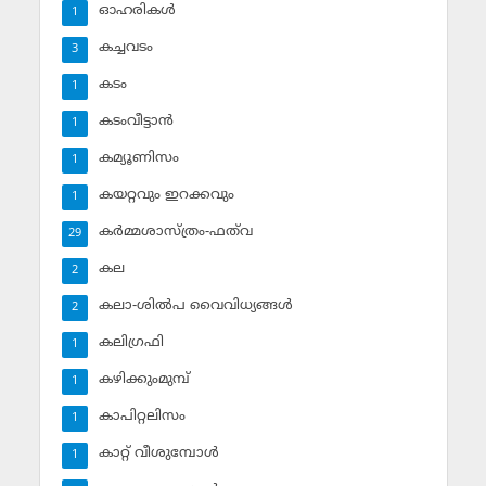
ഓഹരികള്‍
1
കച്ചവടം
3
കടം
1
കടംവീട്ടാന്‍
1
കമ്യൂണിസം
1
കയറ്റവും ഇറക്കവും
1
കര്‍മ്മശാസ്ത്രം-ഫത്‌വ
29
കല
2
കലാ-ശില്‍പ വൈവിധ്യങ്ങള്‍
2
കലിഗ്രഫി
1
കഴിക്കുംമുമ്പ്
1
കാപിറ്റലിസം
1
കാറ്റ് വീശുമ്പോള്‍
1