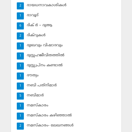
ദായധനാവകാശികള്‍
2
ദാവൂദ്‌
1
ദിക് ര്‍ – ദുആ
6
ദിക്‌റുകള്‍
2
ദുഃഖവും വിഷാദവും
1
ദുസ്സഹജീവിതത്തില്‍
1
ദുസ്സ്വപ്‌നം കണ്ടാല്‍
1
ദൗത്യം
1
നബി പത്‌നിമാര്‍
1
നബിമാര്‍
5
നമസ്‌കാരം
1
നമസ്‌കാരം കഴിഞ്ഞാല്‍
1
നമസ്‌കാരം- ലേഖനങ്ങള്‍
2