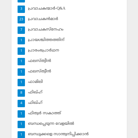
പ്രവാചകന്മാര്‍-Q&A
3
പ്രവാചകന്‍മാര്‍
23
പ്രവാചകസ്‌നേഹം
7
പ്രായശ്ചിത്തത്തിന്
1
പ്രാരംഭപ്രാര്‍ഥന
1
ഫലസ്ത്വീൻ
1
ഫലസ്ത്വീൻ
1
ഫാമിലി
1
ഫിഖ്ഹ്
8
ഫിഖ്ഹ്‌
4
ഫിത്വര്‍ സകാത്ത്‌
1
ബന്ധപ്പെടുന്ന വേളയില്‍
1
ബന്ധുക്കളെ സാന്ത്വനിപ്പിക്കാന്‍
1