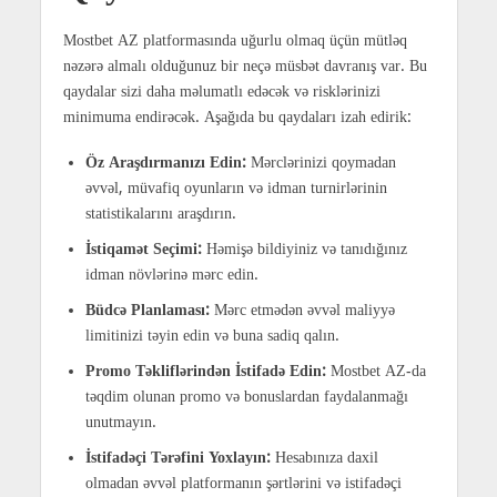
Mostbet AZ platformasında uğurlu olmaq üçün mütləq
nəzərə almalı olduğunuz bir neçə müsbət davranış var. Bu
qaydalar sizi daha məlumatlı edəcək və risklərinizi
minimuma endirəcək. Aşağıda bu qaydaları izah edirik:
Öz Araşdırmanızı Edin:
Mərclərinizi qoymadan
əvvəl, müvafiq oyunların və idman turnirlərinin
statistikalarını araşdırın.
İstiqamət Seçimi:
Həmişə bildiyiniz və tanıdığınız
idman növlərinə mərc edin.
Büdcə Planlaması:
Mərc etmədən əvvəl maliyyə
limitinizi təyin edin və buna sadiq qalın.
Promo Təkliflərindən İstifadə Edin:
Mostbet AZ-da
təqdim olunan promo və bonuslardan faydalanmağı
unutmayın.
İstifadəçi Tərəfini Yoxlayın:
Hesabınıza daxil
olmadan əvvəl platformanın şərtlərini və istifadəçi