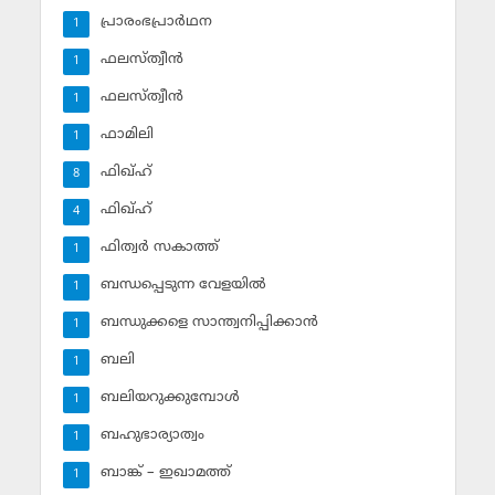
പ്രാരംഭപ്രാര്‍ഥന
1
ഫലസ്ത്വീൻ
1
ഫലസ്ത്വീൻ
1
ഫാമിലി
1
ഫിഖ്ഹ്
8
ഫിഖ്ഹ്‌
4
ഫിത്വര്‍ സകാത്ത്‌
1
ബന്ധപ്പെടുന്ന വേളയില്‍
1
ബന്ധുക്കളെ സാന്ത്വനിപ്പിക്കാന്‍
1
ബലി
1
ബലിയറുക്കുമ്പോള്‍
1
ബഹുഭാര്യാത്വം
1
ബാങ്ക് – ഇഖാമത്ത്
1