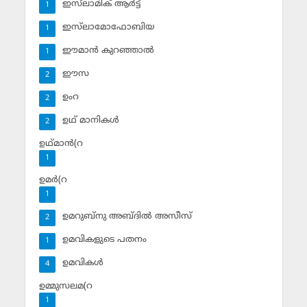
ഇസ്‌ലാമിക് ആര്‍ട്ട്
1
ഇസ്‌ലാമോഫോബിയ
1
ഈമാന്‍ കുറഞ്ഞാല്‍
1
ഈസ
2
ഉംറ
2
ഉഥ് മാനികള്‍
2
ഉഥ്മാന്‍(റ
1
ഉമര്‍(റ
1
ഉമറുബ്‌നു അബ്ദില്‍ അസീസ്‌
2
ഉമവികളുടെ പതനം
1
ഉമവികള്‍
4
ഉമ്മുസലമ(റ
1