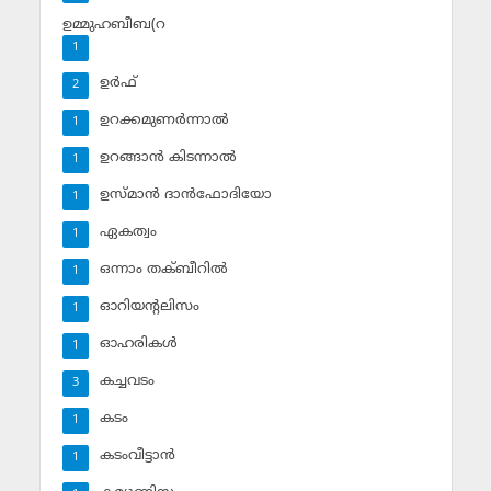
ഉമ്മുഹബീബ(റ
1
ഉര്‍ഫ്
2
ഉറക്കമുണര്‍ന്നാല്‍
1
ഉറങ്ങാന്‍ കിടന്നാല്‍
1
ഉസ്മാന്‍ ദാന്‍ഫോദിയോ
1
ഏകത്വം
1
ഒന്നാം തക്ബീറില്‍
1
ഓറിയന്റലിസം
1
ഓഹരികള്‍
1
കച്ചവടം
3
കടം
1
കടംവീട്ടാന്‍
1