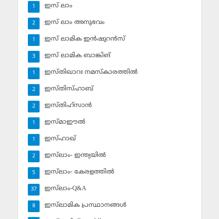
ഇസ് ലാം
1
ഇസ് ലാം അനുഭവം
2
ഇസ് ലാമിക ഇന്‍ഷുറന്‍സ്‌
1
ഇസ് ലാമിക ബാങ്കിങ്‌
3
ഇസ്തിഖാറഃ നമസ്‌കാരത്തില്‍
1
ഇസ്തിസ്ഹാബ്
2
ഇസ്തിഹ്‌സാന്‍
2
ഇസ്മാഈല്‍
1
ഇസ്ഹാഖ്‌
1
ഇസ്‌ലാം- ഇന്ത്യയില്‍
2
ഇസ്‌ലാം- കേരളത്തില്‍
5
ഇസ്‌ലാം-Q&A
37
ഇസ്‌ലാമിക പ്രസ്ഥാനങ്ങള്‍
8