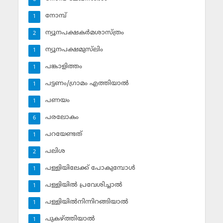
നോമ്പ്‌
1
ന്യൂനപക്ഷകര്‍മശാസ്ത്രം
2
ന്യൂനപക്ഷമുസ്‌ലിം
1
പങ്കാളിത്തം
1
പട്ടണം/ഗ്രാമം എത്തിയാല്‍
1
പണയം
1
പരലോകം
6
പറയേണ്ടത്
1
പലിശ
2
പള്ളിയിലേക്ക് പോകുമ്പോള്‍
1
പള്ളിയില്‍ പ്രവേശിച്ചാല്‍
1
പള്ളിയില്‍നിന്നിറങ്ങിയാല്‍
1
പുകഴ്ത്തിയാല്‍
1