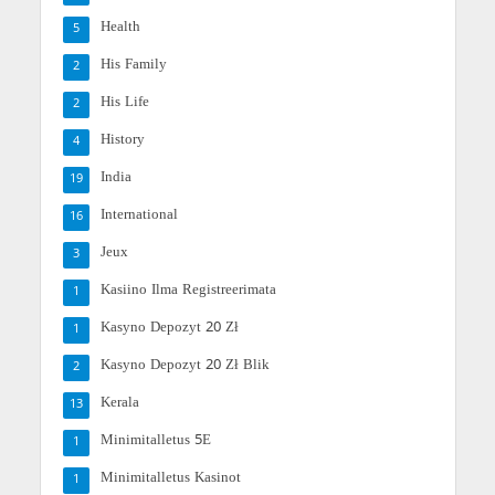
Health
5
His Family
2
His Life
2
History
4
India
19
International
16
Jeux
3
Kasiino Ilma Registreerimata
1
Kasyno Depozyt 20 Zł
1
Kasyno Depozyt 20 Zł Blik
2
Kerala
13
Minimitalletus 5E
1
Minimitalletus Kasinot
1