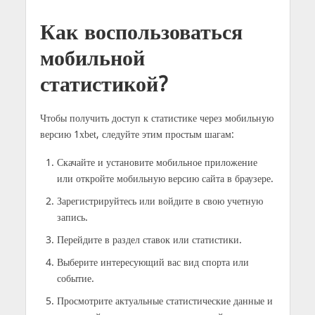
Как воспользоваться
мобильной
статистикой?
Чтобы получить доступ к статистике через мобильную
версию 1xbet, следуйте этим простым шагам:
Скачайте и установите мобильное приложение
или откройте мобильную версию сайта в браузере.
Зарегистрируйтесь или войдите в свою учетную
запись.
Перейдите в раздел ставок или статистики.
Выберите интересующий вас вид спорта или
событие.
Просмотрите актуальные статистические данные и