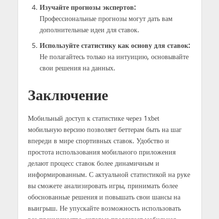
Изучайте прогнозы экспертов:
Профессиональные прогнозы могут дать вам
дополнительные идеи для ставок.
Используйте статистику как основу для ставок:
Не полагайтесь только на интуицию, основывайте
свои решения на данных.
Заключение
Мобильный доступ к статистике через 1xbet
мобильную версию позволяет беттерам быть на шаг
впереди в мире спортивных ставок. Удобство и
простота использования мобильного приложения
делают процесс ставок более динамичным и
информированным. С актуальной статистикой на руке
вы сможете анализировать игры, принимать более
обоснованные решения и повышать свои шансы на
выигрыш. Не упускайте возможность использовать