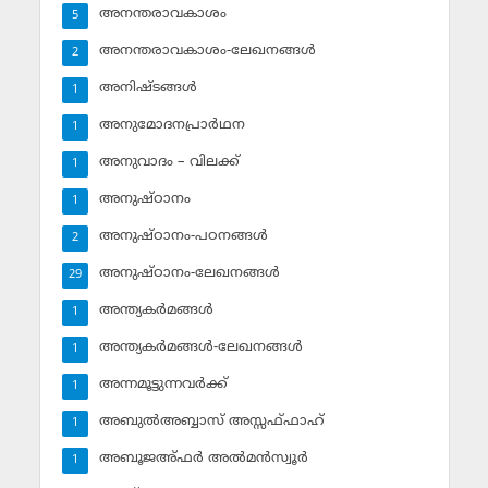
അനന്തരാവകാശം
5
അനന്തരാവകാശം-ലേഖനങ്ങള്‍
2
അനിഷ്ടങ്ങള്‍
1
അനുമോദനപ്രാര്‍ഥന
1
അനുവാദം – വിലക്ക്‌
1
അനുഷ്ഠാനം
1
അനുഷ്ഠാനം-പഠനങ്ങള്‍
2
അനുഷ്ഠാനം-ലേഖനങ്ങള്‍
29
അന്ത്യകര്‍മങ്ങള്‍
1
അന്ത്യകര്‍മങ്ങള്‍-ലേഖനങ്ങള്‍
1
അന്നമൂട്ടുന്നവര്‍ക്ക്
1
അബുല്‍അബ്ബാസ് അസ്സഫ്ഫാഹ്‌
1
അബൂജഅ്ഫര്‍ അല്‍മന്‍സ്വൂര്‍
1