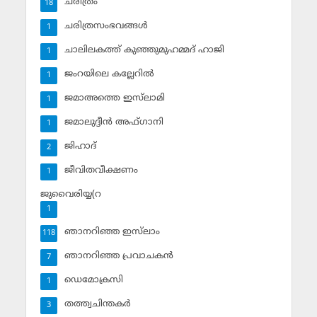
ചരിത്രം
18
ചരിത്രസംഭവങ്ങള്‍
1
ചാലിലകത്ത് കുഞ്ഞുമുഹമ്മദ് ഹാജി
1
ജംറയിലെ കല്ലേറില്‍
1
ജമാഅത്തെ ഇസ്‌ലാമി
1
ജമാലുദ്ദീന്‍ അഫ്ഗാനി
1
ജിഹാദ്‌
2
ജീവിതവീക്ഷണം
1
ജുവൈരിയ്യ(റ
1
ഞാനറിഞ്ഞ ഇസ്‌ലാം
118
ഞാനറിഞ്ഞ പ്രവാചകന്‍
7
ഡെമോക്രസി
1
തത്ത്വചിന്തകര്‍
3