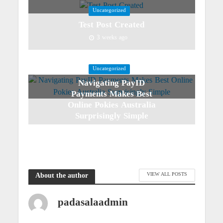
Uncategorized
Test Post Created
3 weeks ago
Uncategorized
Navigating PayID
Payments Makes Best
Online Pokies Australia
Surprisingly Simple
3 weeks ago
VIEW ALL POSTS
About the author
padasalaadmin