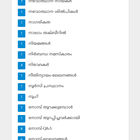
നവോത്ഥാന നായകര്‍
7
നവോത്ഥാന ശില്‍പികള്‍
1
നാഗരികത
1
നാലാം തക്ബീറില്‍
1
നിയമങ്ങള്‍
1
നിര്‍ബന്ധ നമസ്‌കാരം
1
നിവേദകര്‍
4
നീതിന്യായം-ലേഖനങ്ങള്‍
1
നൂര്‍സി പ്രസ്ഥാനം
1
നൂഹ്‌
1
നോമ്പ് തുറക്കുമ്പോള്‍
1
നോമ്പ് തുറപ്പിച്ചവര്‍ക്കായി
1
നോമ്പ്-Q&A
8
നോമ്പ്-ലേഖനങ്ങള്‍
6