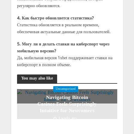
регулярно обновляются.
4. Как быстро обновляется статистика?
Статистика обновляется в реальном времени,
обеспечивая актуальные данные для пользователей.
5. Могу ли я делать ставки на киберспорт через
мобильную версию?
Да, мобильная версия 1xbet поддерживает ставки на
киберспорт в полном объеме.
You may also like
Uncategorized
Navigating Bitcoin
Casinos Feels Surprisingly
Intuitive for Newcomers
3 weeks ago