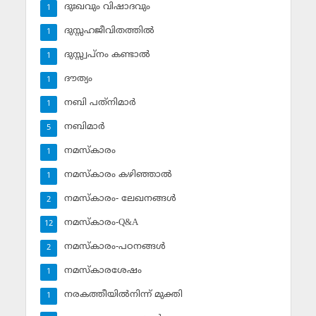
ദുഃഖവും വിഷാദവും
1
ദുസ്സഹജീവിതത്തില്‍
1
ദുസ്സ്വപ്‌നം കണ്ടാല്‍
1
ദൗത്യം
1
നബി പത്‌നിമാര്‍
1
നബിമാര്‍
5
നമസ്‌കാരം
1
നമസ്‌കാരം കഴിഞ്ഞാല്‍
1
നമസ്‌കാരം- ലേഖനങ്ങള്‍
2
നമസ്‌കാരം-Q&A
12
നമസ്‌കാരം-പഠനങ്ങള്‍
2
നമസ്‌കാരശേഷം
1
നരകത്തീയില്‍നിന്ന് മുക്തി
1