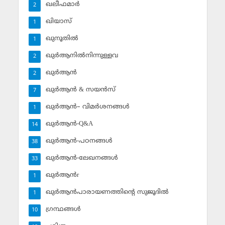
ഖലീഫമാര്‍
2
ഖിയാസ്
1
ഖുനൂതില്‍
1
ഖുര്‍ആനില്‍നിന്നുള്ളവ
2
ഖുര്‍ആന്‍
2
ഖുര്‍ആന്‍ & സയന്‍സ്‌
7
ഖുര്‍ആന്‍– വിമര്‍ശനങ്ങള്‍
1
ഖുര്‍ആന്‍-Q&A
14
ഖുര്‍ആന്‍-പഠനങ്ങള്‍
38
ഖുര്‍ആന്‍-ലേഖനങ്ങള്‍
33
ഖുര്‍ആന്‍r
1
ഖുര്‍ആന്‍പാരായണത്തിന്റെ സുജൂദില്‍
1
ഗ്രന്ഥങ്ങള്‍
10