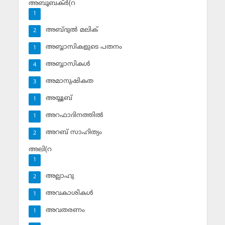
അബൂബക്ര്‍(റ
1
അബ്ദുല്‍ മലിക്‌
2
അബ്ബാസികളുടെ പതനം
1
അബ്ബാസികള്‍
4
അമാനുഷികത
3
അയ്യൂബ്‌
1
അറഫാദിനത്തില്‍
1
അറബ് സാഹിത്യം
2
അലി(റ
1
അല്ലാഹു
2
അവകാശികള്‍
1
അവതരണം
1