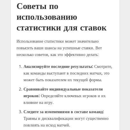
Советы по
использованию
статистики для ставок
Использование статистики может значительно
повысить ваши шансы на успешные ставки. Вот
несколько советов, как это эффективно делать:
Анализируйте последние результаты:
Смотрите,
как команды выступают в последних матчах, это
может быть показателем их текущей формы.
Сравнивайте индивидуальные показатели
игроков:
Определяйте ключевых игроков и их
влияние на игру.
Следите за изменениями в составе команд:
Травмы и дисквалификации могут существенно
повлиять на исход матчей.