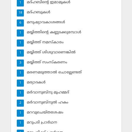
മദ്ഹബിന്റെ ഇമാമുകള്‍
1
മദ്ഹബുകള്‍
18
മനുഷ്യാവകാശങ്ങള്‍
6
മയ്യിത്തിന്റെ കണ്ണടക്കുമ്പോള്‍
1
മയ്യിത്ത് നമസ്‌കാരം
1
മയ്യിത്ത് ശിശുവാണെങ്കില്‍
1
മയ്യിത്ത് സംസ്‌കരണം
3
മരണമടുത്താല്‍ ചൊല്ലേണ്ടത്
1
മര്യാദകള്‍
1
മര്‍വാനുബ്‌നു മുഹമ്മദ്
1
മര്‍വാനുബ്‌നുല്‍ ഹകം
2
മറവുചെയ്തശേഷം
1
മറുപടി പ്രാര്‍ഥന
1