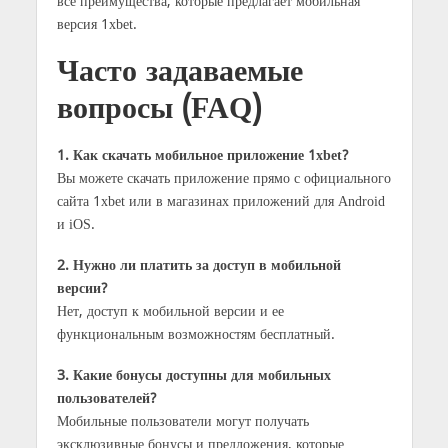
все преимущества, которые предлагает мобильная
версия 1xbet.
Часто задаваемые
вопросы (FAQ)
1. Как скачать мобильное приложение 1xbet?
Вы можете скачать приложение прямо с официального
сайта 1xbet или в магазинах приложений для Android
и iOS.
2. Нужно ли платить за доступ в мобильной
версии?
Нет, доступ к мобильной версии и ее
функциональным возможностям бесплатный.
3. Какие бонусы доступны для мобильных
пользователей?
Мобильные пользователи могут получать
эксклюзивные бонусы и предложения, которые