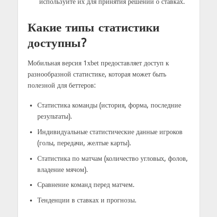
используйте их для принятия решений о ставках.
Какие типы статистики
доступны?
Мобильная версия 1xbet предоставляет доступ к
разнообразной статистике, которая может быть
полезной для беттеров:
Статистика команды (история, форма, последние
результаты).
Индивидуальные статистические данные игроков
(голы, передачи, желтые карты).
Статистика по матчам (количество угловых, фолов,
владение мячом).
Сравнение команд перед матчем.
Тенденции в ставках и прогнозы.