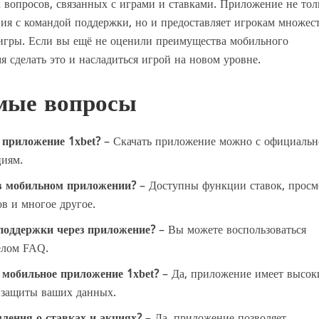
вопросов, связанных с играми и ставками. Приложение не тол
ия с командой поддержки, но и предоставляет игрокам множес
игры. Если вы ещё не оценили преимущества мобильного
я сделать это и насладиться игрой на новом уровне.
емые вопросы
 приложение 1xbet?
– Скачать приложение можно с официальн
циям.
в мобильном приложении?
– Доступны функции ставок, просм
в и многое другое.
 поддержки через приложение?
– Вы можете воспользоваться
елом FAQ.
 мобильное приложение 1xbet?
– Да, приложение имеет высок
я защиты ваших данных.