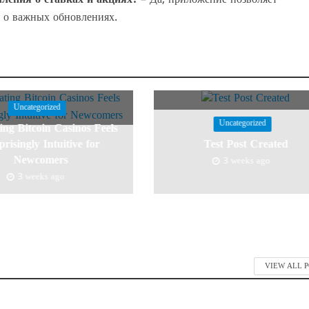
ления о ставках и акциях?
– Да, приложение позволяет
я о важных обновлениях.
Uncategorized
Uncategorized
ing Bitcoin Casinos Feels
risingly Intuitive for
Test Post Created
Newcomers
3 weeks ago
3 weeks ago
VIEW ALL 