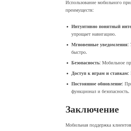
Использование мобильного при
преимуществ:
Интуитивно понятный инт
упрощает навигацию.
Мгновенные уведомления
:
быстро.
Безопасность
: Мобильное пр
Доступ к играм и ставкам
:
Постоянное обновление
: Пр
функционал и безопасность.
Заключение
Мобильная поддержка клиентов