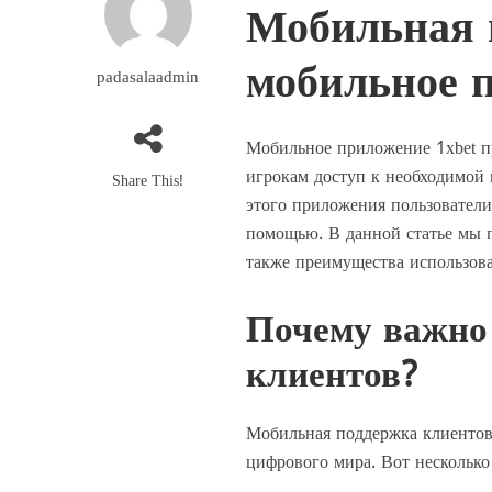
Мобильная 
мобильное 
padasalaadmin
Мобильное приложение 1xbet п
игрокам доступ к необходимой
Share This!
этого приложения пользователи
помощью. В данной статье мы 
также преимущества использов
Почему важно
клиентов?
Мобильная поддержка клиентов 
цифрового мира. Вот несколько