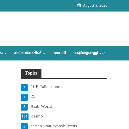
August 9, 2026
രം
കൗണ്‍സലിങ്‌
ഗ്യാലറി
വാര്‍ത്തകള്‍
Topics
10E Talletusbonus
1
25
1
Arab World
8
casino
171
casino utan svensk licens
3