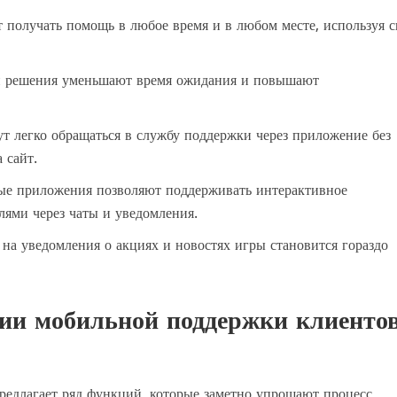
т получать помощь в любое время и в любом месте, используя 
 и решения уменьшают время ожидания и повышают
.
ут легко обращаться в службу поддержки через приложение без
 сайт.
ые приложения позволяют поддерживать интерактивное
лями через чаты и уведомления.
 на уведомления о акциях и новостях игры становится гораздо
ии мобильной поддержки клиенто
редлагает ряд функций, которые заметно упрощают процесс