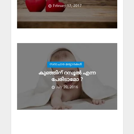
February 17, 2017
സദാചാര മര്യാദകള്‍
കുഞ്ഞിന് റസൂല്‍ എന്ന
പേരിടാമോ ?
July 20, 2016