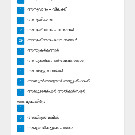
അനുവാദം – വിലക്ക്‌
1
അനുഷ്ഠാനം
1
അനുഷ്ഠാനം-പഠനങ്ങള്‍
2
അനുഷ്ഠാനം-ലേഖനങ്ങള്‍
29
അന്ത്യകര്‍മങ്ങള്‍
1
അന്ത്യകര്‍മങ്ങള്‍-ലേഖനങ്ങള്‍
1
അന്നമൂട്ടുന്നവര്‍ക്ക്
1
അബുല്‍അബ്ബാസ് അസ്സഫ്ഫാഹ്‌
1
അബൂജഅ്ഫര്‍ അല്‍മന്‍സ്വൂര്‍
1
അബൂബക്ര്‍(റ
1
അബ്ദുല്‍ മലിക്‌
2
അബ്ബാസികളുടെ പതനം
1