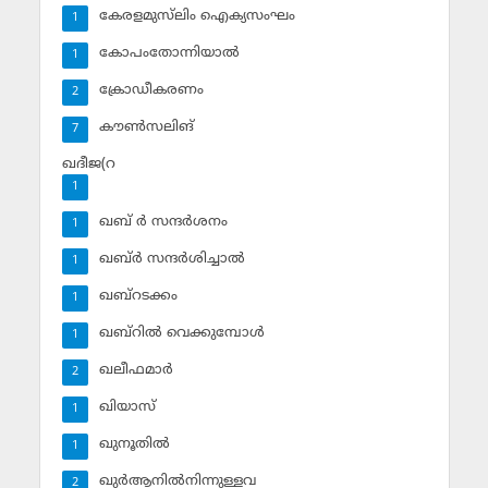
കേരളമുസ്‌ലിം ഐക്യസംഘം
1
കോപംതോന്നിയാല്‍
1
ക്രോഡീകരണം
2
കൗണ്‍സലിങ്‌
7
ഖദീജ(റ
1
ഖബ് ര്‍ സന്ദര്‍ശനം
1
ഖബ്ര്‍ സന്ദര്‍ശിച്ചാല്‍
1
ഖബ്‌റടക്കം
1
ഖബ്‌റില്‍ വെക്കുമ്പോള്‍
1
ഖലീഫമാര്‍
2
ഖിയാസ്
1
ഖുനൂതില്‍
1
ഖുര്‍ആനില്‍നിന്നുള്ളവ
2