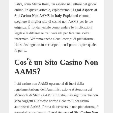
Salve, sono Marco Rossi, un esperto nel settore del gioco
online. In questo articolo, esploreremo i
Legal Aspects of
Siti Casino Non AAMS in Italy Explained
e come
scegliere il miglior sito di casinò non AAMS per le tue
esigenze. È fondamentale comprendere le implicazioni
legali e le differenze tra i vari siti per fare una scelta
informata. Vedremo anche alcuni esempi di piattaforme
che si distinguono in vari aspetti, così potrai capire quale
fa per te.
Cos’è un Sito Casino Non
AAMS?
I siti casino non AAMS operano al di fuori della
regolamentazione dell’Amministrazione Autonoma dei
Monopoli di Stato (AAMS) in Italia. Ciò significa che non
sono soggetti alle stesse norme e controlli dei casinò
autorizzati AAMS. Prima di iscriversi a una piattaforma, è
essenziale considerare i
Legal Aspects of Siti Casino Non