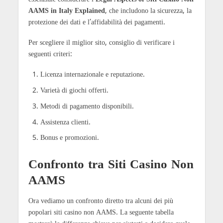
AAMS in Italy Explained
, che includono la sicurezza, la
protezione dei dati e l’affidabilità dei pagamenti.
Per scegliere il miglior sito, consiglio di verificare i
seguenti criteri:
Licenza internazionale e reputazione.
Varietà di giochi offerti.
Metodi di pagamento disponibili.
Assistenza clienti.
Bonus e promozioni.
Confronto tra Siti Casino Non
AAMS
Ora vediamo un confronto diretto tra alcuni dei più
popolari siti casino non AAMS. La seguente tabella