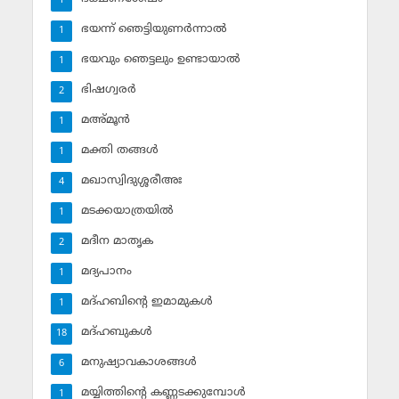
1
ഭയന്ന് ഞെട്ടിയുണര്‍ന്നാല്‍
1
ഭയവും ഞെട്ടലും ഉണ്ടായാല്‍
1
ഭിഷഗ്വരര്‍
2
മഅ്മൂന്‍
1
മക്തി തങ്ങള്‍
1
മഖാസ്വിദുശ്ശരീഅഃ
4
മടക്കയാത്രയില്‍
1
മദീന മാതൃക
2
മദ്യപാനം
1
മദ്ഹബിന്റെ ഇമാമുകള്‍
1
മദ്ഹബുകള്‍
18
മനുഷ്യാവകാശങ്ങള്‍
6
മയ്യിത്തിന്റെ കണ്ണടക്കുമ്പോള്‍
1