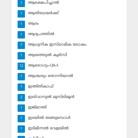
ആക്ഷേപിച്ചാല്‍
1
ആതിഥേയര്‍ക്ക്
1
ആദം
1
ആദ്യപത്തില്‍
1
ആധുനിക ഇസ്‌ലാമിക ലോകം
7
ആയത്തുല്‍ കുര്‍സി
1
ആരോഗ്യം-Q&A
12
ആശ്ചര്യം തോന്നിയാല്‍
1
ഇഅ്തികാഫ്‌
1
ഇഖ്‌വാനുല്‍ മുസ്‌ലിമൂന്‍
2
ഇജ്മാഅ്
1
ഇടയില്‍ തങ്ങുമ്പോള്‍
1
ഇടിമിന്നല്‍ വേളയില്‍
1