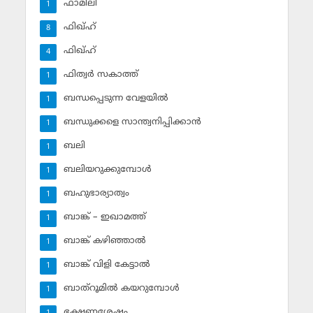
ഫാമിലി
1
ഫിഖ്ഹ്
8
ഫിഖ്ഹ്‌
4
ഫിത്വര്‍ സകാത്ത്‌
1
ബന്ധപ്പെടുന്ന വേളയില്‍
1
ബന്ധുക്കളെ സാന്ത്വനിപ്പിക്കാന്‍
1
ബലി
1
ബലിയറുക്കുമ്പോള്‍
1
ബഹുഭാര്യാത്വം
1
ബാങ്ക് – ഇഖാമത്ത്
1
ബാങ്ക് കഴിഞ്ഞാല്‍
1
ബാങ്ക് വിളി കേട്ടാല്‍
1
ബാത്‌റൂമില്‍ കയറുമ്പോള്‍
1
ഭക്ഷണശേഷം