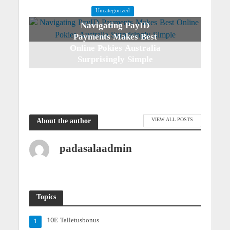
Uncategorized
Navigating PayID
Payments Makes Best
Online Pokies Australia
Surprisingly Simple
3 weeks ago
VIEW ALL POSTS
About the author
padasalaadmin
Topics
10E Talletusbonus
1