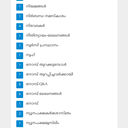
നിയമങ്ങള്‍
1
നിര്‍ബന്ധ നമസ്‌കാരം
1
നിവേദകര്‍
4
നീതിന്യായം-ലേഖനങ്ങള്‍
1
നൂര്‍സി പ്രസ്ഥാനം
1
നൂഹ്‌
1
നോമ്പ് തുറക്കുമ്പോള്‍
1
നോമ്പ് തുറപ്പിച്ചവര്‍ക്കായി
1
നോമ്പ്-Q&A
8
നോമ്പ്-ലേഖനങ്ങള്‍
6
നോമ്പ്‌
1
ന്യൂനപക്ഷകര്‍മശാസ്ത്രം
2
ന്യൂനപക്ഷമുസ്‌ലിം
1