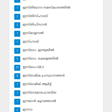
ഇസ്തിഖാറഃ നമസ്‌കാരത്തില്‍
1
ഇസ്തിസ്ഹാബ്
2
ഇസ്തിഹ്‌സാന്‍
2
ഇസ്മാഈല്‍
1
ഇസ്ഹാഖ്‌
1
ഇസ്‌ലാം- ഇന്ത്യയില്‍
2
ഇസ്‌ലാം- കേരളത്തില്‍
5
ഇസ്‌ലാം-Q&A
37
ഇസ്‌ലാമിക പ്രസ്ഥാനങ്ങള്‍
8
ഇസ്‌ലാമിക് ആര്‍ട്ട്
1
ഇസ്‌ലാമോഫോബിയ
1
ഈമാന്‍ കുറഞ്ഞാല്‍
1
ഈസ
2