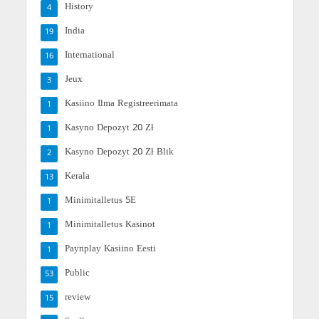
History
4
India
19
International
16
Jeux
3
Kasiino Ilma Registreerimata
1
Kasyno Depozyt 20 Zł
1
Kasyno Depozyt 20 Zł Blik
2
Kerala
13
Minimitalletus 5E
1
Minimitalletus Kasinot
1
Paynplay Kasiino Eesti
1
Public
53
review
15