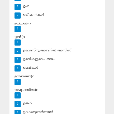
ഉംറ
2
ഉഥ് മാനികള്‍
2
ഉഥ്മാന്‍(റ
1
ഉമര്‍(റ
1
ഉമറുബ്‌നു അബ്ദില്‍ അസീസ്‌
2
ഉമവികളുടെ പതനം
1
ഉമവികള്‍
4
ഉമ്മുസലമ(റ
1
ഉമ്മുഹബീബ(റ
1
ഉര്‍ഫ്
2
ഉറക്കമുണര്‍ന്നാല്‍
1