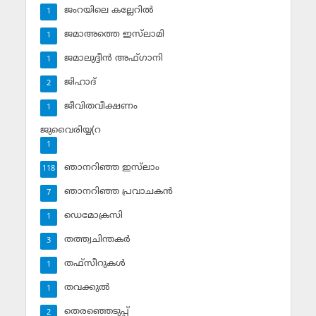
ജംറയിലെ കല്ലേറില്‍
1
ജമാഅത്തെ ഇസ്‌ലാമി
1
ജമാലുദ്ദീന്‍ അഫ്ഗാനി
1
ജിഹാദ്‌
2
ജീവിതവീക്ഷണം
1
ജുവൈരിയ്യ(റ
1
ഞാനറിഞ്ഞ ഇസ്‌ലാം
118
ഞാനറിഞ്ഞ പ്രവാചകന്‍
7
ഡെമോക്രസി
1
തത്ത്വചിന്തകര്‍
3
തഫ്‌സീറുകള്‍
1
തവക്കുല്‍
1
തെരഞ്ഞെടുപ്പ്
2