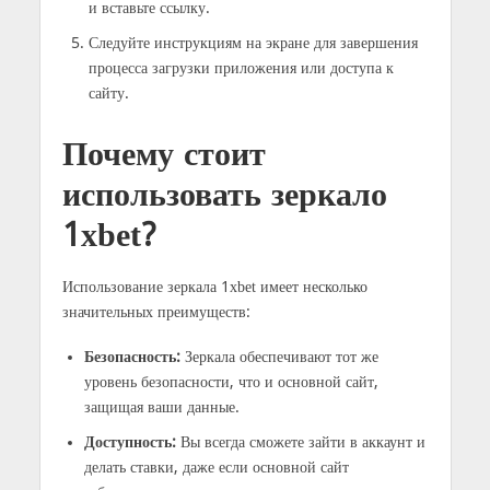
и вставьте ссылку.
Следуйте инструкциям на экране для завершения
процесса загрузки приложения или доступа к
сайту.
Почему стоит
использовать зеркало
1xbet?
Использование зеркала 1xbet имеет несколько
значительных преимуществ:
Безопасность:
Зеркала обеспечивают тот же
уровень безопасности, что и основной сайт,
защищая ваши данные.
Доступность:
Вы всегда сможете зайти в аккаунт и
делать ставки, даже если основной сайт