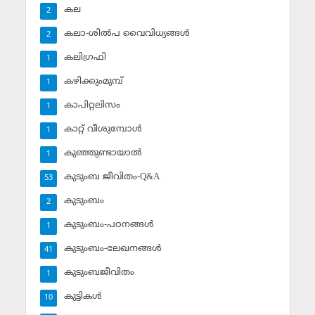
കല
2
കലാ-ശില്‍പ വൈവിധ്യങ്ങള്‍
2
കലിഗ്രഫി
1
കഴിക്കുംമുമ്പ്
1
കാപിറ്റലിസം
1
കാറ്റ് വീശുമ്പോള്‍
1
കുഞ്ഞുണ്ടായാല്‍
1
കുടുംബ ജീവിതം-Q&A
53
കുടുംബം
2
കുടുംബം-പഠനങ്ങള്‍
1
കുടുംബം-ലേഖനങ്ങള്‍
41
കുടുംബജീവിതം
1
കുട്ടികള്‍
10