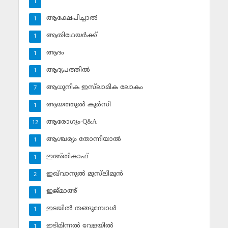
1
ആക്ഷേപിച്ചാല്‍
1
ആതിഥേയര്‍ക്ക്
1
ആദം
1
ആദ്യപത്തില്‍
1
ആധുനിക ഇസ്‌ലാമിക ലോകം
7
ആയത്തുല്‍ കുര്‍സി
1
ആരോഗ്യം-Q&A
12
ആശ്ചര്യം തോന്നിയാല്‍
1
ഇഅ്തികാഫ്‌
1
ഇഖ്‌വാനുല്‍ മുസ്‌ലിമൂന്‍
2
ഇജ്മാഅ്
1
ഇടയില്‍ തങ്ങുമ്പോള്‍
1
ഇടിമിന്നല്‍ വേളയില്‍
1