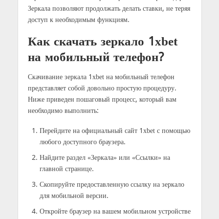
Зеркала позволяют продолжать делать ставки, не теряя
доступ к необходимым функциям.
Как скачать зеркало 1xbet
на мобильный телефон?
Скачивание зеркала 1xbet на мобильный телефон
представляет собой довольно простую процедуру.
Ниже приведен пошаговый процесс, который вам
необходимо выполнить:
Перейдите на официальный сайт 1xbet с помощью
любого доступного браузера.
Найдите раздел «Зеркала» или «Ссылки» на
главной странице.
Скопируйте предоставленную ссылку на зеркало
для мобильной версии.
Откройте браузер на вашем мобильном устройстве