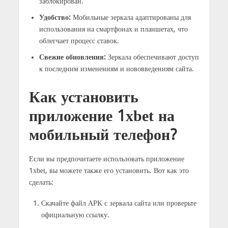
заблокирован.
Удобство:
Мобильные зеркала адаптированы для
использования на смартфонах и планшетах, что
облегчает процесс ставок.
Свежие обновления:
Зеркала обеспечивают доступ
к последним изменениям и нововведениям сайта.
Как установить
приложение 1xbet на
мобильный телефон?
Если вы предпочитаете использовать приложение
1xbet, вы можете также его установить. Вот как это
сделать:
Скачайте файл APK с зеркала сайта или проверьте
официальную ссылку.