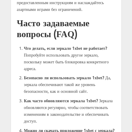
предоставленным инструкциям и наслаждайтесь
азартными играми без ограничений.
Часто задаваемые
вопросы (FAQ)
Что делать, если зеркало 1xbet не работает?
Попробуйте использовать другое зеркало,
поскольку может быть блокировка конкретного
адреса.
Безопасно ли использовать зеркало 1xbet?
Да,
зеркала обеспечивают такой же уровень
безопасности, как и основной сайт.
Как часто обновляются зеркала 1xbet?
Зеркала
обновляются регулярно, чтобы соответствовать
изменениям в законодательстве и обеспечивать
доступ.
Можно ли скачать приложение 1xbet с зеркала?