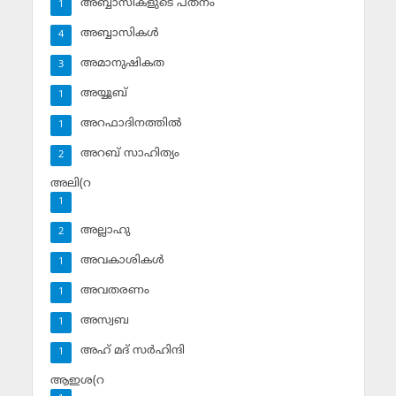
അബ്ബാസികളുടെ പതനം
1
അബ്ബാസികള്‍
4
അമാനുഷികത
3
അയ്യൂബ്‌
1
അറഫാദിനത്തില്‍
1
അറബ് സാഹിത്യം
2
അലി(റ
1
അല്ലാഹു
2
അവകാശികള്‍
1
അവതരണം
1
അസ്വബ
1
അഹ് മദ് സര്‍ഹിന്ദി
1
ആഇശ(റ