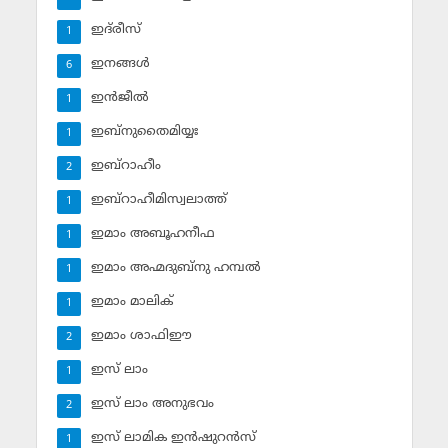
ഇദ്‌രീസ്‌
1
ഇനങ്ങള്‍
6
ഇന്‍ജീല്‍
1
ഇബ്‌നുതൈമിയ്യഃ
1
ഇബ്‌റാഹീം
2
ഇബ്‌റാഹീമിസ്വലാത്ത്
1
ഇമാം അബൂഹനീഫ
1
ഇമാം അഹ്മദുബ്‌നു ഹമ്പല്‍
1
ഇമാം മാലിക്
1
ഇമാം ശാഫിഈ
2
ഇസ് ലാം
1
ഇസ് ലാം അനുഭവം
2
ഇസ് ലാമിക ഇന്‍ഷുറന്‍സ്‌
1