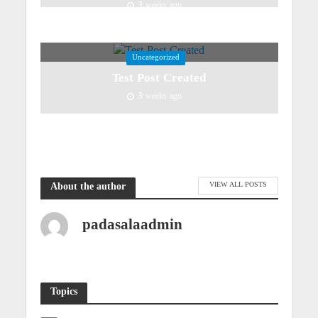
3 weeks ago
Uncategorized
Test Post Created
3 weeks ago
VIEW ALL POSTS
About the author
padasalaadmin
Topics