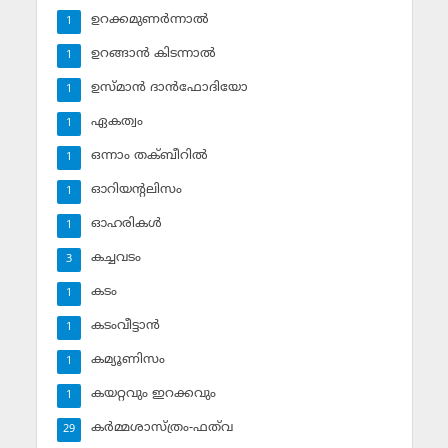
ഉറക്കമുണര്‍ന്നാല്‍
1
ഉറങ്ങാന്‍ കിടന്നാല്‍
1
ഉസ്മാന്‍ ദാന്‍ഫോദിയോ
1
ഏകത്വം
1
ഒന്നാം തക്ബീറില്‍
1
ഓറിയന്റലിസം
1
ഓഹരികള്‍
1
കച്ചവടം
3
കടം
1
കടംവീട്ടാന്‍
1
കമ്യൂണിസം
1
കയറ്റവും ഇറക്കവും
1
കര്‍മ്മശാസ്ത്രം-ഫത്‌വ
29