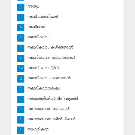
ദൗത്യം
1
നബി പത്‌നിമാര്‍
1
നബിമാര്‍
5
നമസ്‌കാരം
1
നമസ്‌കാരം കഴിഞ്ഞാല്‍
1
നമസ്‌കാരം- ലേഖനങ്ങള്‍
2
നമസ്‌കാരം-Q&A
12
നമസ്‌കാരം-പഠനങ്ങള്‍
2
നമസ്‌കാരശേഷം
1
നരകത്തീയില്‍നിന്ന് മുക്തി
1
നവോത്ഥാന നായകര്‍
7
നവോത്ഥാന ശില്‍പികള്‍
1
നാഗരികത
1