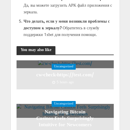
Да, вы можете загрузить APK файл приложения с
зеркала.
Что делать, если у меня возникли проблемы с
доступом к зеркалу?
Обратитесь в службу
поддержки 1xbet для получения помощи.
You may also like
Uncategorized
cw-check-https://test.com/
5 hours ago
Uncategorized
Navigating Bitcoin
Casinos Feels Surprisingly
Intuitive for Newcomers