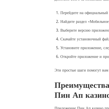
Перейдите на официальный 
Найдите раздел «Мобильное
Выберите версию приложени
Скачайте установочный фай
Установите приложение, сле
Откройте приложение и про
Эти простые шаги помогут вам
Преимущества
Пин Ап казин
Приложение Пин Ап казино пре