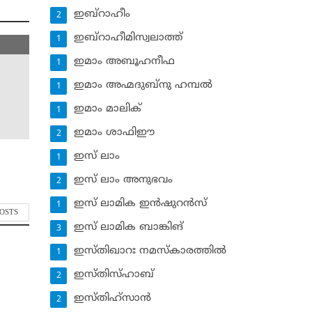
ഇബ്‌റാഹീം
2
ഇബ്‌റാഹീമിസ്വലാത്ത്
1
ഇമാം അബൂഹനീഫ
1
ഇമാം അഹ്മദുബ്‌നു ഹമ്പല്‍
1
ഇമാം മാലിക്
1
ഇമാം ശാഫിഈ
2
ഇസ് ലാം
1
ഇസ് ലാം അനുഭവം
2
ഇസ് ലാമിക ഇന്‍ഷുറന്‍സ്‌
1
POSTS
ഇസ് ലാമിക ബാങ്കിങ്‌
3
ഇസ്തിഖാറഃ നമസ്‌കാരത്തില്‍
1
ഇസ്തിസ്ഹാബ്
2
ഇസ്തിഹ്‌സാന്‍
2