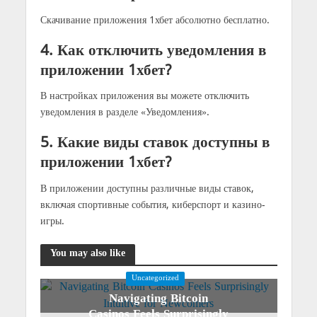
Скачивание приложения 1хбет абсолютно бесплатно.
4. Как отключить уведомления в
приложении 1хбет?
В настройках приложения вы можете отключить
уведомления в разделе «Уведомления».
5. Какие виды ставок доступны в
приложении 1хбет?
В приложении доступны различные виды ставок,
включая спортивные события, киберспорт и казино-
игры.
You may also like
Uncategorized
Navigating Bitcoin
Casinos Feels Surprisingly