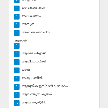
2
അവകാശികള്‍
1
അവതരണം
1
അസ്വബ
1
അഹ് മദ് സര്‍ഹിന്ദി
1
ആഇശ(റ
1
ആക്ഷേപിച്ചാല്‍
1
ആതിഥേയര്‍ക്ക്
1
ആദം
1
ആദ്യപത്തില്‍
1
ആധുനിക ഇസ്‌ലാമിക ലോകം
7
ആയത്തുല്‍ കുര്‍സി
1
ആരോഗ്യം-Q&A
12