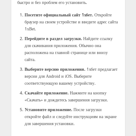
быстро и без проблем его установить.
Посетите официальный сайт 1хбет.
Откройте
браузер на своем устройстве и введите адрес сайта
1xBet.
Перейдите в раздел загрузки.
Найдите ссылку
для скачивания приложения. Обычно она
расположена на главной странице или внизу
сайта.
Выберите версию приложения.
1хбет предлагает
версии для Android и iOS. Выберите
соответствующую вашему устройству.
Скачайте приложение.
Нажмите на кнопку
«Скачать» и дождитесь завершения загрузки.
Установите приложение.
После загрузки
откройте файл и следуйте инструкциям на экране
для завершения установки.