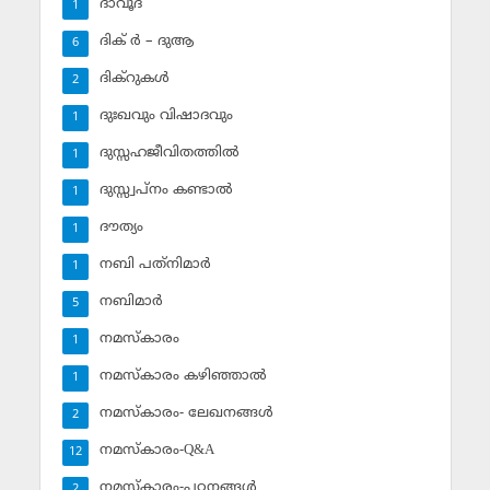
ദാവൂദ്‌
1
ദിക് ര്‍ – ദുആ
6
ദിക്‌റുകള്‍
2
ദുഃഖവും വിഷാദവും
1
ദുസ്സഹജീവിതത്തില്‍
1
ദുസ്സ്വപ്‌നം കണ്ടാല്‍
1
ദൗത്യം
1
നബി പത്‌നിമാര്‍
1
നബിമാര്‍
5
നമസ്‌കാരം
1
നമസ്‌കാരം കഴിഞ്ഞാല്‍
1
നമസ്‌കാരം- ലേഖനങ്ങള്‍
2
നമസ്‌കാരം-Q&A
12
നമസ്‌കാരം-പഠനങ്ങള്‍
2