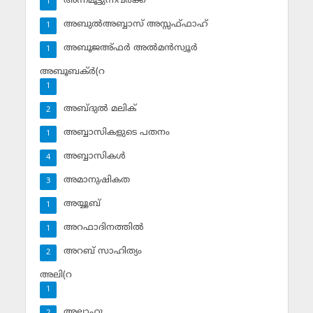
അന്നമൂട്ടുന്നവര്‍ക്ക്
1
അബുല്‍അബ്ബാസ് അസ്സഫ്ഫാഹ്‌
1
അബൂജഅ്ഫര്‍ അല്‍മന്‍സ്വൂര്‍
1
അബൂബക്ര്‍(റ
1
അബ്ദുല്‍ മലിക്‌
2
അബ്ബാസികളുടെ പതനം
1
അബ്ബാസികള്‍
4
അമാനുഷികത
3
അയ്യൂബ്‌
1
അറഫാദിനത്തില്‍
1
അറബ് സാഹിത്യം
2
അലി(റ
1
അല്ലാഹു