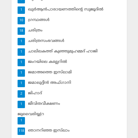
ഖുര്‍ആന്‍പാരായണത്തിന്റെ സുജൂദില്‍
1
ഗ്രന്ഥങ്ങള്‍
10
ചരിത്രം
18
ചരിത്രസംഭവങ്ങള്‍
1
ചാലിലകത്ത് കുഞ്ഞുമുഹമ്മദ് ഹാജി
1
ജംറയിലെ കല്ലേറില്‍
1
ജമാഅത്തെ ഇസ്‌ലാമി
1
ജമാലുദ്ദീന്‍ അഫ്ഗാനി
1
ജിഹാദ്‌
2
ജീവിതവീക്ഷണം
1
ജുവൈരിയ്യ(റ
1
ഞാനറിഞ്ഞ ഇസ്‌ലാം
118