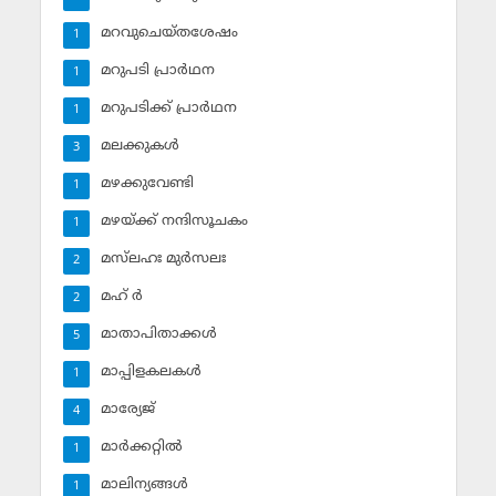
മറവുചെയ്തശേഷം
1
മറുപടി പ്രാര്‍ഥന
1
മറുപടിക്ക് പ്രാര്‍ഥന
1
മലക്കുകള്‍
3
മഴക്കുവേണ്ടി
1
മഴയ്ക്ക് നന്ദിസൂചകം
1
മസ്‌ലഹഃ മുര്‍സലഃ
2
മഹ് ര്‍
2
മാതാപിതാക്കള്‍
5
മാപ്പിളകലകള്‍
1
മാര്യേജ്
4
മാര്‍ക്കറ്റില്‍
1
മാലിന്യങ്ങള്‍
1