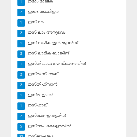
ഇമാം മാലിക്
1
ഇമാം ശാഫിഈ
2
ഇസ് ലാം
1
ഇസ് ലാം അനുഭവം
2
ഇസ് ലാമിക ഇന്‍ഷുറന്‍സ്‌
1
ഇസ് ലാമിക ബാങ്കിങ്‌
3
ഇസ്തിഖാറഃ നമസ്‌കാരത്തില്‍
1
ഇസ്തിസ്ഹാബ്
2
ഇസ്തിഹ്‌സാന്‍
2
ഇസ്മാഈല്‍
1
ഇസ്ഹാഖ്‌
1
ഇസ്‌ലാം- ഇന്ത്യയില്‍
2
ഇസ്‌ലാം- കേരളത്തില്‍
5
ഇസ്‌ലാം-Q&A