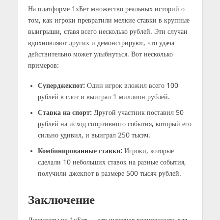
На платформе 1хБет множество реальных историй о
том, как игроки превратили мелкие ставки в крупные
выигрыши, ставя всего несколько рублей. Эти случаи
вдохновляют других и демонстрируют, что удача
действительно может улыбнуться. Вот несколько
примеров:
Суперджекпот:
Один игрок вложил всего 100
рублей в слот и выиграл 1 миллион рублей.
Ставка на спорт:
Другой участник поставил 50
рублей на исход спортивного события, который его
сильно удивил, и выиграл 250 тысяч.
Комбинированные ставки:
Игроки, которые
сделали 10 небольших ставок на разные события,
получили джекпот в размере 500 тысяч рублей.
Заключение