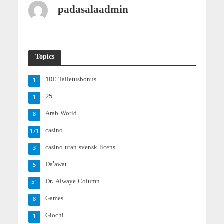
padasalaadmin
Topics
10E Talletusbonus
1
25
1
Arab World
8
casino
171
casino utan svensk licens
3
Da'awat
5
Dr. Alwaye Column
51
Games
8
Giochi
1