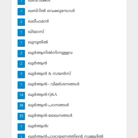
ഖബ്‌റടക്കം
1
ഖബ്‌റില്‍ വെക്കുമ്പോള്‍
1
ഖലീഫമാര്‍
2
ഖിയാസ്
1
ഖുനൂതില്‍
1
ഖുര്‍ആനില്‍നിന്നുള്ളവ
2
ഖുര്‍ആന്‍
2
ഖുര്‍ആന്‍ & സയന്‍സ്‌
7
ഖുര്‍ആന്‍– വിമര്‍ശനങ്ങള്‍
1
ഖുര്‍ആന്‍-Q&A
14
ഖുര്‍ആന്‍-പഠനങ്ങള്‍
38
ഖുര്‍ആന്‍-ലേഖനങ്ങള്‍
33
ഖുര്‍ആന്‍r
1
ഖുര്‍ആന്‍പാരായണത്തിന്റെ സുജൂദില്‍
1