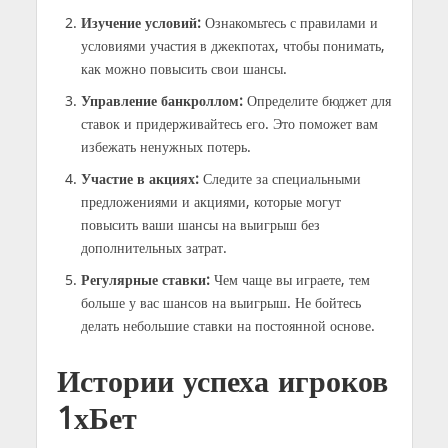
Изучение условий:
Ознакомьтесь с правилами и
условиями участия в джекпотах, чтобы понимать,
как можно повысить свои шансы.
Управление банкроллом:
Определите бюджет для
ставок и придерживайтесь его. Это поможет вам
избежать ненужных потерь.
Участие в акциях:
Следите за специальными
предложениями и акциями, которые могут
повысить ваши шансы на выигрыш без
дополнительных затрат.
Регулярные ставки:
Чем чаще вы играете, тем
больше у вас шансов на выигрыш. Не бойтесь
делать небольшие ставки на постоянной основе.
Истории успеха игроков
1хБет