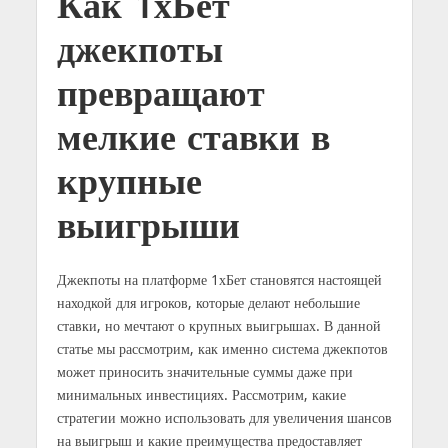
Как 1хБет
джекпоты
превращают
мелкие ставки в
крупные
выигрыши
Джекпоты на платформе 1хБет становятся настоящей
находкой для игроков, которые делают небольшие
ставки, но мечтают о крупных выигрышах. В данной
статье мы рассмотрим, как именно система джекпотов
может приносить значительные суммы даже при
минимальных инвестициях. Рассмотрим, какие
стратегии можно использовать для увеличения шансов
на выигрыш и какие преимущества предоставляет