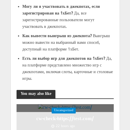
Могу ли я участвовать в джекпотах, если
зарегистрирован на 1хБет?
Да, все
зарегистрированные пользователи могут
участвовать в джекпотах.
Как вывести выигрыш из джекпота?
Выигрыш
можно вывести на выбранный вами способ,
доступный на платформе 1хБет.
Есть ли выбор игр для джекпотов на 1хБет?
Да,
на платформе представлено множество игр с
джекпотами, включая слоты, карточные и столовые
игры.
You may also like
Uncategorized
cw-check-https://test.com/
22 hours ago