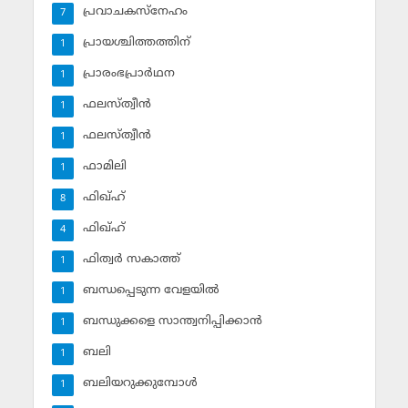
പ്രവാചകസ്‌നേഹം
7
പ്രായശ്ചിത്തത്തിന്
1
പ്രാരംഭപ്രാര്‍ഥന
1
ഫലസ്ത്വീൻ
1
ഫലസ്ത്വീൻ
1
ഫാമിലി
1
ഫിഖ്ഹ്
8
ഫിഖ്ഹ്‌
4
ഫിത്വര്‍ സകാത്ത്‌
1
ബന്ധപ്പെടുന്ന വേളയില്‍
1
ബന്ധുക്കളെ സാന്ത്വനിപ്പിക്കാന്‍
1
ബലി
1
ബലിയറുക്കുമ്പോള്‍
1