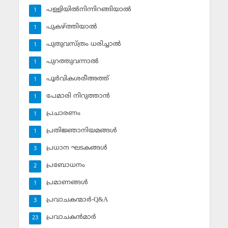
പള്ളിയില്‍നിന്നിറങ്ങിയാല്‍
1
പുകഴ്ത്തിയാല്‍
1
പുതുവസ്ത്രം ധരിച്ചാല്‍
1
പുറത്തുവന്നാല്‍
1
പൂര്‍വികശരീഅത്ത്
1
പേമാരി നിറുത്താന്‍
1
പ്രചാരണം
1
പ്രതിജ്ഞാനിയമങ്ങള്‍
1
പ്രധാന ഘടകങ്ങള്‍
3
പ്രബോധനം
2
പ്രമാണങ്ങള്‍
1
പ്രവാചകന്മാര്‍-Q&A
3
പ്രവാചകന്‍മാര്‍
23