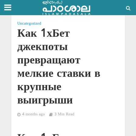
Uncategorized
Как 1хБет
джекпоты
превращают
мелкие ставки в
крупные
выигрыши
4 months ago
3 Min Read