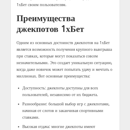
1хБет своим пользователям.
Преимущества
джекпотов 1хБет
Одним из основных достоинств джекпотов на 1хБет
является возможность получения крупного выигрыша
при ставках, которые могут показаться совсем
незначительными. Это создает уникальную ситуацию,
когда даже новичок может попытать удачу и мечтать о
миллионах. Вот основные преимущества:
Доступность: джекпоты доступны для всех
пользователей, независимо от их бюджета.
Разнообразие: большой выбор игр с джекпотами,
начиная от слотов и заканчивая спортивными
ставками.
Высокая отдача: многие джекпоты имеют