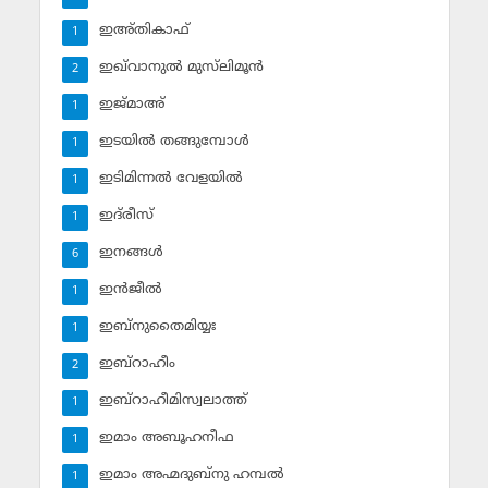
ഇഅ്തികാഫ്‌
1
ഇഖ്‌വാനുല്‍ മുസ്‌ലിമൂന്‍
2
ഇജ്മാഅ്
1
ഇടയില്‍ തങ്ങുമ്പോള്‍
1
ഇടിമിന്നല്‍ വേളയില്‍
1
ഇദ്‌രീസ്‌
1
ഇനങ്ങള്‍
6
ഇന്‍ജീല്‍
1
ഇബ്‌നുതൈമിയ്യഃ
1
ഇബ്‌റാഹീം
2
ഇബ്‌റാഹീമിസ്വലാത്ത്
1
ഇമാം അബൂഹനീഫ
1
ഇമാം അഹ്മദുബ്‌നു ഹമ്പല്‍
1