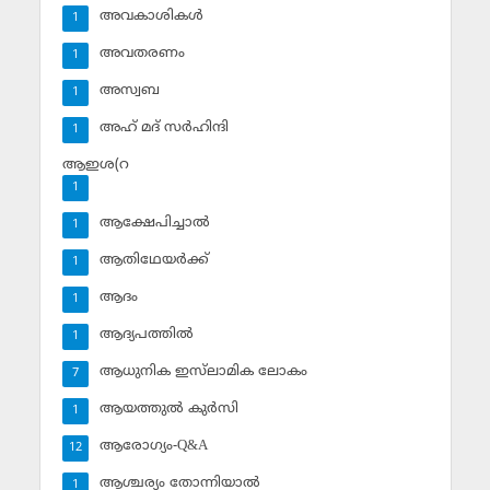
അവകാശികള്‍
1
അവതരണം
1
അസ്വബ
1
അഹ് മദ് സര്‍ഹിന്ദി
1
ആഇശ(റ
1
ആക്ഷേപിച്ചാല്‍
1
ആതിഥേയര്‍ക്ക്
1
ആദം
1
ആദ്യപത്തില്‍
1
ആധുനിക ഇസ്‌ലാമിക ലോകം
7
ആയത്തുല്‍ കുര്‍സി
1
ആരോഗ്യം-Q&A
12
ആശ്ചര്യം തോന്നിയാല്‍
1