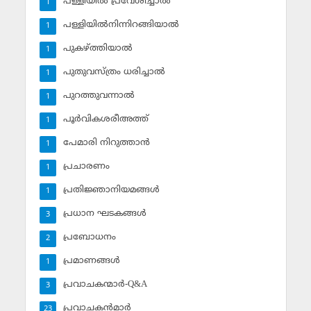
പള്ളിയില്‍ പ്രവേശിച്ചാല്‍
1
പള്ളിയില്‍നിന്നിറങ്ങിയാല്‍
1
പുകഴ്ത്തിയാല്‍
1
പുതുവസ്ത്രം ധരിച്ചാല്‍
1
പുറത്തുവന്നാല്‍
1
പൂര്‍വികശരീഅത്ത്
1
പേമാരി നിറുത്താന്‍
1
പ്രചാരണം
1
പ്രതിജ്ഞാനിയമങ്ങള്‍
1
പ്രധാന ഘടകങ്ങള്‍
3
പ്രബോധനം
2
പ്രമാണങ്ങള്‍
1
പ്രവാചകന്മാര്‍-Q&A
3
പ്രവാചകന്‍മാര്‍
23