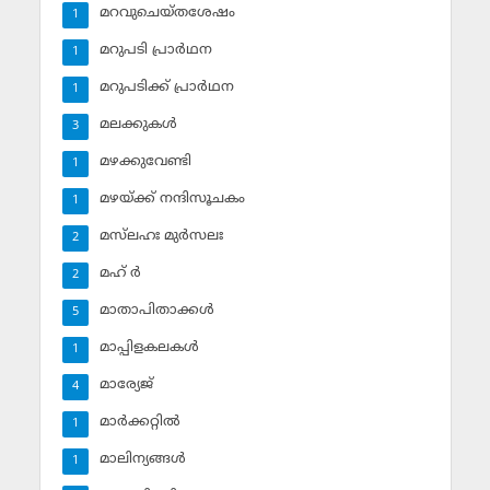
മറവുചെയ്തശേഷം
1
മറുപടി പ്രാര്‍ഥന
1
മറുപടിക്ക് പ്രാര്‍ഥന
1
മലക്കുകള്‍
3
മഴക്കുവേണ്ടി
1
മഴയ്ക്ക് നന്ദിസൂചകം
1
മസ്‌ലഹഃ മുര്‍സലഃ
2
മഹ് ര്‍
2
മാതാപിതാക്കള്‍
5
മാപ്പിളകലകള്‍
1
മാര്യേജ്
4
മാര്‍ക്കറ്റില്‍
1
മാലിന്യങ്ങള്‍
1