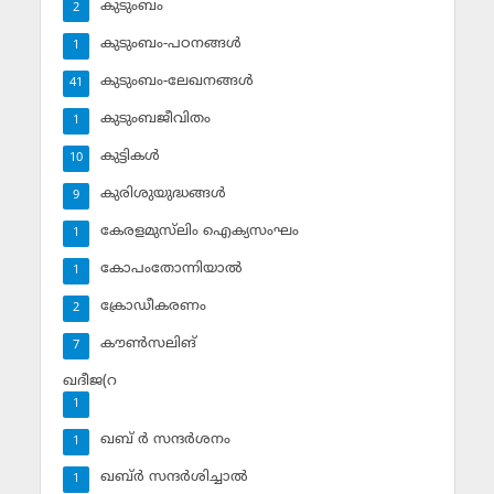
കുടുംബം
2
കുടുംബം-പഠനങ്ങള്‍
1
കുടുംബം-ലേഖനങ്ങള്‍
41
കുടുംബജീവിതം
1
കുട്ടികള്‍
10
കുരിശുയുദ്ധങ്ങള്‍
9
കേരളമുസ്‌ലിം ഐക്യസംഘം
1
കോപംതോന്നിയാല്‍
1
ക്രോഡീകരണം
2
കൗണ്‍സലിങ്‌
7
ഖദീജ(റ
1
ഖബ് ര്‍ സന്ദര്‍ശനം
1
ഖബ്ര്‍ സന്ദര്‍ശിച്ചാല്‍
1