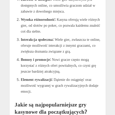
dostępnych online, co umożliwia graczom udział w
zabawie z dowolnego miejsca.
Wysoka różnorodność:
Kasyna oferują wiele różnych
gier, od slotów po poker, co pozwala każdemu znaleźć
coś dla siebie.
Interakcja społeczna:
Wiele gier, zwłaszcza te online,
oferuje możliwość interakcji z innymi graczami, co
zwiększa doznania związane z grą.
Bonusy i promocje:
Nowi gracze często mogą
korzystać z różnych ofert powitalnych, co czyni grę
jeszcze bardziej atrakcyjną.
Element rywalizacji:
Dążenie do osiągnięć oraz
możliwość wygranej w grach rywalizacyjnych dodaje
emocji.
Jakie są najpopularniejsze gry
kasynowe dla początkujących?