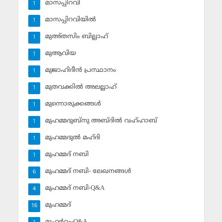
മാസപ്പിറവി
1
മാസപ്പിറവിയില്‍
1
മുഅ്തസിം ബില്ലാഹ്
1
മുആവിയ
1
മുജാഹിദീന്‍ പ്രസ്ഥാനം
1
മുതവക്കില്‍ അലല്ലാഹ്
1
മുന്നൊരുക്കങ്ങള്‍
1
മുഹമ്മദുബ്‌നു അബ്ദില്‍ വഹ്ഹാബ്
1
മുഹമ്മദുല്‍ മഹ്ദി
1
മുഹമ്മദ് നബി
1
മുഹമ്മദ് നബി- ലേഖനങ്ങള്‍
6
മുഹമ്മദ് നബി-Q&A
4
മുഹമ്മദ്‌
16
മുഹര്‍റം-Q&A