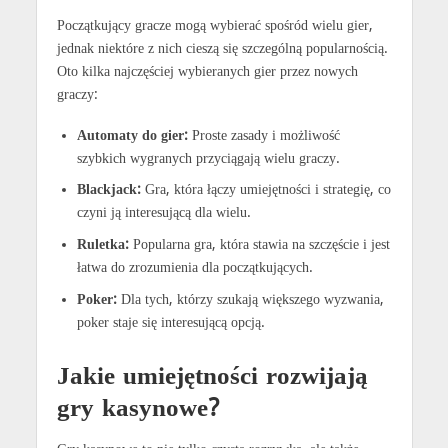
Początkujący gracze mogą wybierać spośród wielu gier,
jednak niektóre z nich cieszą się szczególną popularnością.
Oto kilka najczęściej wybieranych gier przez nowych
graczy:
Automaty do gier:
Proste zasady i możliwość
szybkich wygranych przyciągają wielu graczy.
Blackjack:
Gra, która łączy umiejętności i strategię, co
czyni ją interesującą dla wielu.
Ruletka:
Popularna gra, która stawia na szczęście i jest
łatwa do zrozumienia dla początkujących.
Poker:
Dla tych, którzy szukają większego wyzwania,
poker staje się interesującą opcją.
Jakie umiejętności rozwijają
gry kasynowe?