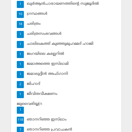
ഖുര്‍ആന്‍പാരായണത്തിന്റെ സുജൂദില്‍
1
ഗ്രന്ഥങ്ങള്‍
10
ചരിത്രം
18
ചരിത്രസംഭവങ്ങള്‍
1
ചാലിലകത്ത് കുഞ്ഞുമുഹമ്മദ് ഹാജി
1
ജംറയിലെ കല്ലേറില്‍
1
ജമാഅത്തെ ഇസ്‌ലാമി
1
ജമാലുദ്ദീന്‍ അഫ്ഗാനി
1
ജിഹാദ്‌
2
ജീവിതവീക്ഷണം
1
ജുവൈരിയ്യ(റ
1
ഞാനറിഞ്ഞ ഇസ്‌ലാം
118
ഞാനറിഞ്ഞ പ്രവാചകന്‍
7