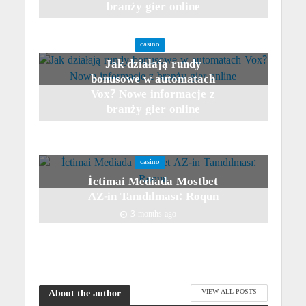
branży gier online
3 months ago
casino
Jak działają rundy
bonusowe w automatach
Vox? Nowe informacje z
branży gier online
3 months ago
casino
İctimai Mediada Mostbet
AZ-in Tanıdılması: Roqun
3 months ago
VIEW ALL POSTS
About the author