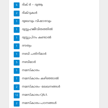
ദിക് ര്‍ – ദുആ
6
ദിക്‌റുകള്‍
2
ദുഃഖവും വിഷാദവും
1
ദുസ്സഹജീവിതത്തില്‍
1
ദുസ്സ്വപ്‌നം കണ്ടാല്‍
1
ദൗത്യം
1
നബി പത്‌നിമാര്‍
1
നബിമാര്‍
5
നമസ്‌കാരം
1
നമസ്‌കാരം കഴിഞ്ഞാല്‍
1
നമസ്‌കാരം- ലേഖനങ്ങള്‍
2
നമസ്‌കാരം-Q&A
12
നമസ്‌കാരം-പഠനങ്ങള്‍
2