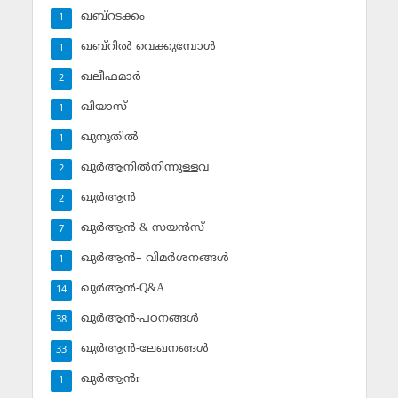
ഖബ്‌റടക്കം
1
ഖബ്‌റില്‍ വെക്കുമ്പോള്‍
1
ഖലീഫമാര്‍
2
ഖിയാസ്
1
ഖുനൂതില്‍
1
ഖുര്‍ആനില്‍നിന്നുള്ളവ
2
ഖുര്‍ആന്‍
2
ഖുര്‍ആന്‍ & സയന്‍സ്‌
7
ഖുര്‍ആന്‍– വിമര്‍ശനങ്ങള്‍
1
ഖുര്‍ആന്‍-Q&A
14
ഖുര്‍ആന്‍-പഠനങ്ങള്‍
38
ഖുര്‍ആന്‍-ലേഖനങ്ങള്‍
33
ഖുര്‍ആന്‍r
1