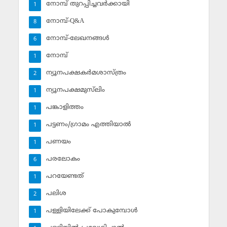
നോമ്പ് തുറപ്പിച്ചവര്‍ക്കായി
1
നോമ്പ്-Q&A
8
നോമ്പ്-ലേഖനങ്ങള്‍
6
നോമ്പ്‌
1
ന്യൂനപക്ഷകര്‍മശാസ്ത്രം
2
ന്യൂനപക്ഷമുസ്‌ലിം
1
പങ്കാളിത്തം
1
പട്ടണം/ഗ്രാമം എത്തിയാല്‍
1
പണയം
1
പരലോകം
6
പറയേണ്ടത്
1
പലിശ
2
പള്ളിയിലേക്ക് പോകുമ്പോള്‍
1