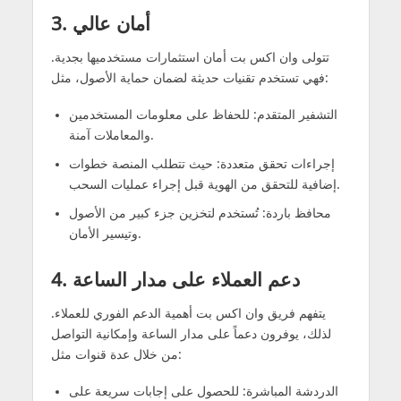
3. أمان عالي
تتولى وان اكس بت أمان استثمارات مستخدميها بجدية.
فهي تستخدم تقنيات حديثة لضمان حماية الأصول، مثل:
التشفير المتقدم: للحفاظ على معلومات المستخدمين
والمعاملات آمنة.
إجراءات تحقق متعددة: حيث تتطلب المنصة خطوات
إضافية للتحقق من الهوية قبل إجراء عمليات السحب.
محافظ باردة: تُستخدم لتخزين جزء كبير من الأصول
وتيسير الأمان.
4. دعم العملاء على مدار الساعة
يتفهم فريق وان اكس بت أهمية الدعم الفوري للعملاء.
لذلك، يوفرون دعماً على مدار الساعة وإمكانية التواصل
من خلال عدة قنوات مثل:
الدردشة المباشرة: للحصول على إجابات سريعة على