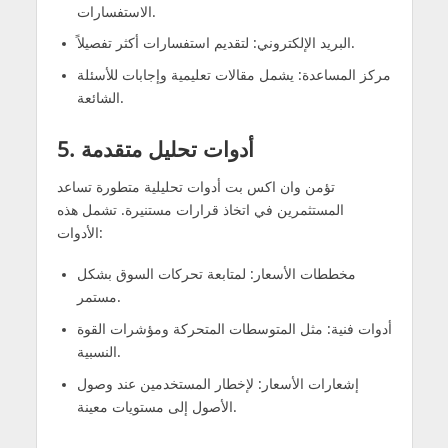
الاستفسارات.
البريد الإلكتروني: لتقديم استفسارات أكثر تفصيلاً.
مركز المساعدة: يشمل مقالات تعليمية وإجابات للأسئلة
الشائعة.
5. أدوات تحليل متقدمة
تؤمن وان اكس بت أدوات تحليلية متطورة تساعد
المستثمرين في اتخاذ قرارات مستنيرة. تشمل هذه
الأدوات:
مخططات الأسعار: لمتابعة تحركات السوق بشكل
مستمر.
أدوات فنية: مثل المتوسطات المتحركة ومؤشرات القوة
النسبية.
إشعارات الأسعار: لإخطار المستخدمين عند وصول
الأصول إلى مستويات معينة.