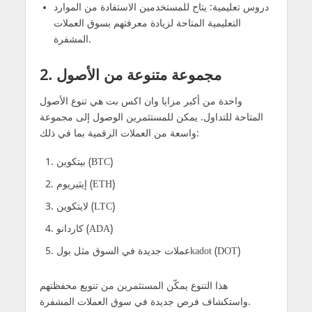
دروس تعليمية: يتاح للمستخدمين الاستفادة من الموارد
التعليمية المتاحة لزيادة معرفتهم بسوق العملات
المشفرة.
2. مجموعة متنوعة من الأصول
واحدة من أكبر مزايا وان اكس بت هي تنوع الأصول
المتاحة للتداول. يمكن للمستثمرين الوصول إلى مجموعة
واسعة من العملات الرقمية بما في ذلك:
بيتكوين (BTC)
إيثيريوم (ETH)
لايتكوين (LTC)
كاردانو (ADA)
عملات جديدة في السوق مثل بولkadot (DOT)
هذا التنوع يمكّن المستثمرين من تنويع محفظتهم
واستكشاف فرص جديدة في سوق العملات المشفرة.