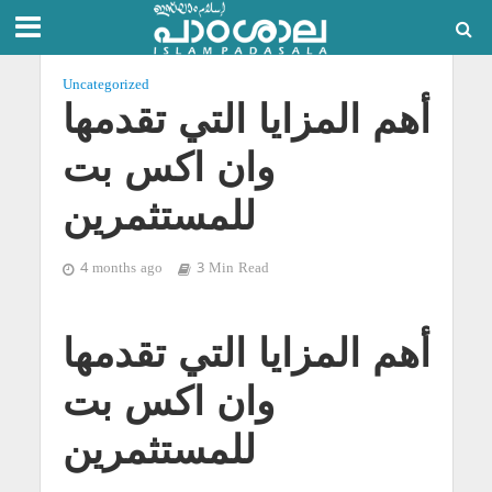
Uncategorized
أهم المزايا التي تقدمها
وان اكس بت
للمستثمرين
4 months ago
3 Min Read
أهم المزايا التي تقدمها
وان اكس بت
للمستثمرين