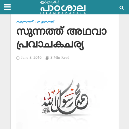
സുന്നത്ത്‌
•
സുന്നത്ത്‌
സുന്നത്ത് അഥവാ
പ്രവാചകചര്യ
June 8, 2016
3 Min Read