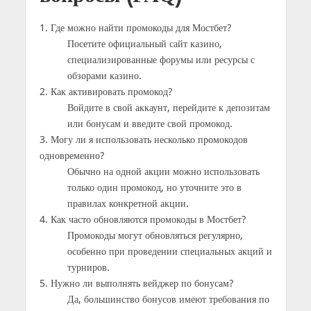
1. Где можно найти промокоды для Мостбет?
Посетите официальный сайт казино,
специализированные форумы или ресурсы с
обзорами казино.
2. Как активировать промокод?
Войдите в свой аккаунт, перейдите к депозитам
или бонусам и введите свой промокод.
3. Могу ли я использовать несколько промокодов
одновременно?
Обычно на одной акции можно использовать
только один промокод, но уточните это в
правилах конкретной акции.
4. Как часто обновляются промокоды в Мостбет?
Промокоды могут обновляться регулярно,
особенно при проведении специальных акций и
турниров.
5. Нужно ли выполнять вейджер по бонусам?
Да, большинство бонусов имеют требования по