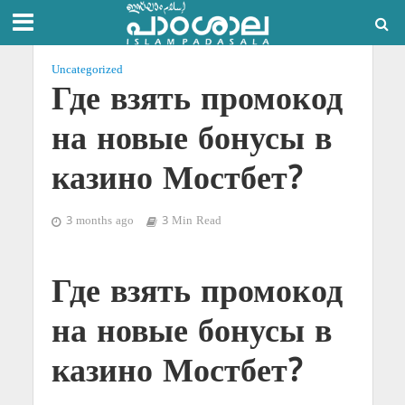
Uncategorized
Где взять промокод
на новые бонусы в
казино Мостбет?
3 months ago
3 Min Read
Где взять промокод
на новые бонусы в
казино Мостбет?