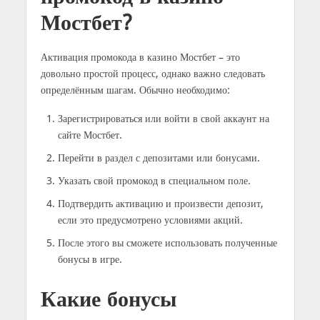
Мостбет?
Активация промокода в казино Мостбет – это
довольно простой процесс, однако важно следовать
определённым шагам. Обычно необходимо:
Зарегистрироваться или войти в свой аккаунт на
сайте Мостбет.
Перейти в раздел с депозитами или бонусами.
Указать свой промокод в специальном поле.
Подтвердить активацию и произвести депозит,
если это предусмотрено условиями акций.
После этого вы сможете использовать полученные
бонусы в игре.
Какие бонусы