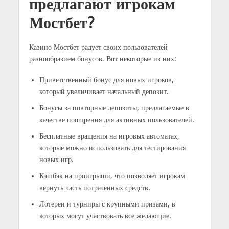
предлагают игрокам
Мостбет?
Казино Мостбет радует своих пользователей
разнообразием бонусов. Вот некоторые из них:
Приветственный бонус для новых игроков,
который увеличивает начальный депозит.
Бонусы за повторные депозиты, предлагаемые в
качестве поощрения для активных пользователей.
Бесплатные вращения на игровых автоматах,
которые можно использовать для тестирования
новых игр.
Кэшбэк на проигрыши, что позволяет игрокам
вернуть часть потраченных средств.
Лотереи и турниры с крупными призами, в
которых могут участвовать все желающие.