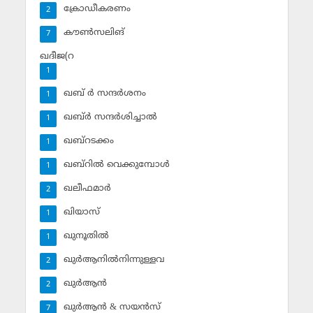
ക്രോഡീകരണം
2
കൗണ്‍സലിങ്‌
7
ഖദീജ(റ
1
ഖബ് ര്‍ സന്ദര്‍ശനം
1
ഖബ്ര്‍ സന്ദര്‍ശിച്ചാല്‍
1
ഖബ്‌റടക്കം
1
ഖബ്‌റില്‍ വെക്കുമ്പോള്‍
1
ഖലീഫമാര്‍
2
ഖിയാസ്
1
ഖുനൂതില്‍
1
ഖുര്‍ആനില്‍നിന്നുള്ളവ
2
ഖുര്‍ആന്‍
2
ഖുര്‍ആന്‍ & സയന്‍സ്‌
7