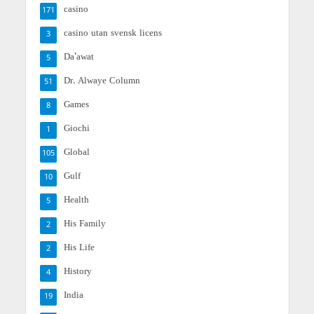
casino
171
casino utan svensk licens
3
Da'awat
5
Dr. Alwaye Column
51
Games
8
Giochi
1
Global
105
Gulf
10
Health
5
His Family
2
His Life
2
History
4
India
19