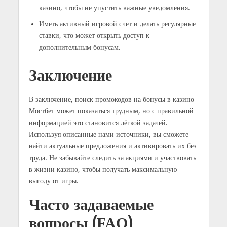
казино, чтобы не упустить важные уведомления.
Иметь активный игровой счет и делать регулярные
ставки, что может открыть доступ к
дополнительным бонусам.
Заключение
В заключение, поиск промокодов на бонусы в казино
Мостбет может показаться трудным, но с правильной
информацией это становится лёгкой задачей.
Используя описанные нами источники, вы сможете
найти актуальные предложения и активировать их без
труда. Не забывайте следить за акциями и участвовать
в жизни казино, чтобы получать максимальную
выгоду от игры.
Часто задаваемые
вопросы (FAQ)