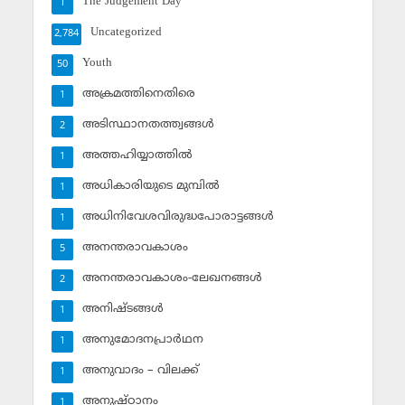
The Judgement Day
1
Uncategorized
2,784
Youth
50
അക്രമത്തിനെതിരെ
1
അടിസ്ഥാനതത്ത്വങ്ങള്‍
2
അത്തഹിയ്യാത്തില്‍
1
അധികാരിയുടെ മുമ്പില്‍
1
അധിനിവേശവിരുദ്ധപോരാട്ടങ്ങള്‍
1
അനന്തരാവകാശം
5
അനന്തരാവകാശം-ലേഖനങ്ങള്‍
2
അനിഷ്ടങ്ങള്‍
1
അനുമോദനപ്രാര്‍ഥന
1
അനുവാദം – വിലക്ക്‌
1
അനുഷ്ഠാനം
1