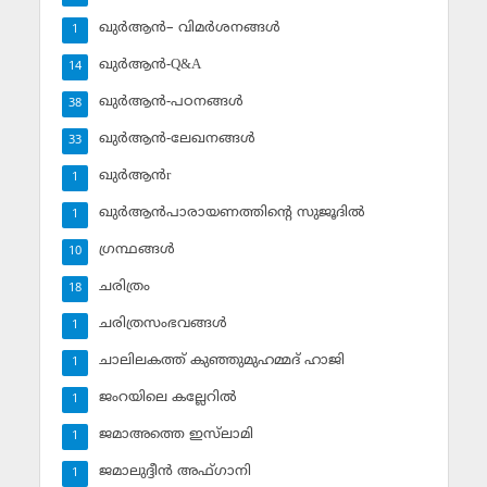
ഖുര്‍ആന്‍– വിമര്‍ശനങ്ങള്‍
1
ഖുര്‍ആന്‍-Q&A
14
ഖുര്‍ആന്‍-പഠനങ്ങള്‍
38
ഖുര്‍ആന്‍-ലേഖനങ്ങള്‍
33
ഖുര്‍ആന്‍r
1
ഖുര്‍ആന്‍പാരായണത്തിന്റെ സുജൂദില്‍
1
ഗ്രന്ഥങ്ങള്‍
10
ചരിത്രം
18
ചരിത്രസംഭവങ്ങള്‍
1
ചാലിലകത്ത് കുഞ്ഞുമുഹമ്മദ് ഹാജി
1
ജംറയിലെ കല്ലേറില്‍
1
ജമാഅത്തെ ഇസ്‌ലാമി
1
ജമാലുദ്ദീന്‍ അഫ്ഗാനി
1