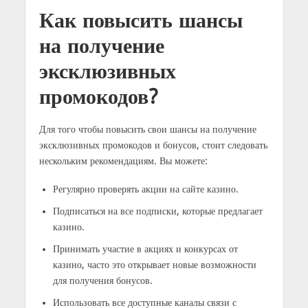
Как повысить шансы
на получение
эксклюзивных
промокодов?
Для того чтобы повысить свои шансы на получение
эксклюзивных промокодов и бонусов, стоит следовать
нескольким рекомендациям. Вы можете:
Регулярно проверять акции на сайте казино.
Подписаться на все подписки, которые предлагает
казино.
Принимать участие в акциях и конкурсах от
казино, часто это открывает новые возможности
для получения бонусов.
Использовать все доступные каналы связи с