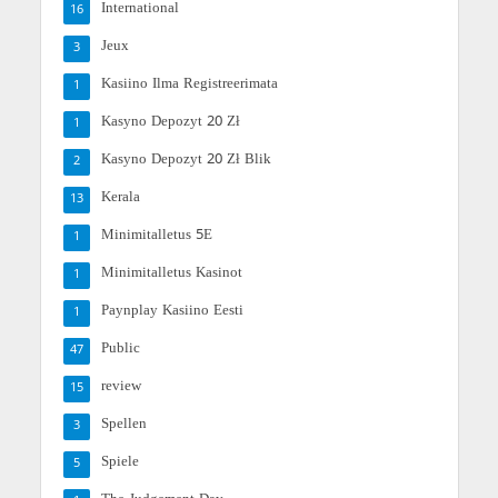
International
16
Jeux
3
Kasiino Ilma Registreerimata
1
Kasyno Depozyt 20 Zł
1
Kasyno Depozyt 20 Zł Blik
2
Kerala
13
Minimitalletus 5E
1
Minimitalletus Kasinot
1
Paynplay Kasiino Eesti
1
Public
47
review
15
Spellen
3
Spiele
5