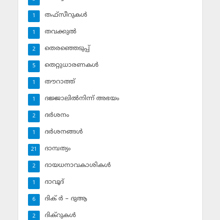
തഫ്‌സീറുകള്‍
1
തവക്കുല്‍
1
തെരഞ്ഞെടുപ്പ്
2
തെറ്റുധാരണകള്‍
5
തൗറാത്ത്
1
ദജ്ജാലില്‍നിന്ന് അഭയം
1
ദര്‍ശനം
2
ദര്‍ശനങ്ങള്‍
1
ദാമ്പത്യം
21
ദായധനാവകാശികള്‍
2
ദാവൂദ്‌
1
ദിക് ര്‍ – ദുആ
6
ദിക്‌റുകള്‍
2