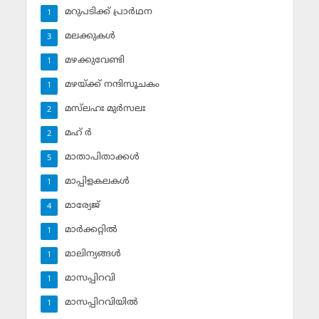
മറുപടിക്ക് പ്രാര്‍ഥന
1
മലക്കുകള്‍
3
മഴക്കുവേണ്ടി
1
മഴയ്ക്ക് നന്ദിസൂചകം
1
മസ്‌ലഹഃ മുര്‍സലഃ
2
മഹ് ര്‍
2
മാതാപിതാക്കള്‍
5
മാപ്പിളകലകള്‍
1
മാര്യേജ്
4
മാര്‍ക്കറ്റില്‍
1
മാലിന്യങ്ങള്‍
1
മാസപ്പിറവി
1
മാസപ്പിറവിയില്‍
1