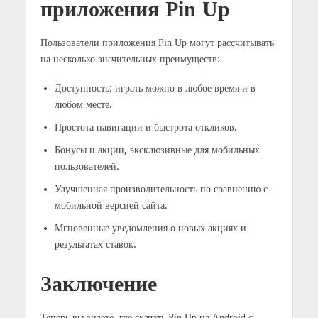
приложения Pin Up
Пользователи приложения Pin Up могут рассчитывать
на несколько значительных преимуществ:
Доступность: играть можно в любое время и в
любом месте.
Простота навигации и быстрота откликов.
Бонусы и акции, эксклюзивные для мобильных
пользователей.
Улучшенная производительность по сравнению с
мобильной версией сайта.
Мгновенные уведомления о новых акциях и
результатах ставок.
Заключение