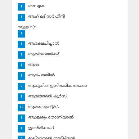
അസ്വബ
1
അഹ് മദ് സര്‍ഹിന്ദി
1
ആഇശ(റ
1
ആക്ഷേപിച്ചാല്‍
1
ആതിഥേയര്‍ക്ക്
1
ആദം
1
ആദ്യപത്തില്‍
1
ആധുനിക ഇസ്‌ലാമിക ലോകം
7
ആയത്തുല്‍ കുര്‍സി
1
ആരോഗ്യം-Q&A
12
ആശ്ചര്യം തോന്നിയാല്‍
1
ഇഅ്തികാഫ്‌
1
ഇഖ്‌വാനുല്‍ മുസ്‌ലിമൂന്‍