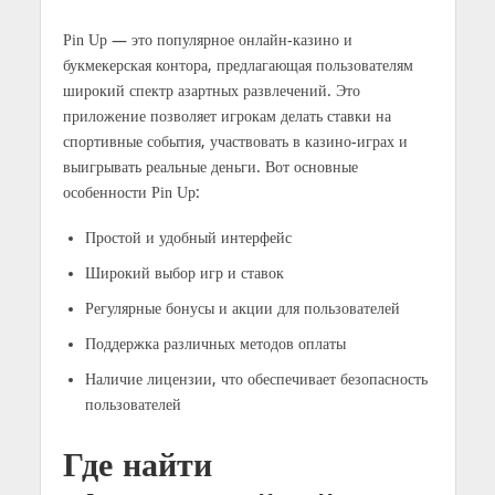
Pin Up — это популярное онлайн-казино и
букмекерская контора, предлагающая пользователям
широкий спектр азартных развлечений. Это
приложение позволяет игрокам делать ставки на
спортивные события, участвовать в казино-играх и
выигрывать реальные деньги. Вот основные
особенности Pin Up:
Простой и удобный интерфейс
Широкий выбор игр и ставок
Регулярные бонусы и акции для пользователей
Поддержка различных методов оплаты
Наличие лицензии, что обеспечивает безопасность
пользователей
Где найти