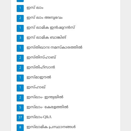
ഇസ് ലാം
1
ഇസ് ലാം അനുഭവം
2
ഇസ് ലാമിക ഇന്‍ഷുറന്‍സ്‌
1
ഇസ് ലാമിക ബാങ്കിങ്‌
3
ഇസ്തിഖാറഃ നമസ്‌കാരത്തില്‍
1
ഇസ്തിസ്ഹാബ്
2
ഇസ്തിഹ്‌സാന്‍
2
ഇസ്മാഈല്‍
1
ഇസ്ഹാഖ്‌
1
ഇസ്‌ലാം- ഇന്ത്യയില്‍
2
ഇസ്‌ലാം- കേരളത്തില്‍
5
ഇസ്‌ലാം-Q&A
37
ഇസ്‌ലാമിക പ്രസ്ഥാനങ്ങള്‍
8