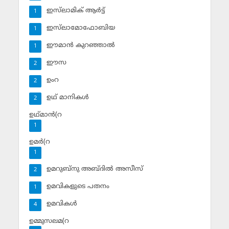
ഇസ്‌ലാമിക് ആര്‍ട്ട്
1
ഇസ്‌ലാമോഫോബിയ
1
ഈമാന്‍ കുറഞ്ഞാല്‍
1
ഈസ
2
ഉംറ
2
ഉഥ് മാനികള്‍
2
ഉഥ്മാന്‍(റ
1
ഉമര്‍(റ
1
ഉമറുബ്‌നു അബ്ദില്‍ അസീസ്‌
2
ഉമവികളുടെ പതനം
1
ഉമവികള്‍
4
ഉമ്മുസലമ(റ