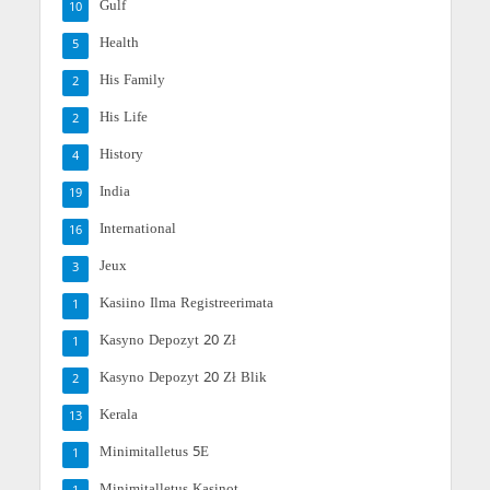
Gulf
10
Health
5
His Family
2
His Life
2
History
4
India
19
International
16
Jeux
3
Kasiino Ilma Registreerimata
1
Kasyno Depozyt 20 Zł
1
Kasyno Depozyt 20 Zł Blik
2
Kerala
13
Minimitalletus 5E
1
Minimitalletus Kasinot