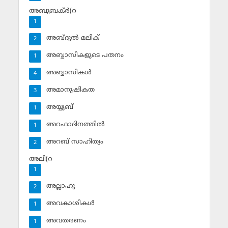
അബൂബക്ര്‍(റ
1
അബ്ദുല്‍ മലിക്‌
2
അബ്ബാസികളുടെ പതനം
1
അബ്ബാസികള്‍
4
അമാനുഷികത
3
അയ്യൂബ്‌
1
അറഫാദിനത്തില്‍
1
അറബ് സാഹിത്യം
2
അലി(റ
1
അല്ലാഹു
2
അവകാശികള്‍
1
അവതരണം
1