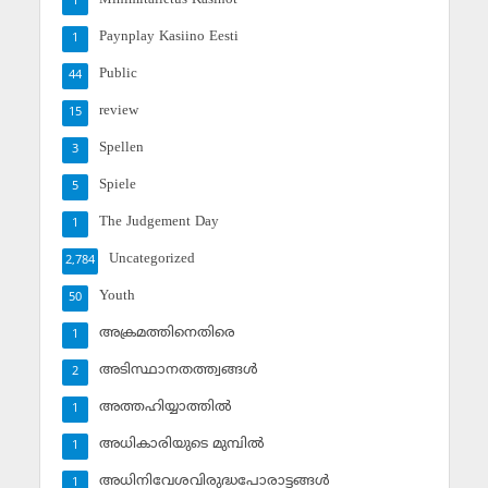
1
Paynplay Kasiino Eesti
1
Public
44
review
15
Spellen
3
Spiele
5
The Judgement Day
1
Uncategorized
2,784
Youth
50
അക്രമത്തിനെതിരെ
1
അടിസ്ഥാനതത്ത്വങ്ങള്‍
2
അത്തഹിയ്യാത്തില്‍
1
അധികാരിയുടെ മുമ്പില്‍
1
അധിനിവേശവിരുദ്ധപോരാട്ടങ്ങള്‍
1