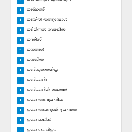
2
ഇജ്മാഅ്
1
ഇടയില്‍ തങ്ങുമ്പോള്‍
1
ഇടിമിന്നല്‍ വേളയില്‍
1
ഇദ്‌രീസ്‌
1
ഇനങ്ങള്‍
6
ഇന്‍ജീല്‍
1
ഇബ്‌നുതൈമിയ്യഃ
1
ഇബ്‌റാഹീം
2
ഇബ്‌റാഹീമിസ്വലാത്ത്
1
ഇമാം അബൂഹനീഫ
1
ഇമാം അഹ്മദുബ്‌നു ഹമ്പല്‍
1
ഇമാം മാലിക്
1
ഇമാം ശാഫിഈ
2