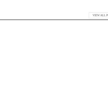
VIEW ALL 