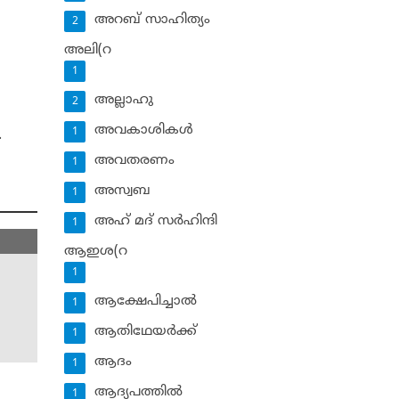
അറബ് സാഹിത്യം
2
അലി(റ
1
അല്ലാഹു
2
അവകാശികള്‍
1
.
അവതരണം
1
അസ്വബ
1
അഹ് മദ് സര്‍ഹിന്ദി
1
ആഇശ(റ
1
ആക്ഷേപിച്ചാല്‍
1
ആതിഥേയര്‍ക്ക്
1
ആദം
1
ആദ്യപത്തില്‍
1